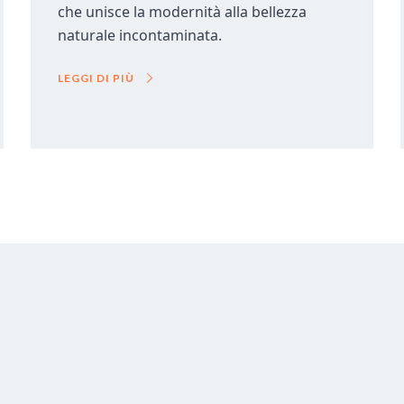
che unisce la modernità alla bellezza
naturale incontaminata.
LEGGI DI PIÙ