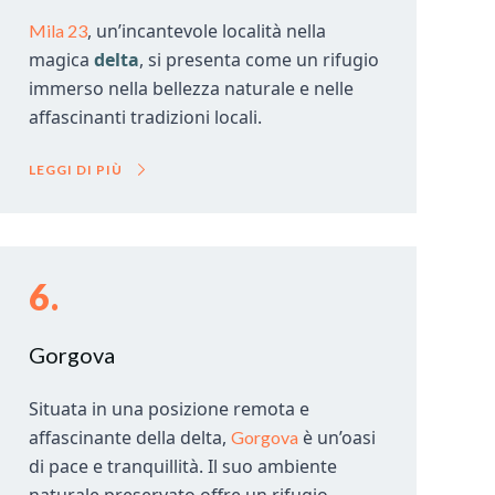
, un’incantevole località nella
Mila 23
magica
delta
, si presenta come un rifugio
immerso nella bellezza naturale e nelle
affascinanti tradizioni locali.
LEGGI DI PIÙ
6.
Gorgova
Situata in una posizione remota e
affascinante della delta,
è un’oasi
Gorgova
di pace e tranquillità. Il suo ambiente