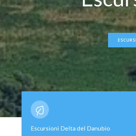
ESCURS
Escursioni Delta del Danubio