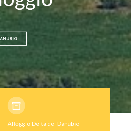
DANUBIO
Alloggio Delta del Danubio