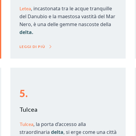
, incastonata tra le acque tranquille
Letea
del Danubio e la maestosa vastità del Mar
Nero, è una delle gemme nascoste della
delta.
LEGGI DI PIÙ
5.
Tulcea
, la porta d’accesso alla
Tulcea
straordinaria
delta
, si erge come una città