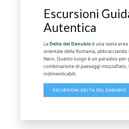
Escursioni Guid
Autentica
La
Delta del Danubio
è una vasta area 
orientale della Romania, abbracciando i
Nero. Questo luogo è un paradiso per g
combinazione di paesaggi mozzafiato, b
indimenticabili.
ESCURSIONI DELTA DEL DANUBIO