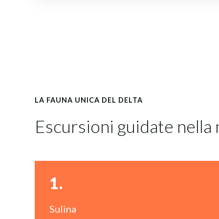
LA FAUNA UNICA DEL DELTA
Escursioni guidate nella
1.
Sulina