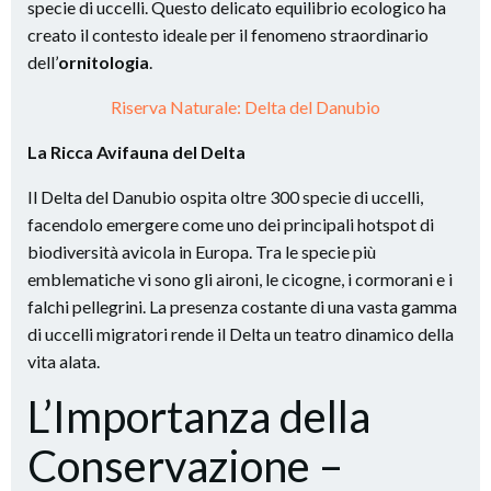
specie di uccelli. Questo delicato equilibrio ecologico ha
creato il contesto ideale per il fenomeno straordinario
dell’
ornitologia
.
Riserva Naturale: Delta del Danubio
La Ricca Avifauna del Delta
Il Delta del Danubio ospita oltre 300 specie di uccelli,
facendolo emergere come uno dei principali hotspot di
biodiversità avicola in Europa. Tra le specie più
emblematiche vi sono gli aironi, le cicogne, i cormorani e i
falchi pellegrini. La presenza costante di una vasta gamma
di uccelli migratori rende il Delta un teatro dinamico della
vita alata.
L’Importanza della
Conservazione –