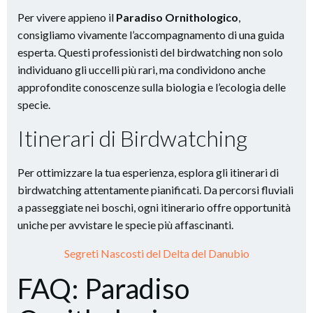
Per vivere appieno il
Paradiso Ornithologico
,
consigliamo vivamente l’accompagnamento di una guida
esperta. Questi professionisti del birdwatching non solo
individuano gli uccelli più rari, ma condividono anche
approfondite conoscenze sulla biologia e l’ecologia delle
specie.
Itinerari di Birdwatching
Per ottimizzare la tua esperienza, esplora gli itinerari di
birdwatching attentamente pianificati. Da percorsi fluviali
a passeggiate nei boschi, ogni itinerario offre opportunità
uniche per avvistare le specie più affascinanti.
Segreti Nascosti del Delta del Danubio
FAQ: Paradiso