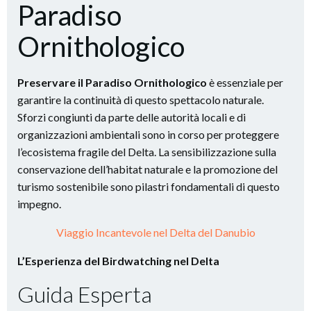
Paradiso
Ornithologico
Preservare il Paradiso Ornithologico
è essenziale per
garantire la continuità di questo spettacolo naturale.
Sforzi congiunti da parte delle autorità locali e di
organizzazioni ambientali sono in corso per proteggere
l’ecosistema fragile del Delta. La sensibilizzazione sulla
conservazione dell’habitat naturale e la promozione del
turismo sostenibile sono pilastri fondamentali di questo
impegno.
Viaggio Incantevole nel Delta del Danubio
L’Esperienza del Birdwatching nel Delta
Guida Esperta