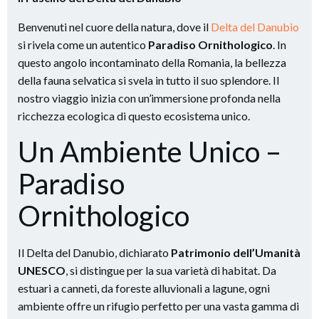
Benvenuti nel cuore della natura, dove il
Delta del Danubio
si rivela come un autentico
Paradiso Ornithologico
. In
questo angolo incontaminato della Romania, la bellezza
della fauna selvatica si svela in tutto il suo splendore. Il
nostro viaggio inizia con un’immersione profonda nella
ricchezza ecologica di questo ecosistema unico.
Un Ambiente Unico –
Paradiso
Ornithologico
Il Delta del Danubio, dichiarato
Patrimonio dell’Umanità
UNESCO
, si distingue per la sua varietà di habitat. Da
estuari a canneti, da foreste alluvionali a lagune, ogni
ambiente offre un rifugio perfetto per una vasta gamma di