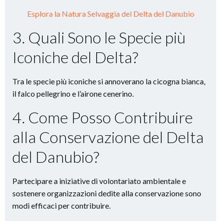
Esplora la Natura Selvaggia del Delta del Danubio
3. Quali Sono le Specie più
Iconiche del Delta?
Tra le specie più iconiche si annoverano la cicogna bianca,
il falco pellegrino e l’airone cenerino.
4. Come Posso Contribuire
alla Conservazione del Delta
del Danubio?
Partecipare a iniziative di volontariato ambientale e
sostenere organizzazioni dedite alla conservazione sono
modi efficaci per contribuire.