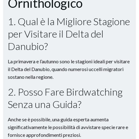
Ornithologico
1. Qual è la Migliore Stagione
per Visitare il Delta del
Danubio?
La primavera e l’autunno sono le stagioni ideali per visitare
il Delta del Danubio, quando numerosi uccelli migratori
sostano nella regione.
2. Posso Fare Birdwatching
Senza una Guida?
Anche se è possibile, una guida esperta aumenta
significativamente le possibilità di avvistare specie rare e
fornisce approfondimenti preziosi.