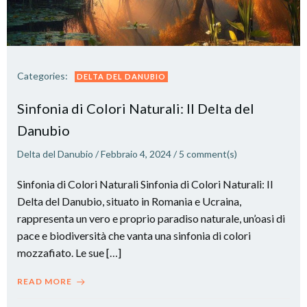
Categories:
DELTA DEL DANUBIO
Sinfonia di Colori Naturali: Il Delta del
Danubio
Delta del Danubio
/
Febbraio 4, 2024
/
5
comment(s)
Sinfonia di Colori Naturali Sinfonia di Colori Naturali: Il
Delta del Danubio, situato in Romania e Ucraina,
rappresenta un vero e proprio paradiso naturale, un’oasi di
pace e biodiversità che vanta una sinfonia di colori
mozzafiato. Le sue […]
READ MORE