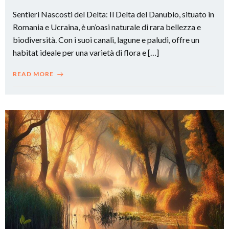
Sentieri Nascosti del Delta: Il Delta del Danubio, situato in
Romania e Ucraina, è un’oasi naturale di rara bellezza e
biodiversità. Con i suoi canali, lagune e paludi, offre un
habitat ideale per una varietà di flora e […]
READ MORE