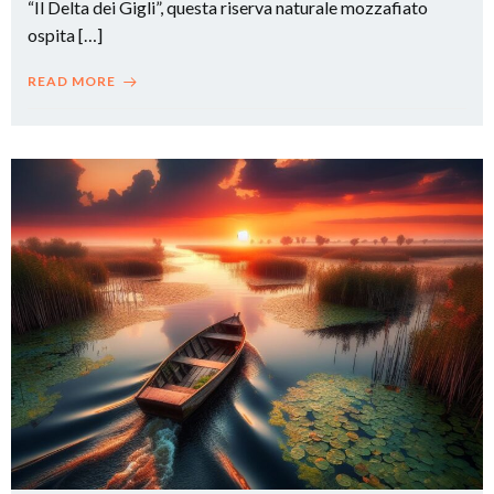
“Il Delta dei Gigli”, questa riserva naturale mozzafiato
ospita […]
READ MORE