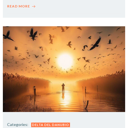
READ MORE
Categories:
DELTA DEL DANUBIO