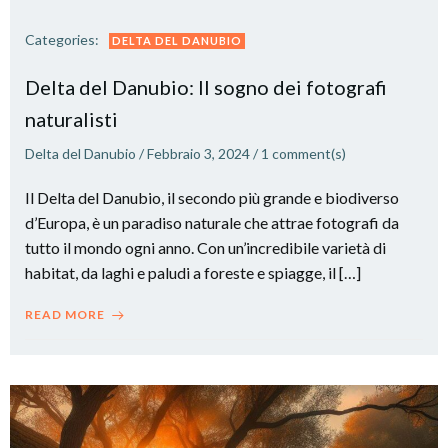
Categories:
DELTA DEL DANUBIO
Delta del Danubio: Il sogno dei fotografi
naturalisti
Delta del Danubio
/
Febbraio 3, 2024
/
1
comment(s)
Il Delta del Danubio, il secondo più grande e biodiverso
d’Europa, è un paradiso naturale che attrae fotografi da
tutto il mondo ogni anno. Con un’incredibile varietà di
habitat, da laghi e paludi a foreste e spiagge, il […]
READ MORE