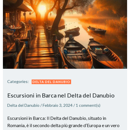
Categories:
DELTA DEL DANUBIO
Escursioni in Barca nel Delta del Danubio
Delta del Danubio
/
Febbraio 3, 2024
/
1
comment(s)
Escursioni in Barca: Il Delta del Danubio, situato in
Romania, è il secondo delta più grande d’Europa e un vero