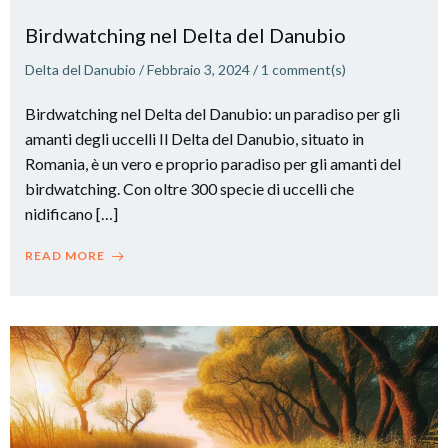
Birdwatching nel Delta del Danubio
Delta del Danubio
/
Febbraio 3, 2024
/
1
comment(s)
Birdwatching nel Delta del Danubio: un paradiso per gli
amanti degli uccelli Il Delta del Danubio, situato in
Romania, è un vero e proprio paradiso per gli amanti del
birdwatching. Con oltre 300 specie di uccelli che
nidificano […]
READ MORE