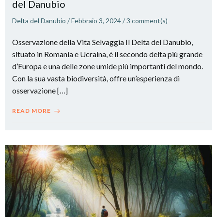
del Danubio
Delta del Danubio
/
Febbraio 3, 2024
/
3
comment(s)
Osservazione della Vita Selvaggia Il Delta del Danubio,
situato in Romania e Ucraina, è il secondo delta più grande
d’Europa e una delle zone umide più importanti del mondo.
Con la sua vasta biodiversità, offre un’esperienza di
osservazione […]
READ MORE