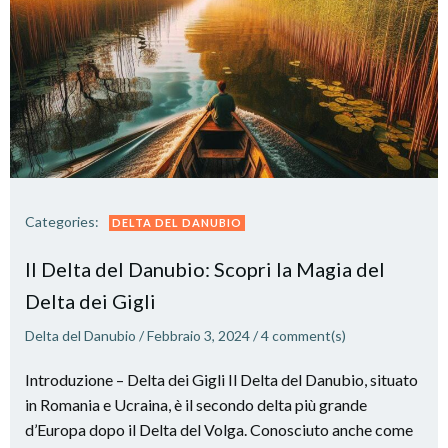
Categories:
DELTA DEL DANUBIO
Il Delta del Danubio: Scopri la Magia del
Delta dei Gigli
Delta del Danubio
/
Febbraio 3, 2024
/
4
comment(s)
Introduzione – Delta dei Gigli Il Delta del Danubio, situato
in Romania e Ucraina, è il secondo delta più grande
d’Europa dopo il Delta del Volga. Conosciuto anche come