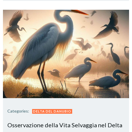
Categories:
DELTA DEL DANUBIO
Osservazione della Vita Selvaggia nel Delta