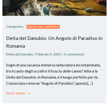
Categories:
DELTA DEL DANUBIO
Delta del Danubio: Un Angolo di Paradiso in
Romania
Delta del Danubio
/
Febbraio 4, 2024
/
3
comment(s)
Sogni di una vacanza immersa nella natura incontaminata,
tra il canto degli uccelli e il fruscio delle canne? Allora la
Delta del Danubio, in Romania, è il luogo perfetto per te.
Conosciuta come un “Angolo di Paradiso”, questa […]
READ MORE