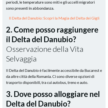
periodi, le temperature sono miti e gli uccelli migratori
sono presenti in abbondanza.
Il Delta del Danubio: Scopri la Magia del Delta dei Gigli
2. Come posso raggiungere
il Delta del Danubio?
Osservazione della Vita
Selvaggia
Il Delta del Danubio è facilmente accessibile da Bucarest e
da altre città della Romania. Ci sono diverse opzioni di
trasporto disponibili, tra cui autobus, treno e auto.
3. Dove posso alloggiare nel
Delta del Danubio?