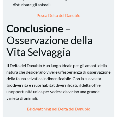
disturbare gli animali.
Pesca Delta del Danubio
Conclusione
–
Osservazione della
Vita Selvaggia
Il Delta del Danubio è un luogo ideale per gli amanti della
natura che desiderano vivere un’esperienza di osservazione
della fauna selvatica indimenticabile. Con la sua vasta
biodiversità e i suoi habitat diversificati, il delta offre
un’opportunità unica per vedere da vicino una grande
varietà di animali.
Birdwatching nel Delta del Danubio