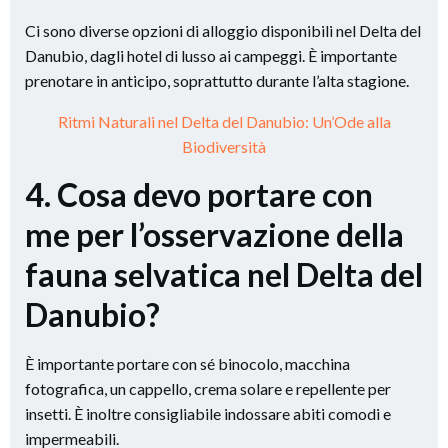
Ci sono diverse opzioni di alloggio disponibili nel Delta del
Danubio, dagli hotel di lusso ai campeggi. È importante
prenotare in anticipo, soprattutto durante l’alta stagione.
Ritmi Naturali nel Delta del Danubio: Un’Ode alla
Biodiversità
4. Cosa devo portare con
me per l’osservazione della
fauna selvatica nel Delta del
Danubio?
È importante portare con sé binocolo, macchina
fotografica, un cappello, crema solare e repellente per
insetti. È inoltre consigliabile indossare abiti comodi e
impermeabili.