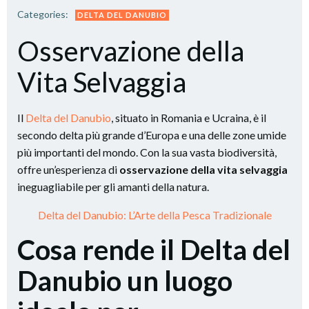
Categories:
DELTA DEL DANUBIO
Osservazione della
Vita Selvaggia
Il
Delta del Danubio
, situato in Romania e Ucraina, è il
secondo delta più grande d’Europa e una delle zone umide
più importanti del mondo. Con la sua vasta biodiversità,
offre un’esperienza di
osservazione della vita selvaggia
ineguagliabile per gli amanti della natura.
Delta del Danubio: L’Arte della Pesca Tradizionale
Cosa rende il Delta del
Danubio un luogo