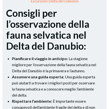
Escursioni Delta del Danubio
Consigli per
l’osservazione della
fauna selvatica nel
Delta del Danubio:
Pianificare il viaggio in anticipo:
La stagione
migliore per l’osservazione della fauna selvatica nel
Delta del Danubio è la primavera e l’autunno.
Assumere una guida esperta:
Una guida esperta
può aiutarti a trovare i migliori posti per osservare
la fauna selvatica e a conoscere meglio l’ambiente
del delta.
Rispettare l’ambiente:
È importante essere
consapevoli dell’ambiente fragile del delta e di non