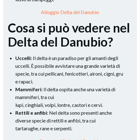
Alloggio Delta del Danubio
Cosa si può vedere nel
Delta del Danubio?
Uccelli:
Il delta è un paradiso per gli amanti degli
uccelli. È possibile avvistare una grande varietà di
specie, tra cui pellicani, fenicotteri, aironi, cigni, gru
e rapaci.
Mammiferi:
Il delta ospita anche una varietà di
mammiferi, tra cui
lupi, cinghiali, volpi, lontre, castori e cervi.
Rettili e anfibi:
Nel delta sono presenti anche
diverse specie di rettili e anfibi, tra cui
tartarughe, rane e serpenti.