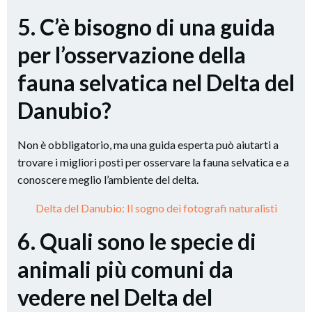
5. C’è bisogno di una guida
per l’osservazione della
fauna selvatica nel Delta del
Danubio?
Non è obbligatorio, ma una guida esperta può aiutarti a
trovare i migliori posti per osservare la fauna selvatica e a
conoscere meglio l’ambiente del delta.
Delta del Danubio: Il sogno dei fotografi naturalisti
6. Quali sono le specie di
animali più comuni da
vedere nel Delta del