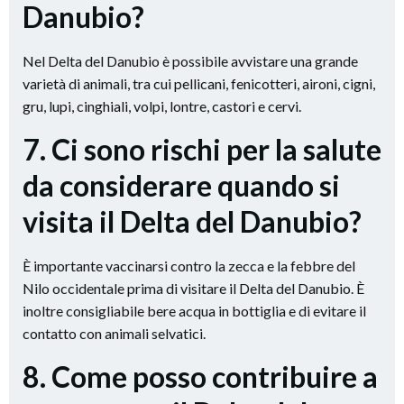
Danubio?
Nel Delta del Danubio è possibile avvistare una grande
varietà di animali, tra cui pellicani, fenicotteri, aironi, cigni,
gru, lupi, cinghiali, volpi, lontre, castori e cervi.
7. Ci sono rischi per la salute
da considerare quando si
visita il Delta del Danubio?
È importante vaccinarsi contro la zecca e la febbre del
Nilo occidentale prima di visitare il Delta del Danubio. È
inoltre consigliabile bere acqua in bottiglia e di evitare il
contatto con animali selvatici.
8. Come posso contribuire a