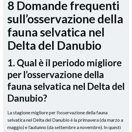
8 Domande frequenti
sull’osservazione della
fauna selvatica nel
Delta del Danubio
1. Qual è il periodo migliore
per l’osservazione della
fauna selvatica nel Delta del
Danubio?
La stagione migliore per l’osservazione della fauna
selvatica nel Delta del Danubio è la primavera (da marzo a
maggio) e l’autunno (da settembre a novembre). In questi