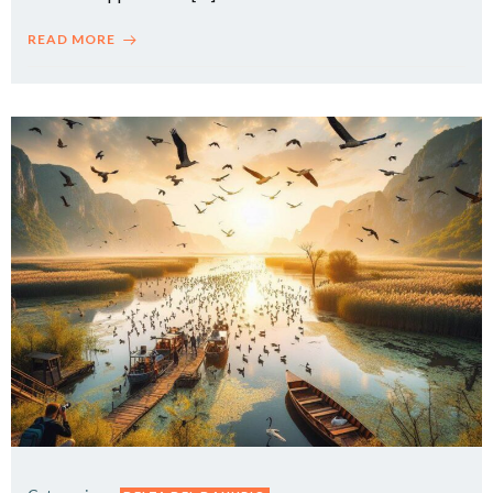
READ MORE