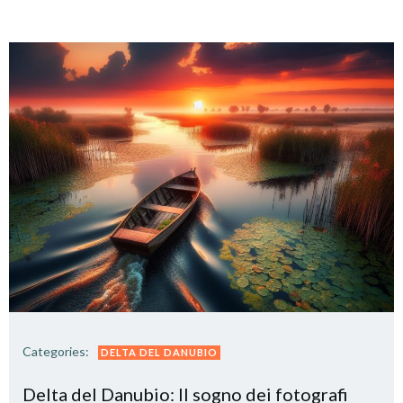
Categories:
DELTA DEL DANUBIO
Delta del Danubio: Il sogno dei fotografi