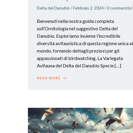
Delta del Danubio
/
Febbraio 2, 2024
/
0
comment(s)
Benvenuti nella nostra guida completa
sull’Ornitologia nel suggestivo Delta del
Danubio. Esploriamo insieme l’incredibile
diversità avifaunistica di questa regione unica al
mondo, fornendo dettagli preziosi per gli
appassionati di birdwatching. La Variegata
Avifauna del Delta del Danubio Specie […]
READ MORE