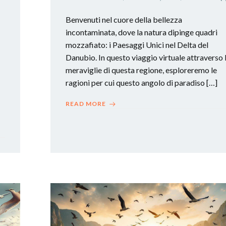
Benvenuti nel cuore della bellezza
incontaminata, dove la natura dipinge quadri
mozzafiato: i Paesaggi Unici nel Delta del
Danubio. In questo viaggio virtuale attraverso 
meraviglie di questa regione, esploreremo le
ragioni per cui questo angolo di paradiso […]
READ MORE