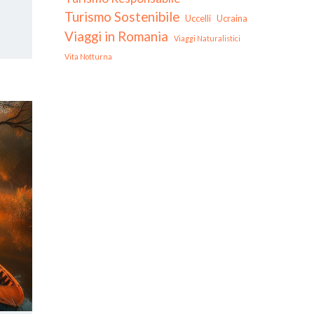
Turismo Sostenibile
Uccelli
Ucraina
Viaggi in Romania
Viaggi Naturalistici
Vita Notturna