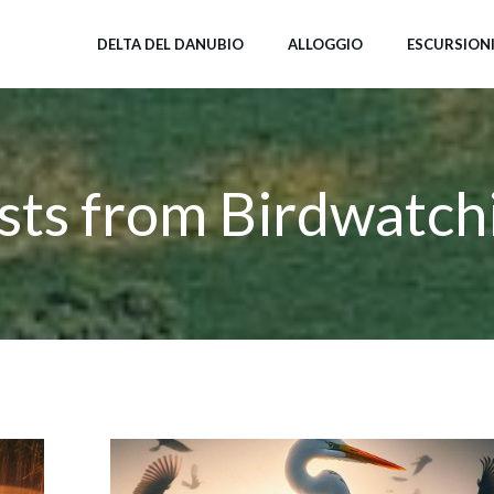
DELTA DEL DANUBIO
ALLOGGIO
ESCURSION
sts from Birdwatch