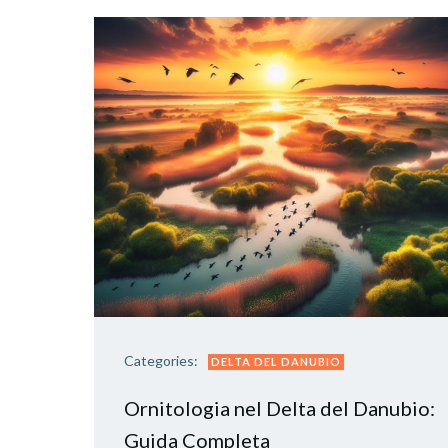
Categories:
DELTA DEL DANUBIO
Ornitologia nel Delta del Danubio:
Guida Completa