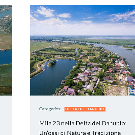
Categories:
DELTA DEL DANUBIO
Mila 23 nella Delta del Danubio:
Un’oasi di Natura e Tradizione