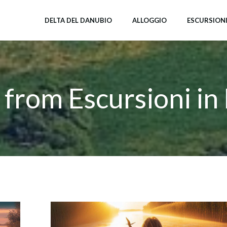
DELTA DEL DANUBIO
ALLOGGIO
ESCURSION
 from Escursioni in