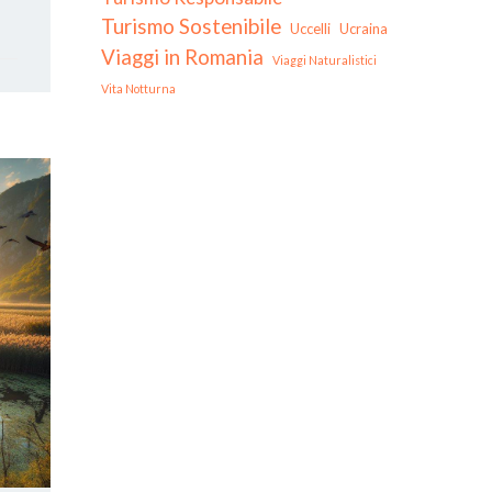
Turismo Sostenibile
Uccelli
Ucraina
Viaggi in Romania
Viaggi Naturalistici
Vita Notturna