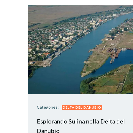
Categories:
DELTA DEL DANUBIO
Esplorando Sulina nella Delta del
Danubio