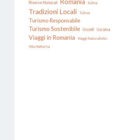
Romania
Riserve Naturali
Sulina
Tradizioni Locali
Tulcea
Turismo Responsabile
Turismo Sostenibile
Uccelli
Ucraina
Viaggi in Romania
Viaggi Naturalistici
Vita Notturna