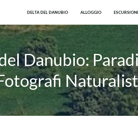
DELTA DEL DANUBIO
ALLOGGIO
ESCURSION
del Danubio: Parad
Fotografi Naturalist