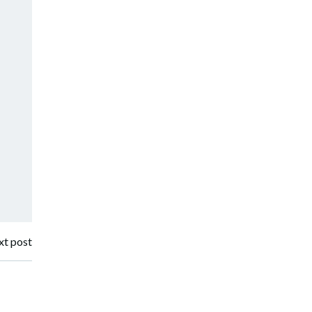
t post