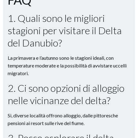
FAQ
1. Quali sono le migliori
stagioni per visitare il Delta
del Danubio?
La primavera e l’autunno sono le stagioni ideali, con
temperature moderate e la possibilità di avvistare uccelli
migratori.
2. Ci sono opzioni di alloggio
nelle vicinanze del delta?
Sì, diverse località offrono alloggio, dalle pittoresche
pensioni ai resort sulle rive del fiume.
3. Posso esplorare il delta