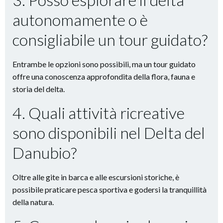
autonomamente o è
consigliabile un tour guidato?
Entrambe le opzioni sono possibili, ma un tour guidato
offre una conoscenza approfondita della flora, fauna e
storia del delta.
4. Quali attività ricreative
sono disponibili nel Delta del
Danubio?
Oltre alle gite in barca e alle escursioni storiche, è
possibile praticare pesca sportiva e godersi la tranquillità
della natura.