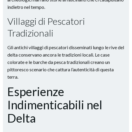
indietro nel tempo.
Villaggi di Pescatori
Tradizionali
Gli antichi villaggi di pescatori disseminati lungo le rive del
delta conservano ancora le tradizioni locali. Le case
colorate e le barche da pesca tradizionali creano un
pittoresco scenario che cattura l’autenticità di questa
terra.
Esperienze
Indimenticabili nel
Delta