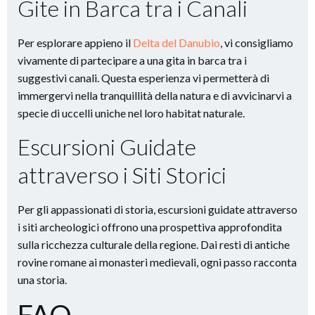
Gite in Barca tra i Canali
Per esplorare appieno il
Delta del Danubio
, vi consigliamo
vivamente di partecipare a una gita in barca tra i
suggestivi canali. Questa esperienza vi permetterà di
immergervi nella tranquillità della natura e di avvicinarvi a
specie di uccelli uniche nel loro habitat naturale.
Escursioni Guidate
attraverso i Siti Storici
Per gli appassionati di storia, escursioni guidate attraverso
i siti archeologici offrono una prospettiva approfondita
sulla ricchezza culturale della regione. Dai resti di antiche
rovine romane ai monasteri medievali, ogni passo racconta
una storia.