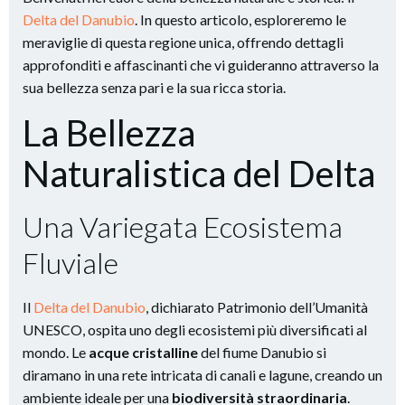
Delta del Danubio
. In questo articolo, esploreremo le
meraviglie di questa regione unica, offrendo dettagli
approfonditi e affascinanti che vi guideranno attraverso la
sua bellezza senza pari e la sua ricca storia.
La Bellezza
Naturalistica del Delta
Una Variegata Ecosistema
Fluviale
Il
Delta del Danubio
, dichiarato Patrimonio dell’Umanità
UNESCO, ospita uno degli ecosistemi più diversificati al
mondo. Le
acque cristalline
del fiume Danubio si
diramano in una rete intricata di canali e lagune, creando un
ambiente ideale per una
biodiversità straordinaria
.