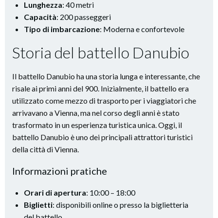
Lunghezza
: 40 metri
Capacità
: 200 passeggeri
Tipo di imbarcazione
: Moderna e confortevole
Storia del battello Danubio
Il battello Danubio ha una storia lunga e interessante, che
risale ai primi anni del 900. Inizialmente, il battello era
utilizzato come mezzo di trasporto per i viaggiatori che
arrivavano a Vienna, ma nel corso degli anni è stato
trasformato in un esperienza turistica unica. Oggi, il
battello Danubio è uno dei principali attrattori turistici
della città di Vienna.
Informazioni pratiche
Orari di apertura
: 10:00 – 18:00
Biglietti
: disponibili online o presso la biglietteria
del battello