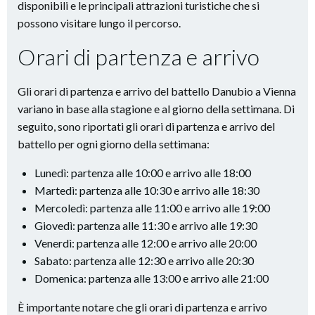
disponibili e le principali attrazioni turistiche che si
possono visitare lungo il percorso.
Orari di partenza e arrivo
Gli orari di partenza e arrivo del battello Danubio a Vienna
variano in base alla stagione e al giorno della settimana. Di
seguito, sono riportati gli orari di partenza e arrivo del
battello per ogni giorno della settimana:
Lunedì: partenza alle 10:00 e arrivo alle 18:00
Martedì: partenza alle 10:30 e arrivo alle 18:30
Mercoledì: partenza alle 11:00 e arrivo alle 19:00
Giovedì: partenza alle 11:30 e arrivo alle 19:30
Venerdì: partenza alle 12:00 e arrivo alle 20:00
Sabato: partenza alle 12:30 e arrivo alle 20:30
Domenica: partenza alle 13:00 e arrivo alle 21:00
È importante notare che gli orari di partenza e arrivo