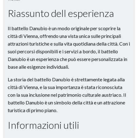
Riassunto dell esperienza
Il battello Danubio è un modo originale per scoprire la
città di Vienna, offrendo una vista unica sulle principali
attrazioni turistiche e sulla vita quotidiana della città. Con i
suoi percorsi disponibili e i servizi a bordo, il battello
Danubio è un esperienza che può essere personalizzata in
base alle esigenze individuali.
La storia del battello Danubio è strettamente legata alla
città di Vienna, e la sua importanza è stata riconosciuta
con la sua inclusione nel patrimonio culturale austriaco. Il
battello Danubio è un simbolo della città e un attrazione
turistica di primo piano.
Informazioni utili