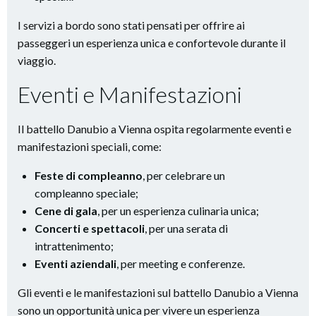
I servizi a bordo sono stati pensati per offrire ai
passeggeri un esperienza unica e confortevole durante il
viaggio.
Eventi e Manifestazioni
Il battello Danubio a Vienna ospita regolarmente eventi e
manifestazioni speciali, come:
Feste di compleanno
, per celebrare un
compleanno speciale;
Cene di gala
, per un esperienza culinaria unica;
Concerti e spettacoli
, per una serata di
intrattenimento;
Eventi aziendali
, per meeting e conferenze.
Gli eventi e le manifestazioni sul battello Danubio a Vienna
sono un opportunità unica per vivere un esperienza