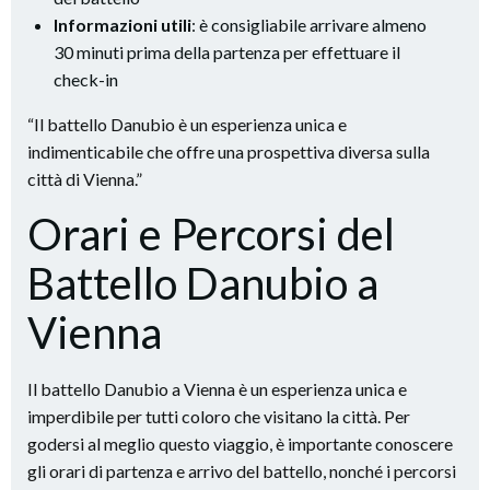
Informazioni utili
: è consigliabile arrivare almeno
30 minuti prima della partenza per effettuare il
check-in
“Il battello Danubio è un esperienza unica e
indimenticabile che offre una prospettiva diversa sulla
città di Vienna.”
Orari e Percorsi del
Battello Danubio a
Vienna
Il battello Danubio a Vienna è un esperienza unica e
imperdibile per tutti coloro che visitano la città. Per
godersi al meglio questo viaggio, è importante conoscere
gli orari di partenza e arrivo del battello, nonché i percorsi