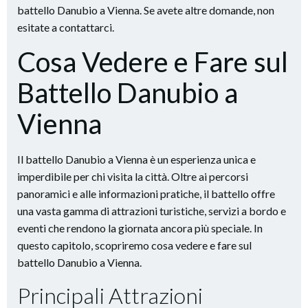
battello Danubio a Vienna. Se avete altre domande, non
esitate a contattarci.
Cosa Vedere e Fare sul
Battello Danubio a
Vienna
Il battello Danubio a Vienna è un esperienza unica e
imperdibile per chi visita la città. Oltre ai percorsi
panoramici e alle informazioni pratiche, il battello offre
una vasta gamma di attrazioni turistiche, servizi a bordo e
eventi che rendono la giornata ancora più speciale. In
questo capitolo, scopriremo cosa vedere e fare sul
battello Danubio a Vienna.
Principali Attrazioni