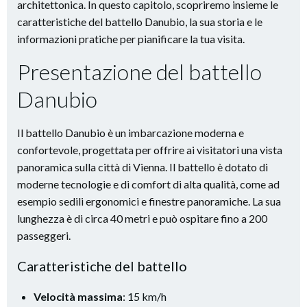
architettonica. In questo capitolo, scopriremo insieme le
caratteristiche del battello Danubio, la sua storia e le
informazioni pratiche per pianificare la tua visita.
Presentazione del battello
Danubio
Il battello Danubio è un imbarcazione moderna e
confortevole, progettata per offrire ai visitatori una vista
panoramica sulla città di Vienna. Il battello è dotato di
moderne tecnologie e di comfort di alta qualità, come ad
esempio sedili ergonomici e finestre panoramiche. La sua
lunghezza è di circa 40 metri e può ospitare fino a 200
passeggeri.
Caratteristiche del battello
Velocità massima
: 15 km/h