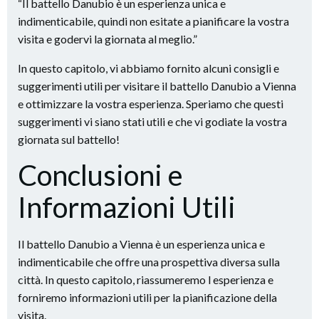
“Il battello Danubio è un esperienza unica e
indimenticabile, quindi non esitate a pianificare la vostra
visita e godervi la giornata al meglio.”
In questo capitolo, vi abbiamo fornito alcuni consigli e
suggerimenti utili per visitare il battello Danubio a Vienna
e ottimizzare la vostra esperienza. Speriamo che questi
suggerimenti vi siano stati utili e che vi godiate la vostra
giornata sul battello!
Conclusioni e
Informazioni Utili
Il battello Danubio a Vienna è un esperienza unica e
indimenticabile che offre una prospettiva diversa sulla
città. In questo capitolo, riassumeremo l esperienza e
forniremo informazioni utili per la pianificazione della
visita.