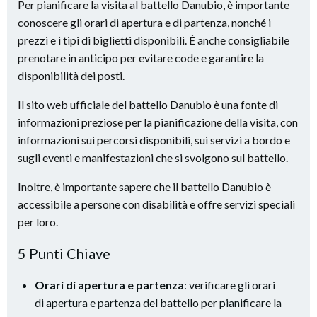
Per pianificare la visita al battello Danubio, è importante
conoscere gli orari di apertura e di partenza, nonché i
prezzi e i tipi di biglietti disponibili. È anche consigliabile
prenotare in anticipo per evitare code e garantire la
disponibilità dei posti.
Il sito web ufficiale del battello Danubio è una fonte di
informazioni preziose per la pianificazione della visita, con
informazioni sui percorsi disponibili, sui servizi a bordo e
sugli eventi e manifestazioni che si svolgono sul battello.
Inoltre, è importante sapere che il battello Danubio è
accessibile a persone con disabilità e offre servizi speciali
per loro.
5 Punti Chiave
Orari di apertura e partenza
: verificare gli orari
di apertura e partenza del battello per pianificare la