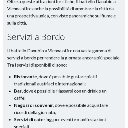
Oltre a queste attrazioni turistiche, il battello Danubio a
Vienna offre anche la possibilità di ammirare la città da
una prospettiva unica, con viste panoramiche sul fiume e
sulla città.
Servizi a Bordo
Il battello Danubio a Vienna offre una vasta gamma di
servizi a bordo per rendere la giornata ancora più speciale.
Tra i servizi disponibili ci sono:
Ristorante
, dove è possibile gustare piatti
tradizionali austriaci e internazionali;
Bar
, dove è possibile rilassarsi con un drink o un
caffè;
Negozi di souvenir
, dove è possibile acquistare
ricordi della giornata;
Servizi di catering
, per eventi e manifestazioni
speciali.