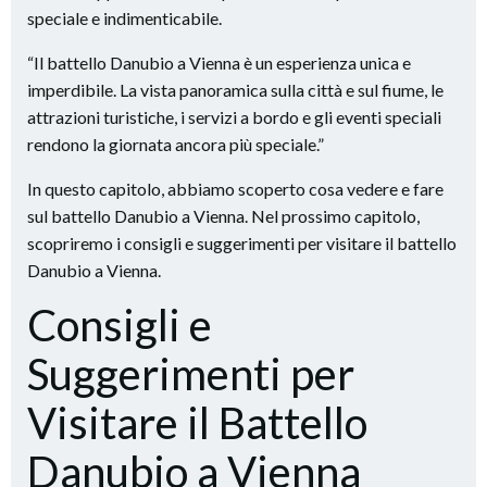
speciale e indimenticabile.
“Il battello Danubio a Vienna è un esperienza unica e
imperdibile. La vista panoramica sulla città e sul fiume, le
attrazioni turistiche, i servizi a bordo e gli eventi speciali
rendono la giornata ancora più speciale.”
In questo capitolo, abbiamo scoperto cosa vedere e fare
sul battello Danubio a Vienna. Nel prossimo capitolo,
scopriremo i consigli e suggerimenti per visitare il battello
Danubio a Vienna.
Consigli e
Suggerimenti per
Visitare il Battello
Danubio a Vienna