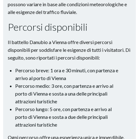
possono variare in base alle condizioni meteorologiche e
alle esigenze del traffico fluviale.
Percorsi disponibili
Il battello Danubio a Vienna offre diversi percorsi
disponibili per soddisfare le esigenze di tutti i visitatori. Di
seguito, sono riportati i percorsi disponibili:
Percorso breve: 1 ora e 30 minuti, con partenza e
arrivo al porto di Vienna
Percorso medio: 3 ore, con partenza e arrivo al
porto di Vienna e sosta a una delle principali
attrazioni turistiche
Percorso lungo: 5 ore, con partenza e arrivo al
porto di Vienna e sosta a due delle principali
attrazioni turistiche
Ogni percorso offre una esperienza unica e imperdibile,