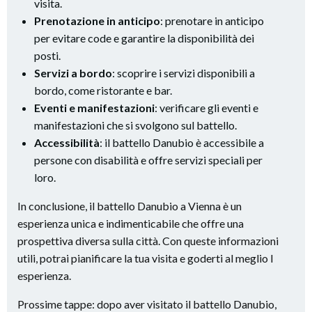
visita.
Prenotazione in anticipo
: prenotare in anticipo
per evitare code e garantire la disponibilità dei
posti.
Servizi a bordo
: scoprire i servizi disponibili a
bordo, come ristorante e bar.
Eventi e manifestazioni
: verificare gli eventi e
manifestazioni che si svolgono sul battello.
Accessibilità
: il battello Danubio è accessibile a
persone con disabilità e offre servizi speciali per
loro.
In conclusione, il battello Danubio a Vienna è un
esperienza unica e indimenticabile che offre una
prospettiva diversa sulla città. Con queste informazioni
utili, potrai pianificare la tua visita e goderti al meglio l
esperienza.
Prossime tappe: dopo aver visitato il battello Danubio,