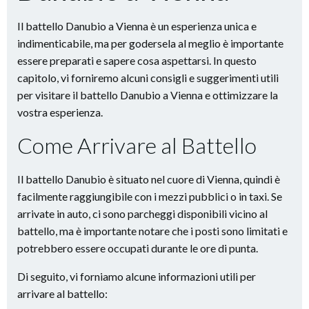
Il battello Danubio a Vienna è un esperienza unica e
indimenticabile, ma per godersela al meglio è importante
essere preparati e sapere cosa aspettarsi. In questo
capitolo, vi forniremo alcuni consigli e suggerimenti utili
per visitare il battello Danubio a Vienna e ottimizzare la
vostra esperienza.
Come Arrivare al Battello
Il battello Danubio è situato nel cuore di Vienna, quindi è
facilmente raggiungibile con i mezzi pubblici o in taxi. Se
arrivate in auto, ci sono parcheggi disponibili vicino al
battello, ma è importante notare che i posti sono limitati e
potrebbero essere occupati durante le ore di punta.
Di seguito, vi forniamo alcune informazioni utili per
arrivare al battello: