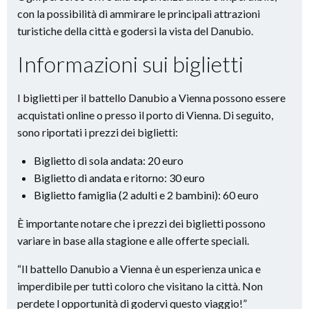
con la possibilità di ammirare le principali attrazioni
turistiche della città e godersi la vista del Danubio.
Informazioni sui biglietti
I biglietti per il battello Danubio a Vienna possono essere
acquistati online o presso il porto di Vienna. Di seguito,
sono riportati i prezzi dei biglietti:
Biglietto di sola andata: 20 euro
Biglietto di andata e ritorno: 30 euro
Biglietto famiglia (2 adulti e 2 bambini): 60 euro
È importante notare che i prezzi dei biglietti possono
variare in base alla stagione e alle offerte speciali.
“Il battello Danubio a Vienna è un esperienza unica e
imperdibile per tutti coloro che visitano la città. Non
perdete l opportunità di godervi questo viaggio!”