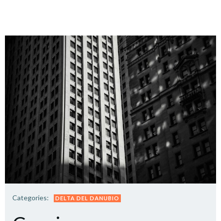
Categories:
DELTA DEL DANUBIO