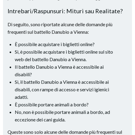
Intrebari/Raspunsuri: Mituri sau Realitate?
Di seguito, sono riportate alcune delle domande più
frequenti sul battello Danubio a Vienna:
È possibile acquistare i biglietti online?
Sì, è possibile acquistare i biglietti online sul sito
web del battello Danubio a Vienna.
Il battello Danubio a Vienna è accessibile ai
disabili?
Sì, il battello Danubio a Vienna è accessibile ai
disabili, con rampe di accesso e servizi igienici
adatti.
È possibile portare animali a bordo?
No, non è possibile portare animali a bordo, ad
eccezione dei cani guida.
Queste sono solo alcune delle domande più frequenti sul