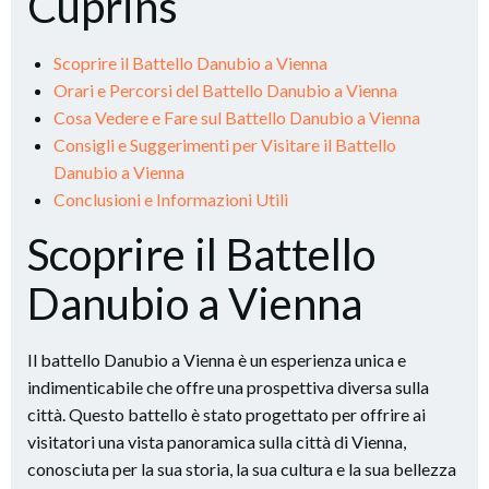
Cuprins
Scoprire il Battello Danubio a Vienna
Orari e Percorsi del Battello Danubio a Vienna
Cosa Vedere e Fare sul Battello Danubio a Vienna
Consigli e Suggerimenti per Visitare il Battello
Danubio a Vienna
Conclusioni e Informazioni Utili
Scoprire il Battello
Danubio a Vienna
Il battello Danubio a Vienna è un esperienza unica e
indimenticabile che offre una prospettiva diversa sulla
città. Questo battello è stato progettato per offrire ai
visitatori una vista panoramica sulla città di Vienna,
conosciuta per la sua storia, la sua cultura e la sua bellezza