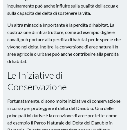
inquinamento può anche influire sulla qualità dell acqua e
sulla capacità del delta di sostenere la vita.
Un altra minaccia importante è la perdita di habitat. La
costruzione di infrastrutture, come ad esempio dighe e
canali, può portare alla perdita di habitat per le specie che
vivono nel delta. Inoltre, la conversione di aree naturali in
aree agricole o urbane può anche contribuire alla perdita
di habitat.
Le Iniziative di
Conservazione
Fortunatamente, ci sono molte iniziative di conservazione
in corso per proteggere il delta del Danubio. Una delle
principali iniziative è la creazione di aree protette, come
ad esempio il Parco Naturale del Delta del Danubio in
Romania. Queste aree protette forniscono un rifugio