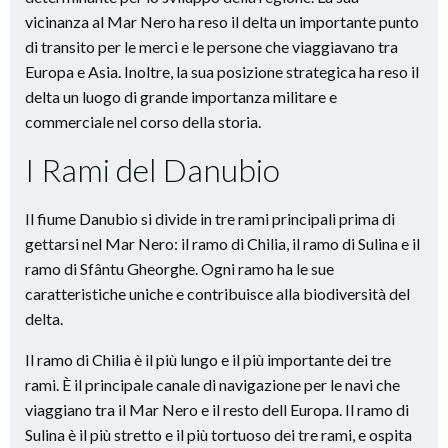
vicinanza al Mar Nero ha reso il delta un importante punto
di transito per le merci e le persone che viaggiavano tra
Europa e Asia. Inoltre, la sua posizione strategica ha reso il
delta un luogo di grande importanza militare e
commerciale nel corso della storia.
I Rami del Danubio
Il fiume Danubio si divide in tre rami principali prima di
gettarsi nel Mar Nero: il ramo di Chilia, il ramo di Sulina e il
ramo di Sfântu Gheorghe. Ogni ramo ha le sue
caratteristiche uniche e contribuisce alla biodiversità del
delta.
Il ramo di Chilia è il più lungo e il più importante dei tre
rami. È il principale canale di navigazione per le navi che
viaggiano tra il Mar Nero e il resto dell Europa. Il ramo di
Sulina è il più stretto e il più tortuoso dei tre rami, e ospita