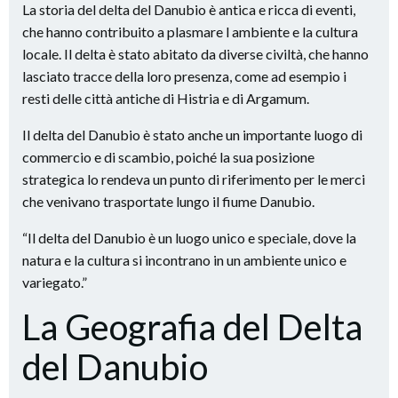
La storia del delta del Danubio è antica e ricca di eventi,
che hanno contribuito a plasmare l ambiente e la cultura
locale. Il delta è stato abitato da diverse civiltà, che hanno
lasciato tracce della loro presenza, come ad esempio i
resti delle città antiche di Histria e di Argamum.
Il delta del Danubio è stato anche un importante luogo di
commercio e di scambio, poiché la sua posizione
strategica lo rendeva un punto di riferimento per le merci
che venivano trasportate lungo il fiume Danubio.
“Il delta del Danubio è un luogo unico e speciale, dove la
natura e la cultura si incontrano in un ambiente unico e
variegato.”
La Geografia del Delta
del Danubio