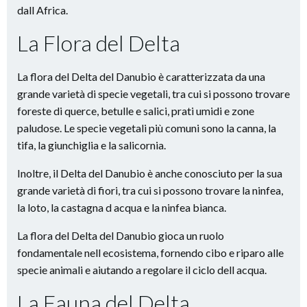
dall Africa.
La Flora del Delta
La flora del Delta del Danubio è caratterizzata da una
grande varietà di specie vegetali, tra cui si possono trovare
foreste di querce, betulle e salici, prati umidi e zone
paludose. Le specie vegetali più comuni sono la canna, la
tifa, la giunchiglia e la salicornia.
Inoltre, il Delta del Danubio è anche conosciuto per la sua
grande varietà di fiori, tra cui si possono trovare la ninfea,
la loto, la castagna d acqua e la ninfea bianca.
La flora del Delta del Danubio gioca un ruolo
fondamentale nell ecosistema, fornendo cibo e riparo alle
specie animali e aiutando a regolare il ciclo dell acqua.
La Fauna del Delta