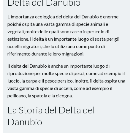
Delta del Danubio
L importanza ecologica del delta del Danubio è enorme,
poiché ospita una vasta gamma di specie animali e
vegetali, molte delle quali sono rare o in pericolo di
estinzione. Il delta è un importante luogo di sosta per gli
uccelli migratori, che lo utilizzano come punto di
riferimento durante le loro migrazioni.
Il delta del Danubio è anche un importante luogo di
riproduzione per molte specie di pesci, come ad esempio il
luccio, la carpa e il pesce persico. Inoltre, il delta ospita una
vasta gamma di specie di uccelli, come ad esempio il
pellicano, la spatola e la cicogna.
La Storia del Delta del
Danubio