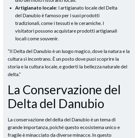
Artigianato locale
: l artigianato locale del Delta
del Danubio è famoso per i suoi prodotti
tradizionali, come i tessuti e le ceramiche. I
visitatori possono acquistare prodotti artigianali
locali come souvenir.
“Il Delta del Danubio è un luogo magico, dove la natura e la
cultura si incontrano. È un posto dove puoi scoprire la
storia e la cultura locale, e goderti la bellezza naturale del
delta.”
La Conservazione del
Delta del Danubio
La conservazione del delta del Danubio è un tema di
grande importanza, poiché questo ecosistema unico e
fragile è minacciato da diverse minacce. In questo