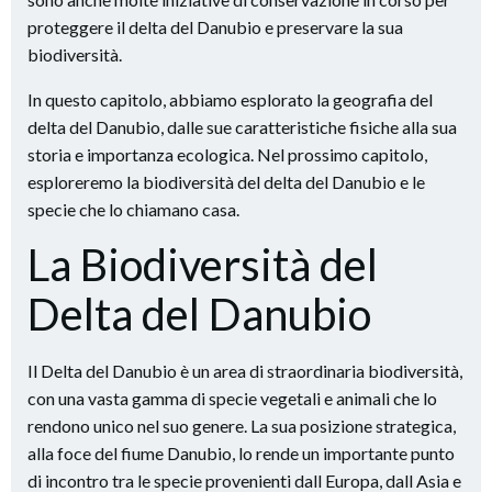
proteggere il delta del Danubio e preservare la sua
biodiversità.
In questo capitolo, abbiamo esplorato la geografia del
delta del Danubio, dalle sue caratteristiche fisiche alla sua
storia e importanza ecologica. Nel prossimo capitolo,
esploreremo la biodiversità del delta del Danubio e le
specie che lo chiamano casa.
La Biodiversità del
Delta del Danubio
Il Delta del Danubio è un area di straordinaria biodiversità,
con una vasta gamma di specie vegetali e animali che lo
rendono unico nel suo genere. La sua posizione strategica,
alla foce del fiume Danubio, lo rende un importante punto
di incontro tra le specie provenienti dall Europa, dall Asia e