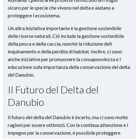
sicuro per le specie che vivono nel delta e aiutano a
proteggere l ecosistema.
Un altra iniziativa importante è la gestione sostenibile
delle risorse naturali. Ciò include la gestione sostenibile
della pesca e della caccia, nonché la riduzione dell
inquinamento e della perdita di habitat. Inoltre, ci sono
anche iniziative per promuovere la consapevolezza e l
educazione sulla importanza della conservazione del delta
del Danubio.
Il Futuro del Delta del
Danubio
Il futuro del delta del Danubio è incerto, ma ci sono molte
ragioni per essere ottimisti. Con la continua attenzione e l
impegno per la conservazione, è possibile proteggere