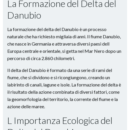
La Formazione del Delta del
Danubio
La formazione del delta del Danubio è un processo
naturale che ha richiesto migliaia di anni. Il fiume Danubio,
che nasce in Germania e attraversa diversi paesi dell
Europa centrale e orientale, si getta nel Mar Nero dopo un
percorso di circa 2.860 chilometri.
Il delta del Danubio è formato da una serie di rami del
fiume, che si dividono e si ricongiungono, creando un
labirinto di canali, lagune e isole. La formazione del delta è
il risultato della azione combinata di diversi fattori, come
la geomorfologia del territorio, la corrente del fiume e la
azione delle maree.
L Importanza Ecologica del