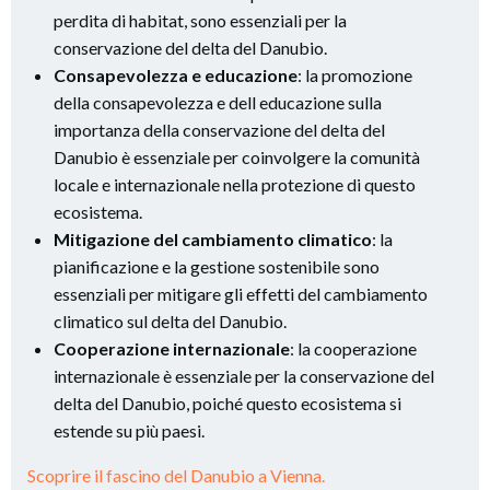
perdita di habitat, sono essenziali per la
conservazione del delta del Danubio.
Consapevolezza e educazione
: la promozione
della consapevolezza e dell educazione sulla
importanza della conservazione del delta del
Danubio è essenziale per coinvolgere la comunità
locale e internazionale nella protezione di questo
ecosistema.
Mitigazione del cambiamento climatico
: la
pianificazione e la gestione sostenibile sono
essenziali per mitigare gli effetti del cambiamento
climatico sul delta del Danubio.
Cooperazione internazionale
: la cooperazione
internazionale è essenziale per la conservazione del
delta del Danubio, poiché questo ecosistema si
estende su più paesi.
Scoprire il fascino del Danubio a Vienna.