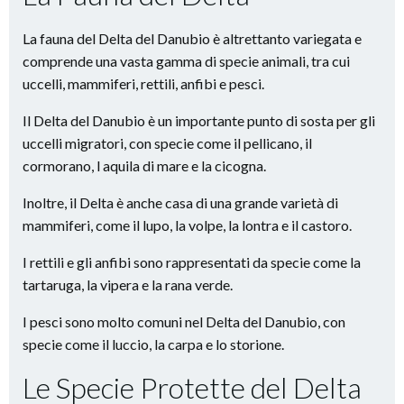
La fauna del Delta del Danubio è altrettanto variegata e
comprende una vasta gamma di specie animali, tra cui
uccelli, mammiferi, rettili, anfibi e pesci.
Il Delta del Danubio è un importante punto di sosta per gli
uccelli migratori, con specie come il pellicano, il
cormorano, l aquila di mare e la cicogna.
Inoltre, il Delta è anche casa di una grande varietà di
mammiferi, come il lupo, la volpe, la lontra e il castoro.
I rettili e gli anfibi sono rappresentati da specie come la
tartaruga, la vipera e la rana verde.
I pesci sono molto comuni nel Delta del Danubio, con
specie come il luccio, la carpa e lo storione.
Le Specie Protette del Delta