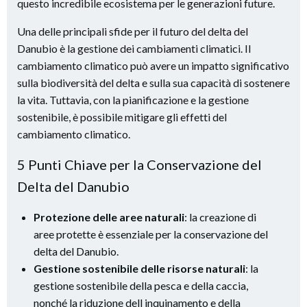
questo incredibile ecosistema per le generazioni future.
Una delle principali sfide per il futuro del delta del
Danubio è la gestione dei cambiamenti climatici. Il
cambiamento climatico può avere un impatto significativo
sulla biodiversità del delta e sulla sua capacità di sostenere
la vita. Tuttavia, con la pianificazione e la gestione
sostenibile, è possibile mitigare gli effetti del
cambiamento climatico.
5 Punti Chiave per la Conservazione del
Delta del Danubio
Protezione delle aree naturali
: la creazione di
aree protette è essenziale per la conservazione del
delta del Danubio.
Gestione sostenibile delle risorse naturali
: la
gestione sostenibile della pesca e della caccia,
nonché la riduzione dell inquinamento e della