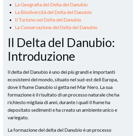
La Geografia del Delta del Danubio
La Biodiversità del Delta del Danubio
Il Turismo nel Delta del Danubio
La Conservazione del Delta del Danubio
Il Delta del Danubio:
Introduzione
Il delta del Danubio è uno dei più grandi e importanti
ecosistemi del mondo, situato nel sud-est dell Europa,
dove il fiume Danubio si getta nel Mar Nero. La sua
formazione è il risultato di un processo naturale che ha
richiesto migliaia di anni, durante i quali il fiume ha
depositato sedimenti e ha creato un ambiente unico e
variegato.
La formazione del delta del Danubio è un processo