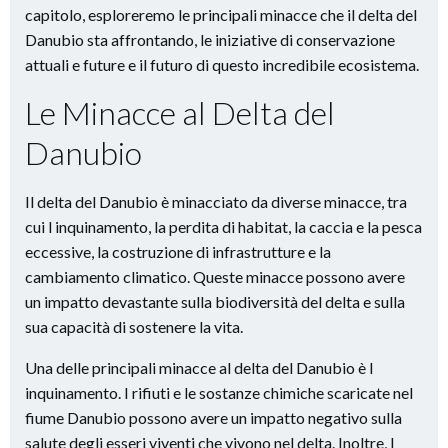
capitolo, esploreremo le principali minacce che il delta del
Danubio sta affrontando, le iniziative di conservazione
attuali e future e il futuro di questo incredibile ecosistema.
Le Minacce al Delta del
Danubio
Il delta del Danubio è minacciato da diverse minacce, tra
cui l inquinamento, la perdita di habitat, la caccia e la pesca
eccessive, la costruzione di infrastrutture e la
cambiamento climatico. Queste minacce possono avere
un impatto devastante sulla biodiversità del delta e sulla
sua capacità di sostenere la vita.
Una delle principali minacce al delta del Danubio è l
inquinamento. I rifiuti e le sostanze chimiche scaricate nel
fiume Danubio possono avere un impatto negativo sulla
salute degli esseri viventi che vivono nel delta. Inoltre, l