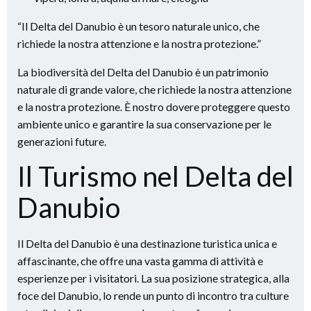
“Il Delta del Danubio è un tesoro naturale unico, che
richiede la nostra attenzione e la nostra protezione.”
La biodiversità del Delta del Danubio è un patrimonio
naturale di grande valore, che richiede la nostra attenzione
e la nostra protezione. È nostro dovere proteggere questo
ambiente unico e garantire la sua conservazione per le
generazioni future.
Il Turismo nel Delta del
Danubio
Il Delta del Danubio è una destinazione turistica unica e
affascinante, che offre una vasta gamma di attività e
esperienze per i visitatori. La sua posizione strategica, alla
foce del Danubio, lo rende un punto di incontro tra culture