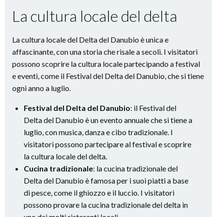
La cultura locale del delta
La cultura locale del Delta del Danubio è unica e
affascinante, con una storia che risale a secoli. I visitatori
possono scoprire la cultura locale partecipando a festival
e eventi, come il Festival del Delta del Danubio, che si tiene
ogni anno a luglio.
Festival del Delta del Danubio
: il Festival del
Delta del Danubio è un evento annuale che si tiene a
luglio, con musica, danza e cibo tradizionale. I
visitatori possono partecipare al festival e scoprire
la cultura locale del delta.
Cucina tradizionale
: la cucina tradizionale del
Delta del Danubio è famosa per i suoi piatti a base
di pesce, come il ghiozzo e il luccio. I visitatori
possono provare la cucina tradizionale del delta in
uno dei molti ristoranti locali.