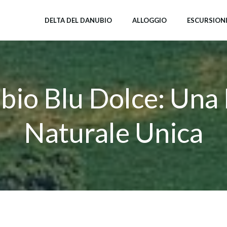
DELTA DEL DANUBIO
ALLOGGIO
ESCURSION
bio Blu Dolce: Una
Naturale Unica