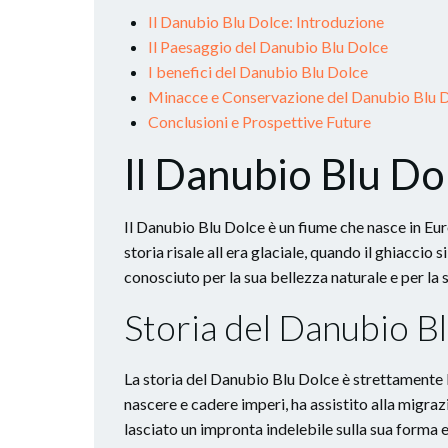
Il Danubio Blu Dolce: Introduzione
Il Paesaggio del Danubio Blu Dolce
I benefici del Danubio Blu Dolce
Minacce e Conservazione del Danubio Blu 
Conclusioni e Prospettive Future
Il Danubio Blu Do
Il Danubio Blu Dolce è un fiume che nasce in Eur
storia risale all era glaciale, quando il ghiaccio
conosciuto per la sua bellezza naturale e per la
Storia del Danubio B
La storia del Danubio Blu Dolce è strettamente le
nascere e cadere imperi, ha assistito alla migra
lasciato un impronta indelebile sulla sua forma e