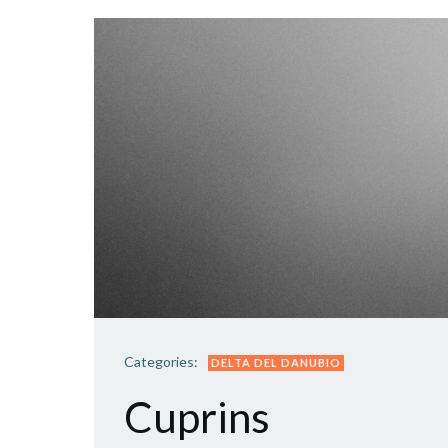
Categories:
DELTA DEL DANUBIO
Cuprins