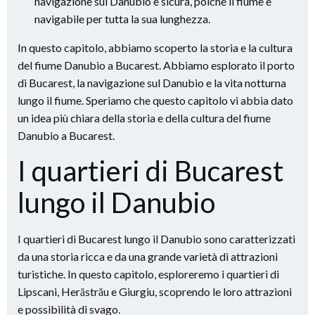
navigazione sul Danubio è sicura, poiché il fiume è
navigabile per tutta la sua lunghezza.
In questo capitolo, abbiamo scoperto la storia e la cultura
del fiume Danubio a Bucarest. Abbiamo esplorato il porto
di Bucarest, la navigazione sul Danubio e la vita notturna
lungo il fiume. Speriamo che questo capitolo vi abbia dato
un idea più chiara della storia e della cultura del fiume
Danubio a Bucarest.
I quartieri di Bucarest
lungo il Danubio
I quartieri di Bucarest lungo il Danubio sono caratterizzati
da una storia ricca e da una grande varietà di attrazioni
turistiche. In questo capitolo, esploreremo i quartieri di
Lipscani, Herăstrău e Giurgiu, scoprendo le loro attrazioni
e possibilità di svago.