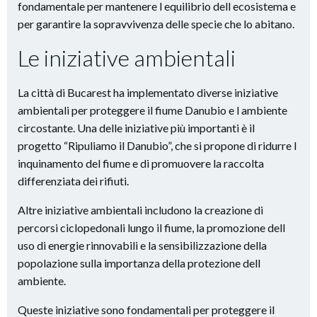
fondamentale per mantenere l equilibrio dell ecosistema e
per garantire la sopravvivenza delle specie che lo abitano.
Le iniziative ambientali
La città di Bucarest ha implementato diverse iniziative
ambientali per proteggere il fiume Danubio e l ambiente
circostante. Una delle iniziative più importanti è il
progetto “Ripuliamo il Danubio”, che si propone di ridurre l
inquinamento del fiume e di promuovere la raccolta
differenziata dei rifiuti.
Altre iniziative ambientali includono la creazione di
percorsi ciclopedonali lungo il fiume, la promozione dell
uso di energie rinnovabili e la sensibilizzazione della
popolazione sulla importanza della protezione dell
ambiente.
Queste iniziative sono fondamentali per proteggere il