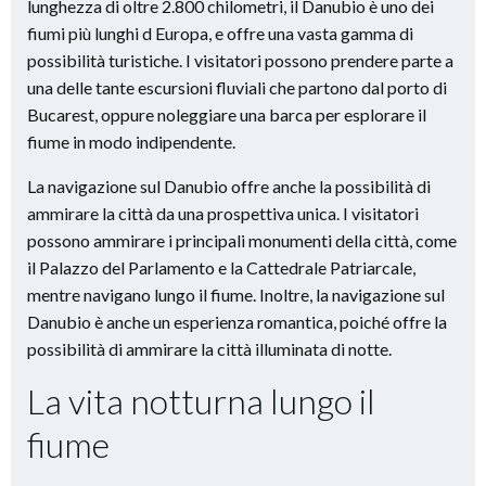
lunghezza di oltre 2.800 chilometri, il Danubio è uno dei
fiumi più lunghi d Europa, e offre una vasta gamma di
possibilità turistiche. I visitatori possono prendere parte a
una delle tante escursioni fluviali che partono dal porto di
Bucarest, oppure noleggiare una barca per esplorare il
fiume in modo indipendente.
La navigazione sul Danubio offre anche la possibilità di
ammirare la città da una prospettiva unica. I visitatori
possono ammirare i principali monumenti della città, come
il Palazzo del Parlamento e la Cattedrale Patriarcale,
mentre navigano lungo il fiume. Inoltre, la navigazione sul
Danubio è anche un esperienza romantica, poiché offre la
possibilità di ammirare la città illuminata di notte.
La vita notturna lungo il
fiume