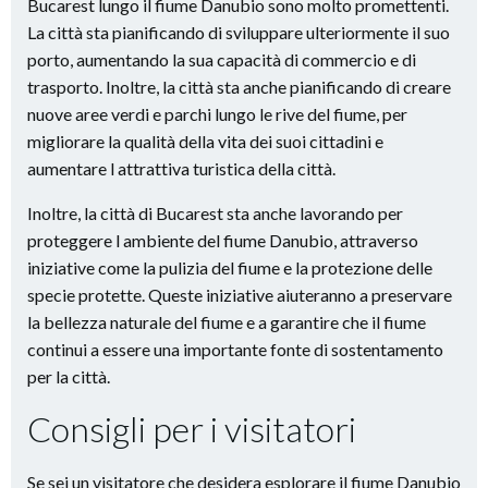
Bucarest lungo il fiume Danubio sono molto promettenti.
La città sta pianificando di sviluppare ulteriormente il suo
porto, aumentando la sua capacità di commercio e di
trasporto. Inoltre, la città sta anche pianificando di creare
nuove aree verdi e parchi lungo le rive del fiume, per
migliorare la qualità della vita dei suoi cittadini e
aumentare l attrattiva turistica della città.
Inoltre, la città di Bucarest sta anche lavorando per
proteggere l ambiente del fiume Danubio, attraverso
iniziative come la pulizia del fiume e la protezione delle
specie protette. Queste iniziative aiuteranno a preservare
la bellezza naturale del fiume e a garantire che il fiume
continui a essere una importante fonte di sostentamento
per la città.
Consigli per i visitatori
Se sei un visitatore che desidera esplorare il fiume Danubio