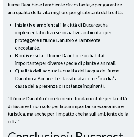
fiume Danubio e l ambiente circostante, e per garantire
una qualità della vita migliore per gli abitanti della città.
Iniziative ambientali
: la città di Bucarest ha
implementato diverse iniziative ambientali per
proteggere il fiume Danubio e l ambiente
circostante.
Biodiversità
: il fiume Danubio è un habitat
importante per diverse specie di piante e animali.
Qualità dell acqua
: la qualità dell acqua del fiume
Danubio a Bucarest è classificata come “media” a
causa della presenza di sostanze inquinanti.
“Il fiume Danubio è un elemento fondamentale per la città
di Bucarest, non solo per la sua importanza economica e
turistica, ma anche per l impatto che ha sull ambiente della
città.”
Conclusioni: Bucarest