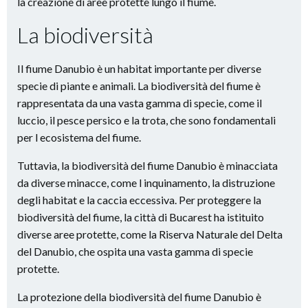
la creazione di aree protette lungo il fiume.
La biodiversità
Il fiume Danubio è un habitat importante per diverse
specie di piante e animali. La biodiversità del fiume è
rappresentata da una vasta gamma di specie, come il
luccio, il pesce persico e la trota, che sono fondamentali
per l ecosistema del fiume.
Tuttavia, la biodiversità del fiume Danubio è minacciata
da diverse minacce, come l inquinamento, la distruzione
degli habitat e la caccia eccessiva. Per proteggere la
biodiversità del fiume, la città di Bucarest ha istituito
diverse aree protette, come la Riserva Naturale del Delta
del Danubio, che ospita una vasta gamma di specie
protette.
La protezione della biodiversità del fiume Danubio è