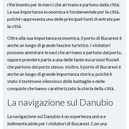
riferimento per le merci che arrivano e partono dalla città.
La sua importanza economica è fondamentale per la città,
poiché rappresenta una delle principali fonti di entrate per
la città.
Oltre alla sua importanza economica, il porto di Bucarest è
anche un luogo di grande fascino turistico. I visitatori
possono ammirare le navi che arrivano e partono dal porto,
oppure prendere parte a una delle tante escursioni fluviali
che partono dal porto stesso. Inoltre, il porto di Bucarest è
anche un luogo di grande importanza storica, poiché è
stato il testimone silenzioso delle battaglie e delle
conquiste che hanno caratterizzato la storia della città.
La navigazione sul Danubio
La navigazione sul Danubio è un esperienza unica e
indimenticabile per i visitatori di Bucarest. Con una