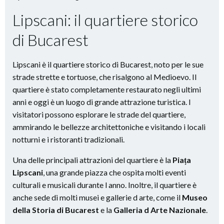
Lipscani: il quartiere storico
di Bucarest
Lipscani è il quartiere storico di Bucarest, noto per le sue
strade strette e tortuose, che risalgono al Medioevo. Il
quartiere è stato completamente restaurato negli ultimi
anni e oggi è un luogo di grande attrazione turistica. I
visitatori possono esplorare le strade del quartiere,
ammirando le bellezze architettoniche e visitando i locali
notturni e i ristoranti tradizionali.
Una delle principali attrazioni del quartiere è la
Piața
Lipscani
, una grande piazza che ospita molti eventi
culturali e musicali durante l anno. Inoltre, il quartiere è
anche sede di molti musei e gallerie d arte, come il
Museo
della Storia di Bucarest
e la
Galleria d Arte Nazionale
.