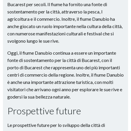
Bucarest per secoli. Il fiume ha fornito una fonte di
sostentamento per la città, attraverso la pesca, l
agricoltura e il commercio. Inoltre, il fiume Danubio ha
anche giocato un ruolo importante nella cultura della città,
con numerose manifestazioni culturali e festival che si
svolgono lungo le sue rive.
Oggi, il fiume Danubio continua a essere un importante
fonte di sostentamento per la città di Bucarest, con il
porto di Bucarest che rappresenta uno dei più importanti
centri di commercio della regione. Inoltre, il fiume Danubio
è anche una importante attrazione turistica, con molti
visitatori che arrivano ogni anno per esplorare le sue rive e
godersi la sua bellezza naturale.
Prospettive future
Le prospettive future per lo sviluppo della città di