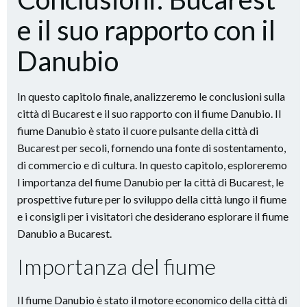
e il suo rapporto con il
Danubio
In questo capitolo finale, analizzeremo le conclusioni sulla
città di Bucarest e il suo rapporto con il fiume Danubio. Il
fiume Danubio è stato il cuore pulsante della città di
Bucarest per secoli, fornendo una fonte di sostentamento,
di commercio e di cultura. In questo capitolo, esploreremo
l importanza del fiume Danubio per la città di Bucarest, le
prospettive future per lo sviluppo della città lungo il fiume
e i consigli per i visitatori che desiderano esplorare il fiume
Danubio a Bucarest.
Importanza del fiume
Il fiume Danubio è stato il motore economico della città di