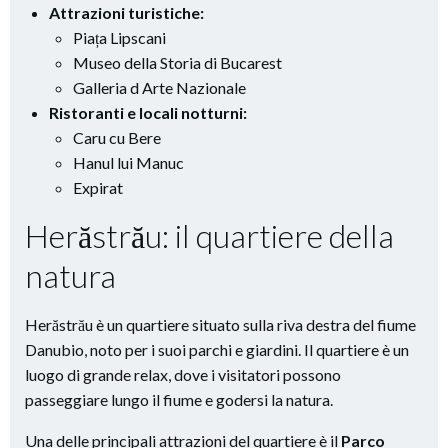
Attrazioni turistiche:
Piața Lipscani
Museo della Storia di Bucarest
Galleria d Arte Nazionale
Ristoranti e locali notturni:
Caru cu Bere
Hanul lui Manuc
Expirat
Herăstrău: il quartiere della
natura
Herăstrău è un quartiere situato sulla riva destra del fiume
Danubio, noto per i suoi parchi e giardini. Il quartiere è un
luogo di grande relax, dove i visitatori possono
passeggiare lungo il fiume e godersi la natura.
Una delle principali attrazioni del quartiere è il
Parco