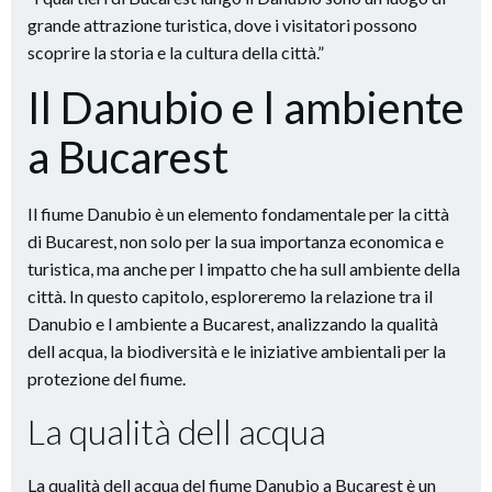
grande attrazione turistica, dove i visitatori possono
scoprire la storia e la cultura della città.”
Il Danubio e l ambiente
a Bucarest
Il fiume Danubio è un elemento fondamentale per la città
di Bucarest, non solo per la sua importanza economica e
turistica, ma anche per l impatto che ha sull ambiente della
città. In questo capitolo, esploreremo la relazione tra il
Danubio e l ambiente a Bucarest, analizzando la qualità
dell acqua, la biodiversità e le iniziative ambientali per la
protezione del fiume.
La qualità dell acqua
La qualità dell acqua del fiume Danubio a Bucarest è un