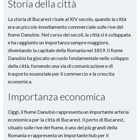
Storia della città
La storia di Bucarest risale al XIV secolo, quando la città
era un piccolo insediamento commerciale sulle rive del
fiume Danubio. Nel corso dei secoli, la città si è sviluppata
e ha raggiunto un importanza sempre maggiore,
diventando la capitale della Romania nel 1859. Il fiume
Danubio ha giocato un ruolo fondamentale nello sviluppo
della città, fornendo una via di comunicazione e di
trasporto essenziale per il commercio e la crescita
economica.
Importanza economica
Oggi, il fiume Danubio rappresenta un importante arteria
economica per la città di Bucarest. Il porto di Bucarest,
situato sulle rive del fiume, è uno dei più grandi della
Romania e rappresenta un importante hub per il