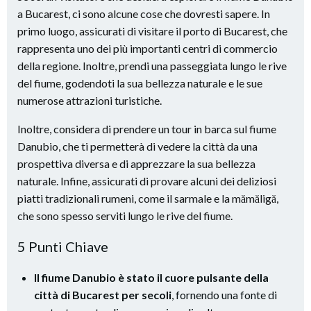
a Bucarest, ci sono alcune cose che dovresti sapere. In
primo luogo, assicurati di visitare il porto di Bucarest, che
rappresenta uno dei più importanti centri di commercio
della regione. Inoltre, prendi una passeggiata lungo le rive
del fiume, godendoti la sua bellezza naturale e le sue
numerose attrazioni turistiche.
Inoltre, considera di prendere un tour in barca sul fiume
Danubio, che ti permetterà di vedere la città da una
prospettiva diversa e di apprezzare la sua bellezza
naturale. Infine, assicurati di provare alcuni dei deliziosi
piatti tradizionali rumeni, come il sarmale e la mămăligă,
che sono spesso serviti lungo le rive del fiume.
5 Punti Chiave
Il fiume Danubio è stato il cuore pulsante della
città di Bucarest per secoli
, fornendo una fonte di