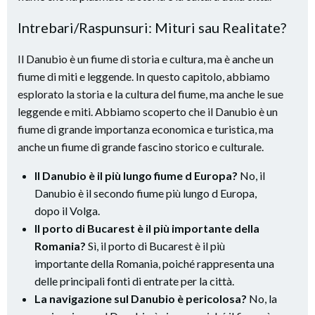
Intrebari/Raspunsuri: Mituri sau Realitate?
Il Danubio è un fiume di storia e cultura, ma è anche un
fiume di miti e leggende. In questo capitolo, abbiamo
esplorato la storia e la cultura del fiume, ma anche le sue
leggende e miti. Abbiamo scoperto che il Danubio è un
fiume di grande importanza economica e turistica, ma
anche un fiume di grande fascino storico e culturale.
Il Danubio è il più lungo fiume d Europa?
No, il
Danubio è il secondo fiume più lungo d Europa,
dopo il Volga.
Il porto di Bucarest è il più importante della
Romania?
Sì, il porto di Bucarest è il più
importante della Romania, poiché rappresenta una
delle principali fonti di entrate per la città.
La navigazione sul Danubio è pericolosa?
No, la