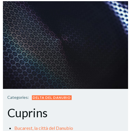
Categories:
DELTA DEL DANUBIO
Cuprins
Bucarest, la città del Danubio