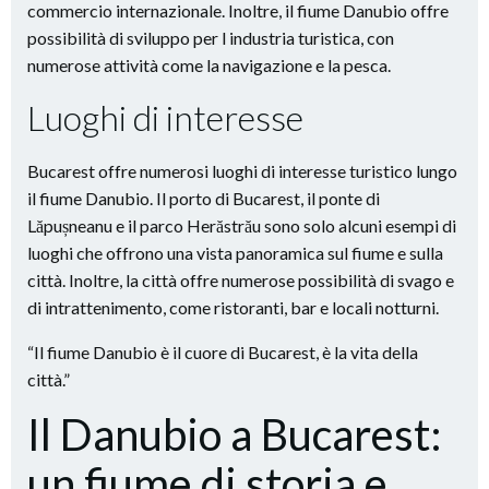
commercio internazionale. Inoltre, il fiume Danubio offre
possibilità di sviluppo per l industria turistica, con
numerose attività come la navigazione e la pesca.
Luoghi di interesse
Bucarest offre numerosi luoghi di interesse turistico lungo
il fiume Danubio. Il porto di Bucarest, il ponte di
Lăpușneanu e il parco Herăstrău sono solo alcuni esempi di
luoghi che offrono una vista panoramica sul fiume e sulla
città. Inoltre, la città offre numerose possibilità di svago e
di intrattenimento, come ristoranti, bar e locali notturni.
“Il fiume Danubio è il cuore di Bucarest, è la vita della
città.”
Il Danubio a Bucarest:
un fiume di storia e