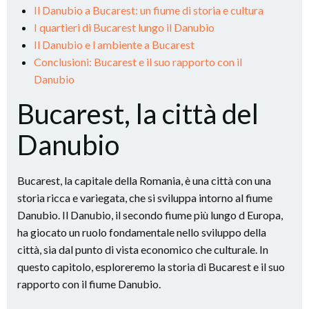
Il Danubio a Bucarest: un fiume di storia e cultura
I quartieri di Bucarest lungo il Danubio
Il Danubio e l ambiente a Bucarest
Conclusioni: Bucarest e il suo rapporto con il
Danubio
Bucarest, la città del
Danubio
Bucarest, la capitale della Romania, è una città con una
storia ricca e variegata, che si sviluppa intorno al fiume
Danubio. Il Danubio, il secondo fiume più lungo d Europa,
ha giocato un ruolo fondamentale nello sviluppo della
città, sia dal punto di vista economico che culturale. In
questo capitolo, esploreremo la storia di Bucarest e il suo
rapporto con il fiume Danubio.