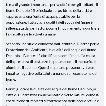
tema di grande importanza per la città e per gli abitanti. Il
fiume Danubio è il principale corpo idrico della città e
rappresenta una fonte di acqua potabile per la
popolazione. Tuttavia, la qualità dell acqua del fiume è
influenzata da vari fattori, come l inquinamento industriale,
l agricoltura e le attività umane.
Secondo uno studio condotto dall Istituto di Ricerca per la
Protezione dell Ambiente, la qualità dell acqua del fiume
Danubio a Bucarest è classificata come “media” a causa
della presenza di sostanze inquinanti come il mercurio, il
piombo e il cadmio. Questi inquinanti possono avere un
impatto negativo sulla salute umana e sull ecosistema del
fiume.
Per migliorare la qualità dell acqua del fiume Danubio, la
città di Bucarest ha implementato diverse misure, come la
costruzione di impianti di trattamento delle acque reflue e