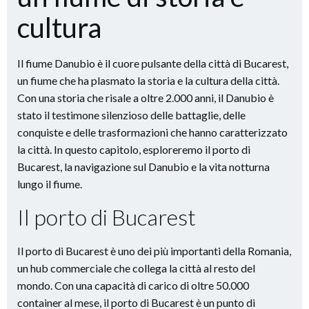
cultura
Il fiume Danubio è il cuore pulsante della città di Bucarest,
un fiume che ha plasmato la storia e la cultura della città.
Con una storia che risale a oltre 2.000 anni, il Danubio è
stato il testimone silenzioso delle battaglie, delle
conquiste e delle trasformazioni che hanno caratterizzato
la città. In questo capitolo, esploreremo il porto di
Bucarest, la navigazione sul Danubio e la vita notturna
lungo il fiume.
Il porto di Bucarest
Il porto di Bucarest è uno dei più importanti della Romania,
un hub commerciale che collega la città al resto del
mondo. Con una capacità di carico di oltre 50.000
container al mese, il porto di Bucarest è un punto di