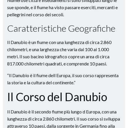
Numerose città e insediamenti si sono sviluppati lungo le
sue sponde, e il fiume ha visto passare eserciti, mercanti e
pellegrini nel corso dei secoli.
Caratteristiche Geografiche
Il Danubio è un fiume con una lunghezza di circa 2.860
chilometri, e una larghezza che varia dai 100 ai 1.000
metri. Il suo bacino idrografico copre un area di circa
817.000 chilometri quadrati, e comprende 10 paesi.
“Il Danubio è il fiume dell Europa, il suo corso rappresenta
la storia e la cultura del continente.”
Il Corso del Danubio
Il Danubio è il secondo fiume più lungo d Europa, con una
lunghezza di circa 2.860 chilometri. Il suo corso si sviluppa
attraverso 10 paesi, dalla sorgente in Germania fino alla