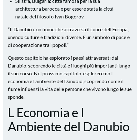
Silistra, Bulgaria: città famosa per la sua
architettura barocca e per essere stata la città
natale del filosofo Ivan Bogorov.
“Il Danubio è un fiume che attraversa il cuore dell Europa,
unendo culture e tradizioni diverse. È un simbolo di pace e
di cooperazione tra i popoli.”
Questo capitolo ha esplorato i paesi attraversati dal
Danubio, scoprendo le città e i luoghi più importanti lungo
il suo corso. Nel prossimo capitolo, esploreremo l
economia e l ambiente del Danubio, scoprendo come il
fiume influenzi la vita delle persone che vivono lungo le sue
sponde.
L Economia e l
Ambiente del Danubio