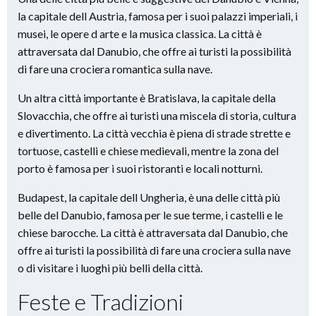
la capitale dell Austria, famosa per i suoi palazzi imperiali, i
musei, le opere d arte e la musica classica. La città è
attraversata dal Danubio, che offre ai turisti la possibilità
di fare una crociera romantica sulla nave.
Un altra città importante è Bratislava, la capitale della
Slovacchia, che offre ai turisti una miscela di storia, cultura
e divertimento. La città vecchia è piena di strade strette e
tortuose, castelli e chiese medievali, mentre la zona del
porto è famosa per i suoi ristoranti e locali notturni.
Budapest, la capitale dell Ungheria, è una delle città più
belle del Danubio, famosa per le sue terme, i castelli e le
chiese barocche. La città è attraversata dal Danubio, che
offre ai turisti la possibilità di fare una crociera sulla nave
o di visitare i luoghi più belli della città.
Feste e Tradizioni