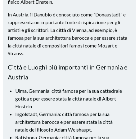
fisico Albert Einstein.
In Austria, il Danubio è conosciuto come “Donaustadt” e
rappresenta un importante fonte di ispirazione per gli
artisti e gli scrittori. La città di Vienna, ad esempio, è
famosa per la sua architettura barocca e per essere stata
la città natale di compositori famosi come Mozart e
Strauss.
Città e Luoghi più importanti in Germania e
Austria
Ulma, Germania: città famosa per la sua cattedrale
gotica e per essere stata la città natale di Albert
Einstein.
Ingolstadt, Germania: città famosa per la sua
architettura barocca e per essere stata la città
natale del filosofo Adam Weishaupt.
Ratisbona, Germania: città famosa per la sua