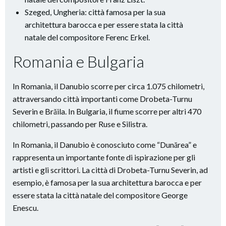
Szeged, Ungheria: città famosa per la sua
architettura barocca e per essere stata la città
natale del compositore Ferenc Erkel.
Romania e Bulgaria
In Romania, il Danubio scorre per circa 1.075 chilometri,
attraversando città importanti come Drobeta-Turnu
Severin e Brăila. In Bulgaria, il fiume scorre per altri 470
chilometri, passando per Ruse e Silistra.
In Romania, il Danubio è conosciuto come “Dunărea” e
rappresenta un importante fonte di ispirazione per gli
artisti e gli scrittori. La città di Drobeta-Turnu Severin, ad
esempio, è famosa per la sua architettura barocca e per
essere stata la città natale del compositore George
Enescu.