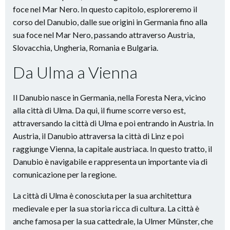
foce nel Mar Nero. In questo capitolo, esploreremo il
corso del Danubio, dalle sue origini in Germania fino alla
sua foce nel Mar Nero, passando attraverso Austria,
Slovacchia, Ungheria, Romania e Bulgaria.
Da Ulma a Vienna
Il Danubio nasce in Germania, nella Foresta Nera, vicino
alla città di Ulma. Da qui, il fiume scorre verso est,
attraversando la città di Ulma e poi entrando in Austria. In
Austria, il Danubio attraversa la città di Linz e poi
raggiunge Vienna, la capitale austriaca. In questo tratto, il
Danubio è navigabile e rappresenta un importante via di
comunicazione per la regione.
La città di Ulma è conosciuta per la sua architettura
medievale e per la sua storia ricca di cultura. La città è
anche famosa per la sua cattedrale, la Ulmer Münster, che