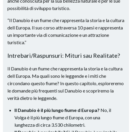
anche conosciuta per la sua bellezza naturale e per le sue
possibilità di sviluppo turistico.
“Il Danubio è un fiume che rappresenta la storia e la cultura
dell Europa. Il suo corso attraversa 10 paesi e rappresenta
un importante via di comunicazione e un attrazione
turistica.”
Intrebari/Raspunsuri: Mituri sau Realitate?
Il Danubio è un fiume che rappresenta la storia e la cultura
dell Europa. Ma quali sono le leggende e i miti che
circondano questo fiume? In questo capitolo, esploreremo
le domande più frequenti sul Danubio e scopriremo la
verità dietro le leggende.
Il Danubio è il più lungo fiume d Europa?
No, il
Volga è il più lungo fiume d Europa, con una
lunghezza di circa 3.530 chilometri.