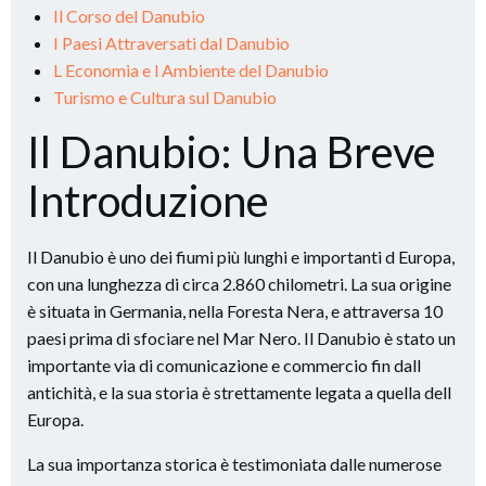
Il Corso del Danubio
I Paesi Attraversati dal Danubio
L Economia e l Ambiente del Danubio
Turismo e Cultura sul Danubio
Il Danubio: Una Breve
Introduzione
Il Danubio è uno dei fiumi più lunghi e importanti d Europa,
con una lunghezza di circa 2.860 chilometri. La sua origine
è situata in Germania, nella Foresta Nera, e attraversa 10
paesi prima di sfociare nel Mar Nero. Il Danubio è stato un
importante via di comunicazione e commercio fin dall
antichità, e la sua storia è strettamente legata a quella dell
Europa.
La sua importanza storica è testimoniata dalle numerose