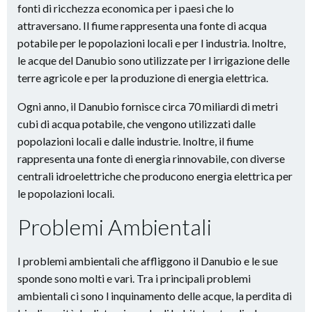
fonti di ricchezza economica per i paesi che lo
attraversano. Il fiume rappresenta una fonte di acqua
potabile per le popolazioni locali e per l industria. Inoltre,
le acque del Danubio sono utilizzate per l irrigazione delle
terre agricole e per la produzione di energia elettrica.
Ogni anno, il Danubio fornisce circa 70 miliardi di metri
cubi di acqua potabile, che vengono utilizzati dalle
popolazioni locali e dalle industrie. Inoltre, il fiume
rappresenta una fonte di energia rinnovabile, con diverse
centrali idroelettriche che producono energia elettrica per
le popolazioni locali.
Problemi Ambientali
I problemi ambientali che affliggono il Danubio e le sue
sponde sono molti e vari. Tra i principali problemi
ambientali ci sono l inquinamento delle acque, la perdita di