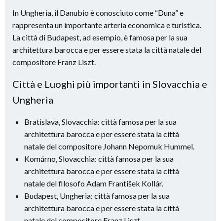
In Ungheria, il Danubio è conosciuto come “Duna” e
rappresenta un importante arteria economica e turistica.
La città di Budapest, ad esempio, è famosa per la sua
architettura barocca e per essere stata la città natale del
compositore Franz Liszt.
Città e Luoghi più importanti in Slovacchia e
Ungheria
Bratislava, Slovacchia: città famosa per la sua
architettura barocca e per essere stata la città
natale del compositore Johann Nepomuk Hummel.
Komárno, Slovacchia: città famosa per la sua
architettura barocca e per essere stata la città
natale del filosofo Adam František Kollár.
Budapest, Ungheria: città famosa per la sua
architettura barocca e per essere stata la città
natale del compositore Franz Liszt.