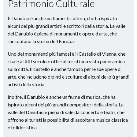
Patrimonio Culturale
Il Danubio è anche un fiume di cultura, che ha ispirato
alcuni dei più grandi artisti e scrittori della storia. La valle
del Danubio è piena di monumenti e opere d arte, che
raccontano la storia dell Europa.
Uno dei monumenti più famosi è il Castello di Vienna, che
risale al XIII secolo e offre ai turisti una vista panoramica
sulla città. Il castello è anche famoso per le sue opere d
arte, che includono dipinti e sculture di alcuni dei più grandi
artisti della storia.
Inoltre, il Danubio è anche un fiume di musica, che ha
ispirato alcuni dei più grandi compositori della storia. La
valle del Danubio è piena di sale da concerto e teatri, che
offrono ai turisti la possibilità di ascoltare musica classica
e folkloristica.