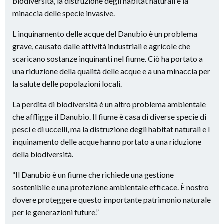
biodiversità, la distruzione degli habitat naturali e la
minaccia delle specie invasive.
L inquinamento delle acque del Danubio è un problema
grave, causato dalle attività industriali e agricole che
scaricano sostanze inquinanti nel fiume. Ciò ha portato a
una riduzione della qualità delle acque e a una minaccia per
la salute delle popolazioni locali.
La perdita di biodiversità è un altro problema ambientale
che affligge il Danubio. Il fiume è casa di diverse specie di
pesci e di uccelli, ma la distruzione degli habitat naturali e l
inquinamento delle acque hanno portato a una riduzione
della biodiversità.
“Il Danubio è un fiume che richiede una gestione
sostenibile e una protezione ambientale efficace. È nostro
dovere proteggere questo importante patrimonio naturale
per le generazioni future.”