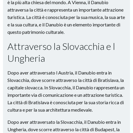
è la più alta chiesa del mondo. A Vienna, il Danubio
attraversa la città e rappresenta un importante attrazione
turistica. La città è conosciuta per la sua musica, la sua arte
e la sua cultura, e il Danubio è un elemento importante di
questo patrimonio culturale.
Attraverso la Slovacchia e l
Ungheria
Dopo aver attraversato l Austria, il Danubio entra in
Slovacchia, dove scorre attraverso la città di Bratislava, la
capitale slovacca. In Slovacchia, il Danubio rappresenta un
importante via di comunicazione e un attrazione turistica.
La città di Bratislava è conosciuta per la sua storia ricca di
cultura e per la sua architettura medievale.
Dopo aver attraversato la Slovacchia, il Danubio entra in
Ungheria, dove scorre attraverso la città di Budapest, la