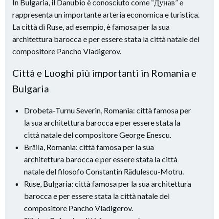
In Bulgaria, il Danubio è conosciuto come “Дунав” e
rappresenta un importante arteria economica e turistica.
La città di Ruse, ad esempio, è famosa per la sua
architettura barocca e per essere stata la città natale del
compositore Pancho Vladigerov.
Città e Luoghi più importanti in Romania e
Bulgaria
Drobeta-Turnu Severin, Romania: città famosa per
la sua architettura barocca e per essere stata la
città natale del compositore George Enescu.
Brăila, Romania: città famosa per la sua
architettura barocca e per essere stata la città
natale del filosofo Constantin Rădulescu-Motru.
Ruse, Bulgaria: città famosa per la sua architettura
barocca e per essere stata la città natale del
compositore Pancho Vladigerov.