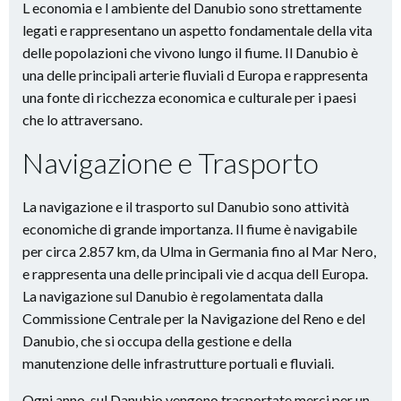
L economia e l ambiente del Danubio sono strettamente
legati e rappresentano un aspetto fondamentale della vita
delle popolazioni che vivono lungo il fiume. Il Danubio è
una delle principali arterie fluviali d Europa e rappresenta
una fonte di ricchezza economica e culturale per i paesi
che lo attraversano.
Navigazione e Trasporto
La navigazione e il trasporto sul Danubio sono attività
economiche di grande importanza. Il fiume è navigabile
per circa 2.857 km, da Ulma in Germania fino al Mar Nero,
e rappresenta una delle principali vie d acqua dell Europa.
La navigazione sul Danubio è regolamentata dalla
Commissione Centrale per la Navigazione del Reno e del
Danubio, che si occupa della gestione e della
manutenzione delle infrastrutture portuali e fluviali.
Ogni anno, sul Danubio vengono trasportate merci per un