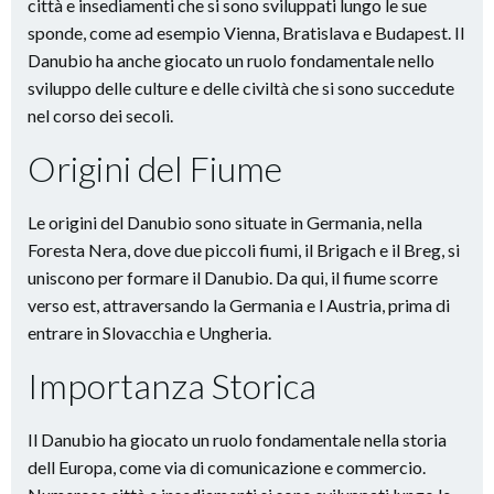
città e insediamenti che si sono sviluppati lungo le sue
sponde, come ad esempio Vienna, Bratislava e Budapest. Il
Danubio ha anche giocato un ruolo fondamentale nello
sviluppo delle culture e delle civiltà che si sono succedute
nel corso dei secoli.
Origini del Fiume
Le origini del Danubio sono situate in Germania, nella
Foresta Nera, dove due piccoli fiumi, il Brigach e il Breg, si
uniscono per formare il Danubio. Da qui, il fiume scorre
verso est, attraversando la Germania e l Austria, prima di
entrare in Slovacchia e Ungheria.
Importanza Storica
Il Danubio ha giocato un ruolo fondamentale nella storia
dell Europa, come via di comunicazione e commercio.