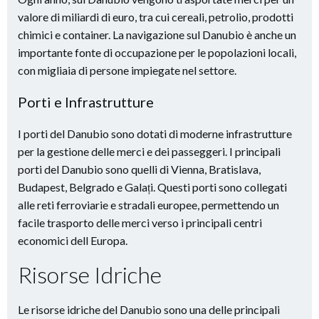
valore di miliardi di euro, tra cui cereali, petrolio, prodotti
chimici e container. La navigazione sul Danubio è anche un
importante fonte di occupazione per le popolazioni locali,
con migliaia di persone impiegate nel settore.
Porti e Infrastrutture
I porti del Danubio sono dotati di moderne infrastrutture
per la gestione delle merci e dei passeggeri. I principali
porti del Danubio sono quelli di Vienna, Bratislava,
Budapest, Belgrado e Galați. Questi porti sono collegati
alle reti ferroviarie e stradali europee, permettendo un
facile trasporto delle merci verso i principali centri
economici dell Europa.
Risorse Idriche
Le risorse idriche del Danubio sono una delle principali