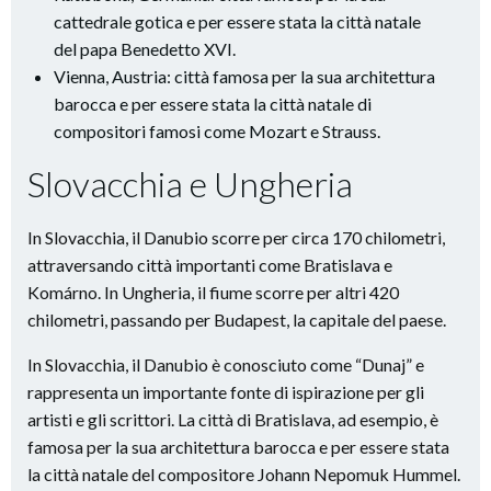
cattedrale gotica e per essere stata la città natale
del papa Benedetto XVI.
Vienna, Austria: città famosa per la sua architettura
barocca e per essere stata la città natale di
compositori famosi come Mozart e Strauss.
Slovacchia e Ungheria
In Slovacchia, il Danubio scorre per circa 170 chilometri,
attraversando città importanti come Bratislava e
Komárno. In Ungheria, il fiume scorre per altri 420
chilometri, passando per Budapest, la capitale del paese.
In Slovacchia, il Danubio è conosciuto come “Dunaj” e
rappresenta un importante fonte di ispirazione per gli
artisti e gli scrittori. La città di Bratislava, ad esempio, è
famosa per la sua architettura barocca e per essere stata
la città natale del compositore Johann Nepomuk Hummel.