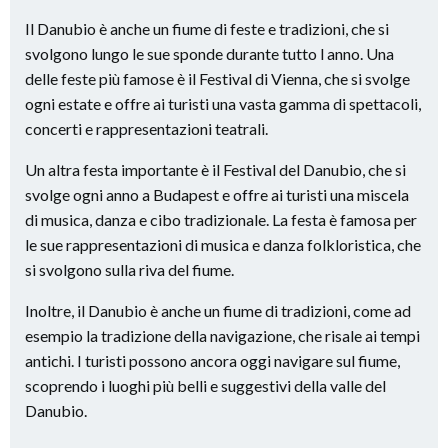
Il Danubio è anche un fiume di feste e tradizioni, che si
svolgono lungo le sue sponde durante tutto l anno. Una
delle feste più famose è il Festival di Vienna, che si svolge
ogni estate e offre ai turisti una vasta gamma di spettacoli,
concerti e rappresentazioni teatrali.
Un altra festa importante è il Festival del Danubio, che si
svolge ogni anno a Budapest e offre ai turisti una miscela
di musica, danza e cibo tradizionale. La festa è famosa per
le sue rappresentazioni di musica e danza folkloristica, che
si svolgono sulla riva del fiume.
Inoltre, il Danubio è anche un fiume di tradizioni, come ad
esempio la tradizione della navigazione, che risale ai tempi
antichi. I turisti possono ancora oggi navigare sul fiume,
scoprendo i luoghi più belli e suggestivi della valle del
Danubio.