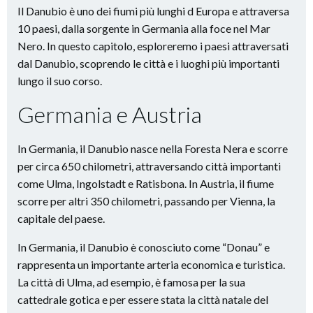
Il Danubio è uno dei fiumi più lunghi d Europa e attraversa
10 paesi, dalla sorgente in Germania alla foce nel Mar
Nero. In questo capitolo, esploreremo i paesi attraversati
dal Danubio, scoprendo le città e i luoghi più importanti
lungo il suo corso.
Germania e Austria
In Germania, il Danubio nasce nella Foresta Nera e scorre
per circa 650 chilometri, attraversando città importanti
come Ulma, Ingolstadt e Ratisbona. In Austria, il fiume
scorre per altri 350 chilometri, passando per Vienna, la
capitale del paese.
In Germania, il Danubio è conosciuto come “Donau” e
rappresenta un importante arteria economica e turistica.
La città di Ulma, ad esempio, è famosa per la sua
cattedrale gotica e per essere stata la città natale del