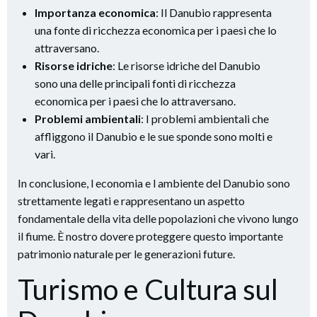
Importanza economica
: Il Danubio rappresenta
una fonte di ricchezza economica per i paesi che lo
attraversano.
Risorse idriche
: Le risorse idriche del Danubio
sono una delle principali fonti di ricchezza
economica per i paesi che lo attraversano.
Problemi ambientali
: I problemi ambientali che
affliggono il Danubio e le sue sponde sono molti e
vari.
In conclusione, l economia e l ambiente del Danubio sono
strettamente legati e rappresentano un aspetto
fondamentale della vita delle popolazioni che vivono lungo
il fiume. È nostro dovere proteggere questo importante
patrimonio naturale per le generazioni future.
Turismo e Cultura sul