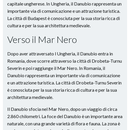
capitale ungherese. In Ungheria, il Danubio rappresenta un
importante via di comunicazione e un attrazione turistica.
La città di Budapest è conosciuta per la sua storia ricca di
cultura e per la sua architettura medievale.
Verso il Mar Nero
Dopo aver attraversato l Ungheria, il Danubio entra in
Romania, dove scorre attraverso la città di Drobeta-Turnu
Severin e poi raggiunge il Mar Nero. In Romania, il
Danubio rappresenta un importante via di comunicazione
e un attrazione turistica. La città di Drobeta-Turnu Severin
è conosciuta per la sua storia ricca di cultura e per la sua
architettura medievale.
Il Danubio sfocia nel Mar Nero, dopo un viaggio di circa
2.860 chilometri. La foce del Danubio è un importante area
naturale, con una grande varietà di flora e fauna. La zona è