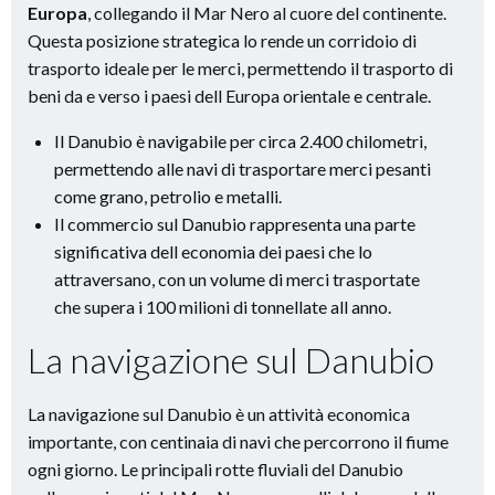
Europa
, collegando il Mar Nero al cuore del continente.
Questa posizione strategica lo rende un corridoio di
trasporto ideale per le merci, permettendo il trasporto di
beni da e verso i paesi dell Europa orientale e centrale.
Il Danubio è navigabile per circa 2.400 chilometri,
permettendo alle navi di trasportare merci pesanti
come grano, petrolio e metalli.
Il commercio sul Danubio rappresenta una parte
significativa dell economia dei paesi che lo
attraversano, con un volume di merci trasportate
che supera i 100 milioni di tonnellate all anno.
La navigazione sul Danubio
La navigazione sul Danubio è un attività economica
importante, con centinaia di navi che percorrono il fiume
ogni giorno. Le principali rotte fluviali del Danubio