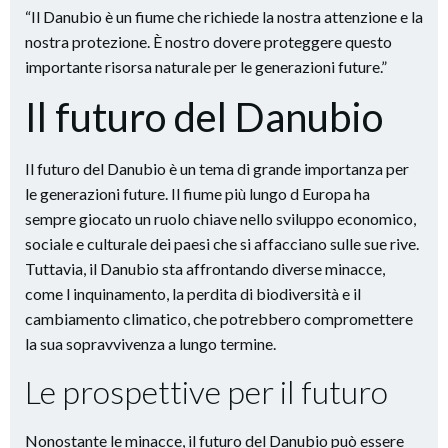
“Il Danubio è un fiume che richiede la nostra attenzione e la
nostra protezione. È nostro dovere proteggere questo
importante risorsa naturale per le generazioni future.”
Il futuro del Danubio
Il futuro del Danubio è un tema di grande importanza per
le generazioni future. Il fiume più lungo d Europa ha
sempre giocato un ruolo chiave nello sviluppo economico,
sociale e culturale dei paesi che si affacciano sulle sue rive.
Tuttavia, il Danubio sta affrontando diverse minacce,
come l inquinamento, la perdita di biodiversità e il
cambiamento climatico, che potrebbero compromettere
la sua sopravvivenza a lungo termine.
Le prospettive per il futuro
Nonostante le minacce, il futuro del Danubio può essere