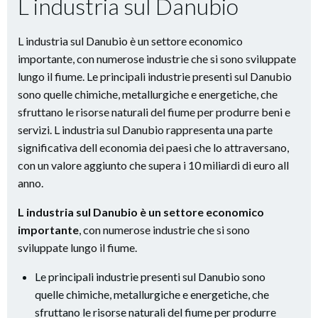
L industria sul Danubio
L industria sul Danubio è un settore economico
importante, con numerose industrie che si sono sviluppate
lungo il fiume. Le principali industrie presenti sul Danubio
sono quelle chimiche, metallurgiche e energetiche, che
sfruttano le risorse naturali del fiume per produrre beni e
servizi. L industria sul Danubio rappresenta una parte
significativa dell economia dei paesi che lo attraversano,
con un valore aggiunto che supera i 10 miliardi di euro all
anno.
L industria sul Danubio è un settore economico
importante
, con numerose industrie che si sono
sviluppate lungo il fiume.
Le principali industrie presenti sul Danubio sono
quelle chimiche, metallurgiche e energetiche, che
sfruttano le risorse naturali del fiume per produrre