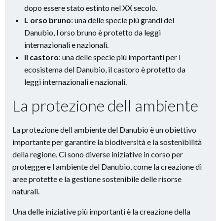
dopo essere stato estinto nel XX secolo.
L orso bruno
: una delle specie più grandi del
Danubio, l orso bruno è protetto da leggi
internazionali e nazionali.
Il castoro
: una delle specie più importanti per l
ecosistema del Danubio, il castoro è protetto da
leggi internazionali e nazionali.
La protezione dell ambiente
La protezione dell ambiente del Danubio è un obiettivo
importante per garantire la biodiversità e la sostenibilità
della regione. Ci sono diverse iniziative in corso per
proteggere l ambiente del Danubio, come la creazione di
aree protette e la gestione sostenibile delle risorse
naturali.
Una delle iniziative più importanti è la creazione della