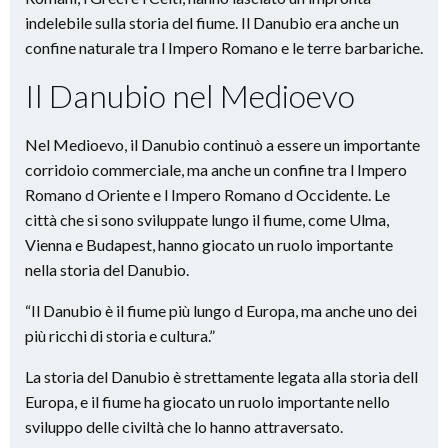
indelebile sulla storia del fiume. Il Danubio era anche un
confine naturale tra l Impero Romano e le terre barbariche.
Il Danubio nel Medioevo
Nel Medioevo, il Danubio continuò a essere un importante
corridoio commerciale, ma anche un confine tra l Impero
Romano d Oriente e l Impero Romano d Occidente. Le
città che si sono sviluppate lungo il fiume, come Ulma,
Vienna e Budapest, hanno giocato un ruolo importante
nella storia del Danubio.
“Il Danubio è il fiume più lungo d Europa, ma anche uno dei
più ricchi di storia e cultura.”
La storia del Danubio è strettamente legata alla storia dell
Europa, e il fiume ha giocato un ruolo importante nello
sviluppo delle civiltà che lo hanno attraversato.