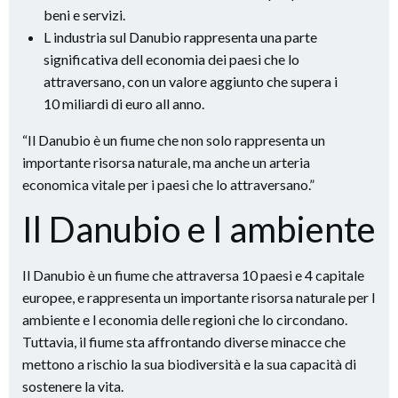
beni e servizi.
L industria sul Danubio rappresenta una parte
significativa dell economia dei paesi che lo
attraversano, con un valore aggiunto che supera i
10 miliardi di euro all anno.
“Il Danubio è un fiume che non solo rappresenta un
importante risorsa naturale, ma anche un arteria
economica vitale per i paesi che lo attraversano.”
Il Danubio e l ambiente
Il Danubio è un fiume che attraversa 10 paesi e 4 capitale
europee, e rappresenta un importante risorsa naturale per l
ambiente e l economia delle regioni che lo circondano.
Tuttavia, il fiume sta affrontando diverse minacce che
mettono a rischio la sua biodiversità e la sua capacità di
sostenere la vita.