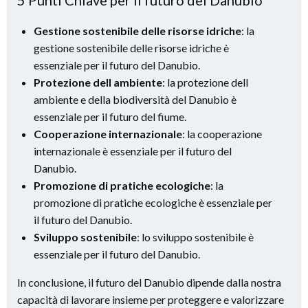
5 Punti Chiave per il futuro del Danubio
Gestione sostenibile delle risorse idriche
: la
gestione sostenibile delle risorse idriche è
essenziale per il futuro del Danubio.
Protezione dell ambiente
: la protezione dell
ambiente e della biodiversità del Danubio è
essenziale per il futuro del fiume.
Cooperazione internazionale
: la cooperazione
internazionale è essenziale per il futuro del
Danubio.
Promozione di pratiche ecologiche
: la
promozione di pratiche ecologiche è essenziale per
il futuro del Danubio.
Sviluppo sostenibile
: lo sviluppo sostenibile è
essenziale per il futuro del Danubio.
In conclusione, il futuro del Danubio dipende dalla nostra
capacità di lavorare insieme per proteggere e valorizzare