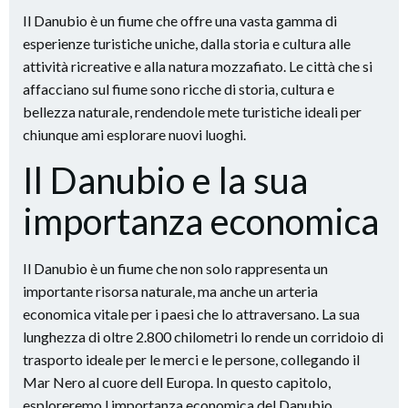
Il Danubio è un fiume che offre una vasta gamma di
esperienze turistiche uniche, dalla storia e cultura alle
attività ricreative e alla natura mozzafiato. Le città che si
affacciano sul fiume sono ricche di storia, cultura e
bellezza naturale, rendendole mete turistiche ideali per
chiunque ami esplorare nuovi luoghi.
Il Danubio e la sua
importanza economica
Il Danubio è un fiume che non solo rappresenta un
importante risorsa naturale, ma anche un arteria
economica vitale per i paesi che lo attraversano. La sua
lunghezza di oltre 2.800 chilometri lo rende un corridoio di
trasporto ideale per le merci e le persone, collegando il
Mar Nero al cuore dell Europa. In questo capitolo,
esploreremo l importanza economica del Danubio,