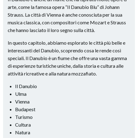
arte, come la famosa opera “Il Danubio Blu” di Johann
Strauss. La città di Vienna è anche conosciuta per la sua
musica classica, con compositori come Mozart e Strauss
che hanno lasciato il loro segno sulla città.
In questo capitolo, abbiamo esplorato le città più belle e
interessanti del Danubio, scoprendo cosa le rende così
speciali. Il Danubio è un fiume che offre una vasta gamma
di esperienze turistiche uniche, dalla storia e cultura alle
attività ricreative e alla natura mozzafiato.
Il Danubio
Ulma
Vienna
Budapest
Turismo
Cultura
Natura