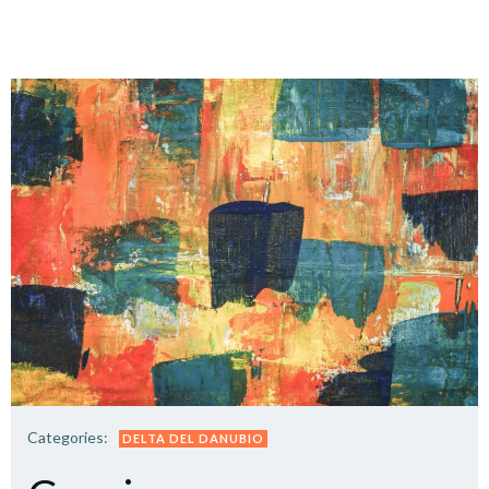
Categories:
DELTA DEL DANUBIO