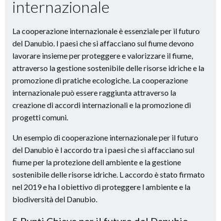
internazionale
La cooperazione internazionale è essenziale per il futuro
del Danubio. I paesi che si affacciano sul fiume devono
lavorare insieme per proteggere e valorizzare il fiume,
attraverso la gestione sostenibile delle risorse idriche e la
promozione di pratiche ecologiche. La cooperazione
internazionale può essere raggiunta attraverso la
creazione di accordi internazionali e la promozione di
progetti comuni.
Un esempio di cooperazione internazionale per il futuro
del Danubio è l accordo tra i paesi che si affacciano sul
fiume per la protezione dell ambiente e la gestione
sostenibile delle risorse idriche. L accordo è stato firmato
nel 2019 e ha l obiettivo di proteggere l ambiente e la
biodiversità del Danubio.