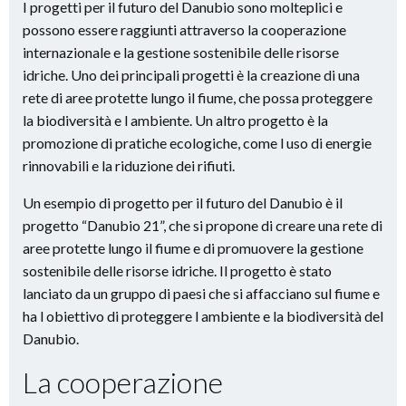
I progetti per il futuro del Danubio sono molteplici e
possono essere raggiunti attraverso la cooperazione
internazionale e la gestione sostenibile delle risorse
idriche. Uno dei principali progetti è la creazione di una
rete di aree protette lungo il fiume, che possa proteggere
la biodiversità e l ambiente. Un altro progetto è la
promozione di pratiche ecologiche, come l uso di energie
rinnovabili e la riduzione dei rifiuti.
Un esempio di progetto per il futuro del Danubio è il
progetto “Danubio 21”, che si propone di creare una rete di
aree protette lungo il fiume e di promuovere la gestione
sostenibile delle risorse idriche. Il progetto è stato
lanciato da un gruppo di paesi che si affacciano sul fiume e
ha l obiettivo di proteggere l ambiente e la biodiversità del
Danubio.
La cooperazione