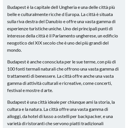
Budapest è la capitale dell Ungheria e una delle città più
belle e culturalmente ricche d Europa. La città è situata
sulla riva destra del Danubio e offre una vasta gamma di
esperienze turistiche uniche. Uno dei principali punti di
interesse della città è il Parlamento ungherese, un edificio
neogotico del XIX secolo che è uno dei più grandi del
mondo.
Budapest è anche conosciuta per le sue terme, con più di
100 fonti termali naturali che offrono una vasta gamma di
trattamenti di benessere. La città offre anche una vasta
gamma di attività culturali e ricreative, come concerti,
festival e mostre d arte.
Budapest è una città ideale per chiunque ami la storia, la
cultura e la natura. La città offre una vasta gamma di
alloggi, da hotel di lusso a ostelli per backpacker, e una
varietà di ristoranti che servono piatti tradizionali