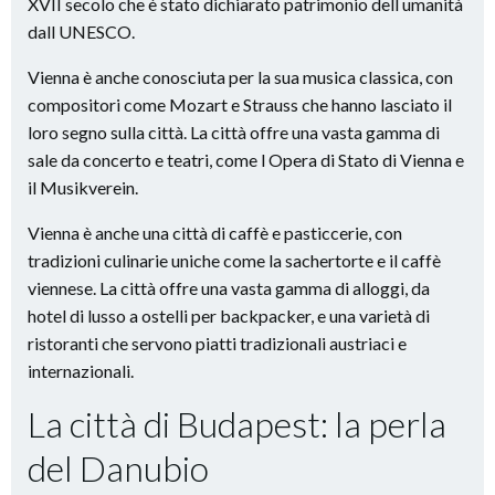
XVII secolo che è stato dichiarato patrimonio dell umanità
dall UNESCO.
Vienna è anche conosciuta per la sua musica classica, con
compositori come Mozart e Strauss che hanno lasciato il
loro segno sulla città. La città offre una vasta gamma di
sale da concerto e teatri, come l Opera di Stato di Vienna e
il Musikverein.
Vienna è anche una città di caffè e pasticcerie, con
tradizioni culinarie uniche come la sachertorte e il caffè
viennese. La città offre una vasta gamma di alloggi, da
hotel di lusso a ostelli per backpacker, e una varietà di
ristoranti che servono piatti tradizionali austriaci e
internazionali.
La città di Budapest: la perla
del Danubio