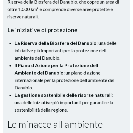
Riserva della Biosfera del Danubio, che copre un area di
oltre 1.000 km² e comprende diverse aree protette e
riserve naturali.
Le iniziative di protezione
La Riserva della Biosfera del Danubio
: una delle
iniziative più importanti per la protezione dell
ambiente del Danubio.
Il Piano d Azione per la Protezione dell
Ambiente del Danubio
: un piano d azione
internazionale per la protezione dell ambiente del
Danubio.
La gestione sostenibile delle risorse naturali
:
una delle iniziative più importanti per garantire la
sostenibilità della regione.
Le minacce all ambiente