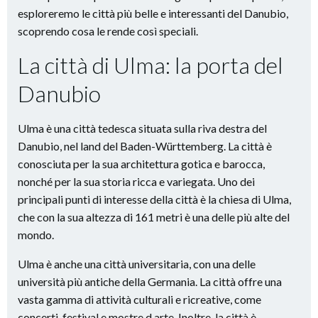
esploreremo le città più belle e interessanti del Danubio,
scoprendo cosa le rende così speciali.
La città di Ulma: la porta del
Danubio
Ulma è una città tedesca situata sulla riva destra del
Danubio, nel land del Baden-Württemberg. La città è
conosciuta per la sua architettura gotica e barocca,
nonché per la sua storia ricca e variegata. Uno dei
principali punti di interesse della città è la chiesa di Ulma,
che con la sua altezza di 161 metri è una delle più alte del
mondo.
Ulma è anche una città universitaria, con una delle
università più antiche della Germania. La città offre una
vasta gamma di attività culturali e ricreative, come
concerti, festival e mostre d arte. Inoltre, la città è