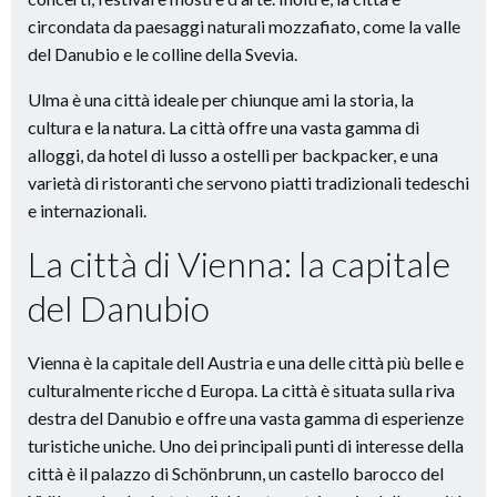
circondata da paesaggi naturali mozzafiato, come la valle
del Danubio e le colline della Svevia.
Ulma è una città ideale per chiunque ami la storia, la
cultura e la natura. La città offre una vasta gamma di
alloggi, da hotel di lusso a ostelli per backpacker, e una
varietà di ristoranti che servono piatti tradizionali tedeschi
e internazionali.
La città di Vienna: la capitale
del Danubio
Vienna è la capitale dell Austria e una delle città più belle e
culturalmente ricche d Europa. La città è situata sulla riva
destra del Danubio e offre una vasta gamma di esperienze
turistiche uniche. Uno dei principali punti di interesse della
città è il palazzo di Schönbrunn, un castello barocco del