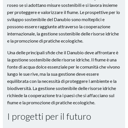
roseo se si adottano misure sostenibili e si lavora insieme
per proteggere e valorizzare il fiume. Le prospettive per lo
sviluppo sostenibile del Danubio sono molteplici e
possono essere raggiunte attraverso la cooperazione
internazionale, la gestione sostenibile delle risorse idriche
e la promozione di pratiche ecologiche.
Una delle principali sfide che il Danubio deve affrontare è
la gestione sostenibile delle risorse idriche. Il fiume è una
fonte di acqua dolce essenziale per le comunità che vivono
lungo le sue rive, ma la sua gestione deve essere
equilibrata con la necessità di proteggere l ambiente e la
biodiversità. La gestione sostenibile delle risorse idriche
richiede la cooperazione tra i paesi che si affacciano sul
fiume e la promozione di pratiche ecologiche.
I progetti per il futuro