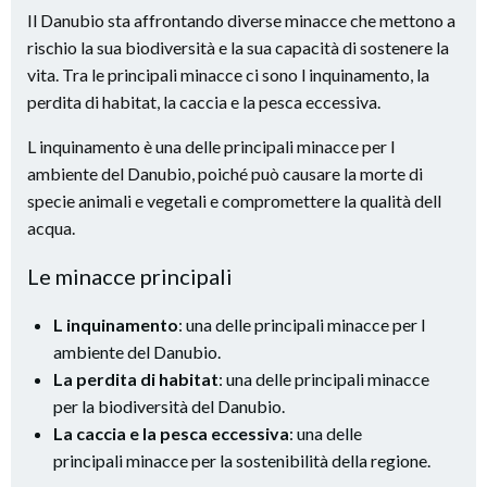
Il Danubio sta affrontando diverse minacce che mettono a
rischio la sua biodiversità e la sua capacità di sostenere la
vita. Tra le principali minacce ci sono l inquinamento, la
perdita di habitat, la caccia e la pesca eccessiva.
L inquinamento è una delle principali minacce per l
ambiente del Danubio, poiché può causare la morte di
specie animali e vegetali e compromettere la qualità dell
acqua.
Le minacce principali
L inquinamento
: una delle principali minacce per l
ambiente del Danubio.
La perdita di habitat
: una delle principali minacce
per la biodiversità del Danubio.
La caccia e la pesca eccessiva
: una delle
principali minacce per la sostenibilità della regione.