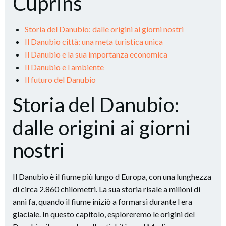
Cuprins
Storia del Danubio: dalle origini ai giorni nostri
Il Danubio città: una meta turistica unica
Il Danubio e la sua importanza economica
Il Danubio e l ambiente
Il futuro del Danubio
Storia del Danubio:
dalle origini ai giorni
nostri
Il Danubio è il fiume più lungo d Europa, con una lunghezza
di circa 2.860 chilometri. La sua storia risale a milioni di
anni fa, quando il fiume iniziò a formarsi durante l era
glaciale. In questo capitolo, esploreremo le origini del