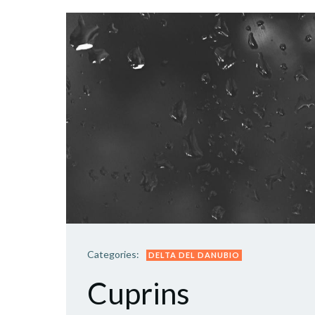
Categories:
DELTA DEL DANUBIO
Cuprins