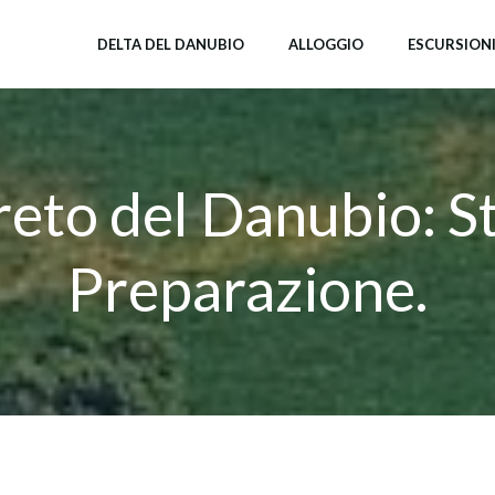
DELTA DEL DANUBIO
ALLOGGIO
ESCURSION
reto del Danubio: S
Preparazione.