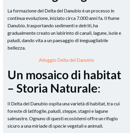
La formazione del Delta del Danubio è un processo in
continua evoluzione, iniziato circa 7.000 anni fa. Il fiume
Danubio, trasportando sedimenti e detriti, ha
gradualmente creato un labirinto di canali, lagune, isole e
paludi, dando vita a un paesaggio di ineguagliabile
bellezza.
Alloggio Delta del Danubio
Un mosaico di habitat
– Storia Naturale
:
Il Delta del Danubio ospita una varietà di habitat, tra cui
foreste di latifoglie, paludi, steppe, stagni e lagune
salmastre. Ognuno di questi ecosistemi offre un rifugio
sicuro a una miriade di specie vegetali e animali.