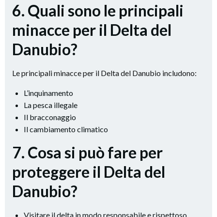
6. Quali sono le principali
minacce per il Delta del
Danubio?
Le principali minacce per il Delta del Danubio includono:
L’inquinamento
La pesca illegale
Il bracconaggio
Il cambiamento climatico
7. Cosa si può fare per
proteggere il Delta del
Danubio?
Visitare il delta in modo responsabile e rispettoso