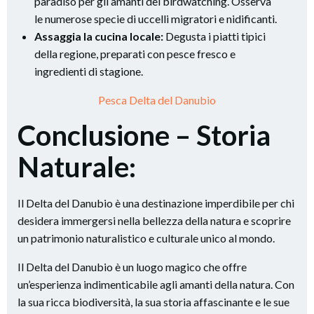
paradiso per gli amanti del birdwatching. Osserva
le numerose specie di uccelli migratori e nidificanti.
Assaggia la cucina locale:
Degusta i piatti tipici
della regione, preparati con pesce fresco e
ingredienti di stagione.
Pesca Delta del Danubio
Conclusione – Storia
Naturale:
Il Delta del Danubio è una destinazione imperdibile per chi
desidera immergersi nella bellezza della natura e scoprire
un patrimonio naturalistico e culturale unico al mondo.
Il Delta del Danubio è un luogo magico che offre
un’esperienza indimenticabile agli amanti della natura. Con
la sua ricca biodiversità, la sua storia affascinante e le sue