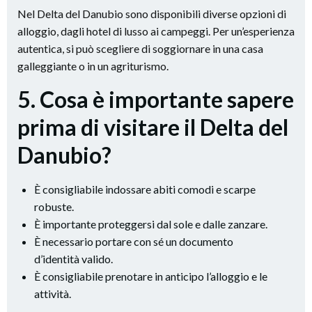
Nel Delta del Danubio sono disponibili diverse opzioni di
alloggio, dagli hotel di lusso ai campeggi. Per un’esperienza
autentica, si può scegliere di soggiornare in una casa
galleggiante o in un agriturismo.
5. Cosa è importante sapere
prima di visitare il Delta del
Danubio?
È consigliabile indossare abiti comodi e scarpe
robuste.
È importante proteggersi dal sole e dalle zanzare.
È necessario portare con sé un documento
d’identità valido.
È consigliabile prenotare in anticipo l’alloggio e le
attività.