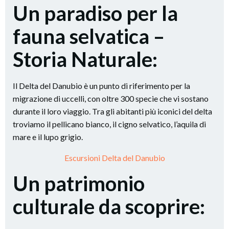
Un paradiso per la
fauna selvatica –
Storia Naturale:
Il Delta del Danubio è un punto di riferimento per la
migrazione di uccelli, con oltre 300 specie che vi sostano
durante il loro viaggio. Tra gli abitanti più iconici del delta
troviamo il pellicano bianco, il cigno selvatico, l’aquila di
mare e il lupo grigio.
Escursioni Delta del Danubio
Un patrimonio
culturale da scoprire: