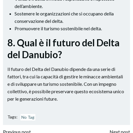
dell’ambiente.
Sostenere le organizzazioni che si occupano della
conservazione del delta.
Promuovere il turismo sostenibile nel delta.
8. Qual è il futuro del Delta
del Danubio?
Il futuro del Delta del Danubio dipende da una serie di
fattori, tra cui la capacità di gestire le minacce ambientali
e di sviluppare un turismo sostenibile. Con un impegno
collettivo, è possibile preservare questo ecosistema unico
per le generazioni future.
Tags:
No Tag
Previous post
Next post