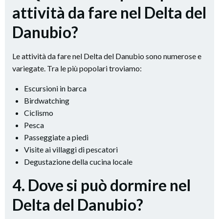
attività da fare nel Delta del
Danubio?
Le attività da fare nel Delta del Danubio sono numerose e
variegate. Tra le più popolari troviamo:
Escursioni in barca
Birdwatching
Ciclismo
Pesca
Passeggiate a piedi
Visite ai villaggi di pescatori
Degustazione della cucina locale
4. Dove si può dormire nel
Delta del Danubio?