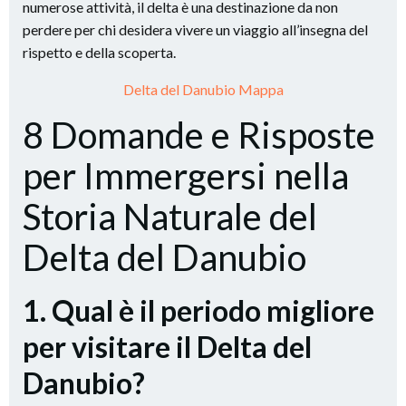
numerose attività, il delta è una destinazione da non
perdere per chi desidera vivere un viaggio all’insegna del
rispetto e della scoperta.
Delta del Danubio Mappa
8 Domande e Risposte
per Immergersi nella
Storia Naturale del
Delta del Danubio
1. Qual è il periodo migliore
per visitare il Delta del
Danubio?