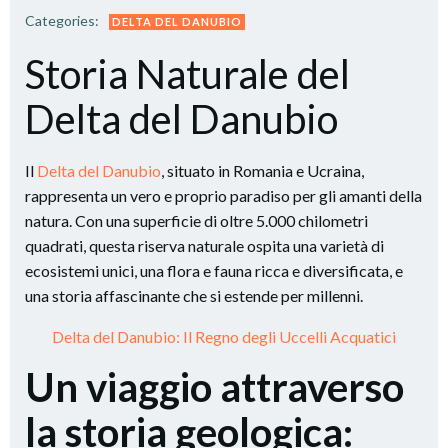
Categories:
DELTA DEL DANUBIO
Storia Naturale del
Delta del Danubio
Il
Delta del Danubio
, situato in Romania e Ucraina,
rappresenta un vero e proprio paradiso per gli amanti della
natura. Con una superficie di oltre 5.000 chilometri
quadrati, questa riserva naturale ospita una varietà di
ecosistemi unici, una flora e fauna ricca e diversificata, e
una storia affascinante che si estende per millenni.
Delta del Danubio: Il Regno degli Uccelli Acquatici
Un viaggio attraverso
la storia geologica: