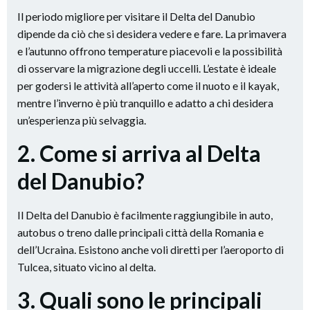
Il periodo migliore per visitare il Delta del Danubio
dipende da ciò che si desidera vedere e fare. La primavera
e l’autunno offrono temperature piacevoli e la possibilità
di osservare la migrazione degli uccelli. L’estate è ideale
per godersi le attività all’aperto come il nuoto e il kayak,
mentre l’inverno è più tranquillo e adatto a chi desidera
un’esperienza più selvaggia.
2. Come si arriva al Delta
del Danubio?
Il Delta del Danubio è facilmente raggiungibile in auto,
autobus o treno dalle principali città della Romania e
dell’Ucraina. Esistono anche voli diretti per l’aeroporto di
Tulcea, situato vicino al delta.
3. Quali sono le principali