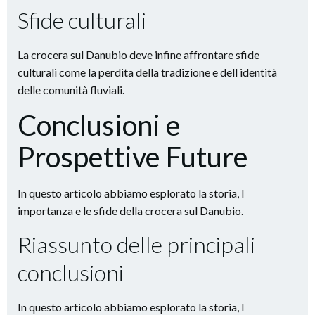
Sfide culturali
La crocera sul Danubio deve infine affrontare sfide
culturali come la perdita della tradizione e dell identità
delle comunità fluviali.
Conclusioni e
Prospettive Future
In questo articolo abbiamo esplorato la storia, l
importanza e le sfide della crocera sul Danubio.
Riassunto delle principali
conclusioni
In questo articolo abbiamo esplorato la storia, l