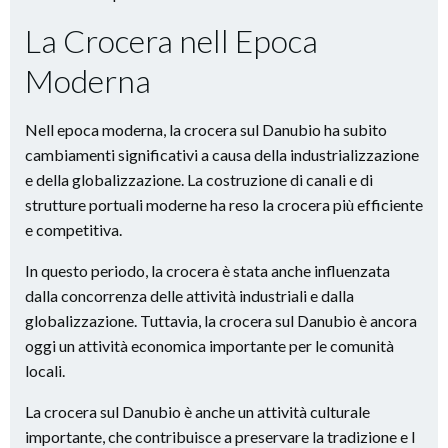
La Crocera nell Epoca
Moderna
Nell epoca moderna, la crocera sul Danubio ha subito
cambiamenti significativi a causa della industrializzazione
e della globalizzazione. La costruzione di canali e di
strutture portuali moderne ha reso la crocera più efficiente
e competitiva.
In questo periodo, la crocera è stata anche influenzata
dalla concorrenza delle attività industriali e dalla
globalizzazione. Tuttavia, la crocera sul Danubio è ancora
oggi un attività economica importante per le comunità
locali.
La crocera sul Danubio è anche un attività culturale
importante, che contribuisce a preservare la tradizione e l