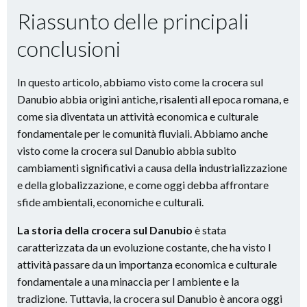
Riassunto delle principali
conclusioni
In questo articolo, abbiamo visto come la crocera sul
Danubio abbia origini antiche, risalenti all epoca romana, e
come sia diventata un attività economica e culturale
fondamentale per le comunità fluviali. Abbiamo anche
visto come la crocera sul Danubio abbia subito
cambiamenti significativi a causa della industrializzazione
e della globalizzazione, e come oggi debba affrontare
sfide ambientali, economiche e culturali.
La storia della crocera sul Danubio
è stata
caratterizzata da un evoluzione costante, che ha visto l
attività passare da un importanza economica e culturale
fondamentale a una minaccia per l ambiente e la
tradizione. Tuttavia, la crocera sul Danubio è ancora oggi