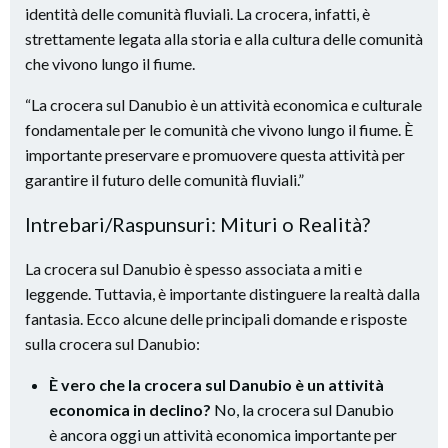
identità delle comunità fluviali. La crocera, infatti, è
strettamente legata alla storia e alla cultura delle comunità
che vivono lungo il fiume.
“La crocera sul Danubio è un attività economica e culturale
fondamentale per le comunità che vivono lungo il fiume. È
importante preservare e promuovere questa attività per
garantire il futuro delle comunità fluviali.”
Intrebari/Raspunsuri: Mituri o Realità?
La crocera sul Danubio è spesso associata a miti e
leggende. Tuttavia, è importante distinguere la realtà dalla
fantasia. Ecco alcune delle principali domande e risposte
sulla crocera sul Danubio:
È vero che la crocera sul Danubio è un attività
economica in declino?
No, la crocera sul Danubio
è ancora oggi un attività economica importante per