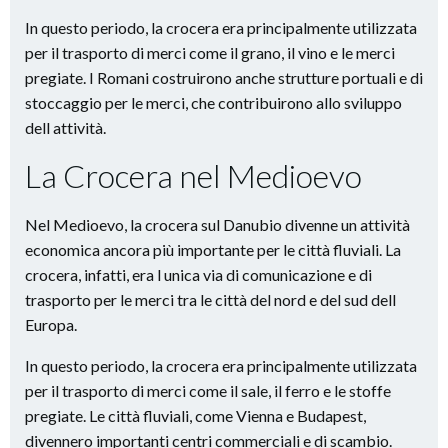
In questo periodo, la crocera era principalmente utilizzata
per il trasporto di merci come il grano, il vino e le merci
pregiate. I Romani costruirono anche strutture portuali e di
stoccaggio per le merci, che contribuirono allo sviluppo
dell attività.
La Crocera nel Medioevo
Nel Medioevo, la crocera sul Danubio divenne un attività
economica ancora più importante per le città fluviali. La
crocera, infatti, era l unica via di comunicazione e di
trasporto per le merci tra le città del nord e del sud dell
Europa.
In questo periodo, la crocera era principalmente utilizzata
per il trasporto di merci come il sale, il ferro e le stoffe
pregiate. Le città fluviali, come Vienna e Budapest,
divennero importanti centri commerciali e di scambio.