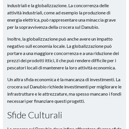
industriali e la globalizzazione. La concorrenza delle
attività industriali, come ad esempio la produzione di
energia elettrica, può rappresentare una minaccia grave
per la sopravvivenza della crocera sul Danubio.
Inoltre, la globalizzazione può anche avere un impatto
negativo sull economia locale. La globalizzazione può
portare a una maggiore concorrenza e a una riduzione dei
prezzi dei prodotti ittici, il che può rendere difficile per i
pescatori locali di mantenere la loro attività economica.
Un altra sfida economica è la mancanza di investimenti. La
crocera sul Danubio richiede investimenti per migliorare le
infrastrutture e le attrezzature, ma spesso mancano i fondi
necessari per finanziare questi progetti.
Sfide Culturali
La crocera sul Danubio deve infine affrontare diverse sfide