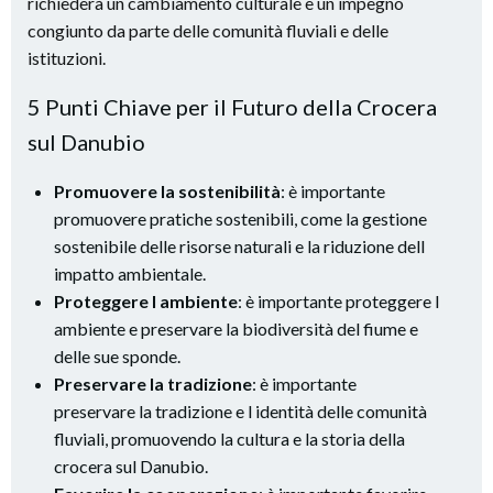
richiederà un cambiamento culturale e un impegno
congiunto da parte delle comunità fluviali e delle
istituzioni.
5 Punti Chiave per il Futuro della Crocera
sul Danubio
Promuovere la sostenibilità
: è importante
promuovere pratiche sostenibili, come la gestione
sostenibile delle risorse naturali e la riduzione dell
impatto ambientale.
Proteggere l ambiente
: è importante proteggere l
ambiente e preservare la biodiversità del fiume e
delle sue sponde.
Preservare la tradizione
: è importante
preservare la tradizione e l identità delle comunità
fluviali, promuovendo la cultura e la storia della
crocera sul Danubio.