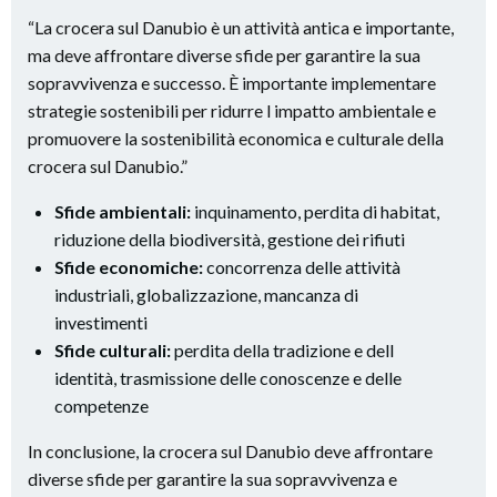
“La crocera sul Danubio è un attività antica e importante,
ma deve affrontare diverse sfide per garantire la sua
sopravvivenza e successo. È importante implementare
strategie sostenibili per ridurre l impatto ambientale e
promuovere la sostenibilità economica e culturale della
crocera sul Danubio.”
Sfide ambientali:
inquinamento, perdita di habitat,
riduzione della biodiversità, gestione dei rifiuti
Sfide economiche:
concorrenza delle attività
industriali, globalizzazione, mancanza di
investimenti
Sfide culturali:
perdita della tradizione e dell
identità, trasmissione delle conoscenze e delle
competenze
In conclusione, la crocera sul Danubio deve affrontare
diverse sfide per garantire la sua sopravvivenza e