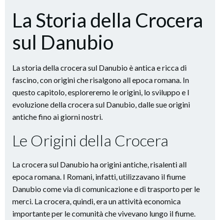
La Storia della Crocera
sul Danubio
La storia della crocera sul Danubio è antica e ricca di
fascino, con origini che risalgono all epoca romana. In
questo capitolo, esploreremo le origini, lo sviluppo e l
evoluzione della crocera sul Danubio, dalle sue origini
antiche fino ai giorni nostri.
Le Origini della Crocera
La crocera sul Danubio ha origini antiche, risalenti all
epoca romana. I Romani, infatti, utilizzavano il fiume
Danubio come via di comunicazione e di trasporto per le
merci. La crocera, quindi, era un attività economica
importante per le comunità che vivevano lungo il fiume.