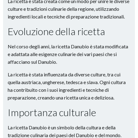
La ricetta è stata creata come un modo per unire le diverse
culture e tradizioni culinarie della regione, utilizzando
ingredienti locali e tecniche di preparazione tradizionali.
Evoluzione della ricetta
Nel corso degli anni, la ricetta Danubio è stata modificata
e adattata alle esigenze culinarie dei vari paesi che si
affacciano sul Danubio.
La ricetta è stata influenzata da diverse culture, tra cui
quella austriaca, ungherese, tedesca e slava. Ogni cultura
ha contribuito con i suoi ingredienti e tecniche di
preparazione, creando una ricetta unica e deliziosa.
Importanza culturale
La ricetta Danubio è un simbolo della cultura e della
tradizione culinaria dei paesi del Danubio e del mondo.