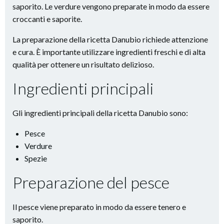
saporito. Le verdure vengono preparate in modo da essere
croccanti e saporite.
La preparazione della ricetta Danubio richiede attenzione
e cura. È importante utilizzare ingredienti freschi e di alta
qualità per ottenere un risultato delizioso.
Ingredienti principali
Gli ingredienti principali della ricetta Danubio sono:
Pesce
Verdure
Spezie
Preparazione del pesce
Il pesce viene preparato in modo da essere tenero e
saporito.