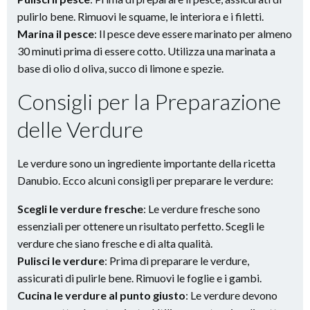
pulirlo bene. Rimuovi le squame, le interiora e i filetti.
Marina il pesce
: Il pesce deve essere marinato per almeno
30 minuti prima di essere cotto. Utilizza una marinata a
base di olio d oliva, succo di limone e spezie.
Consigli per la Preparazione
delle Verdure
Le verdure sono un ingrediente importante della ricetta
Danubio. Ecco alcuni consigli per preparare le verdure:
Scegli le verdure fresche
: Le verdure fresche sono
essenziali per ottenere un risultato perfetto. Scegli le
verdure che siano fresche e di alta qualità.
Pulisci le verdure
: Prima di preparare le verdure,
assicurati di pulirle bene. Rimuovi le foglie e i gambi.
Cucina le verdure al punto giusto
: Le verdure devono