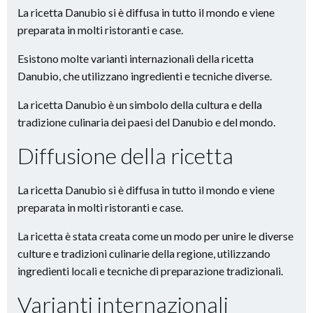
La ricetta Danubio si è diffusa in tutto il mondo e viene
preparata in molti ristoranti e case.
Esistono molte varianti internazionali della ricetta
Danubio, che utilizzano ingredienti e tecniche diverse.
La ricetta Danubio è un simbolo della cultura e della
tradizione culinaria dei paesi del Danubio e del mondo.
Diffusione della ricetta
La ricetta Danubio si è diffusa in tutto il mondo e viene
preparata in molti ristoranti e case.
La ricetta è stata creata come un modo per unire le diverse
culture e tradizioni culinarie della regione, utilizzando
ingredienti locali e tecniche di preparazione tradizionali.
Varianti internazionali