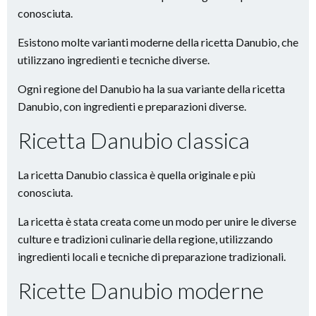
conosciuta.
Esistono molte varianti moderne della ricetta Danubio, che
utilizzano ingredienti e tecniche diverse.
Ogni regione del Danubio ha la sua variante della ricetta
Danubio, con ingredienti e preparazioni diverse.
Ricetta Danubio classica
La ricetta Danubio classica è quella originale e più
conosciuta.
La ricetta è stata creata come un modo per unire le diverse
culture e tradizioni culinarie della regione, utilizzando
ingredienti locali e tecniche di preparazione tradizionali.
Ricette Danubio moderne