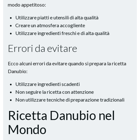
modo appetitoso:
Utilizzare piatti e utensili di alta qualità
Creare un atmosfera accogliente
Utilizzare ingredienti freschi e di alta qualità
Errori da evitare
Ecco alcuni errori da evitare quando si prepara la ricetta
Danubio:
Utilizzare ingredienti scadenti
Non seguire la ricetta con attenzione
Non utilizzare tecniche di preparazione tradizionali
Ricetta Danubio nel
Mondo