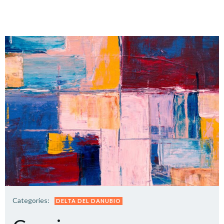
Categories:
DELTA DEL DANUBIO