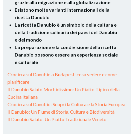
grazie alla migrazione e alla globalizzazione
Esistono molte varianti internazionali della
ricetta Danubio
La ricetta Danubio è un simbolo della cultura e
della tradizione culinaria dei paesi del Danubio
e del mondo
La preparazione e la condivisione della ricetta
Danubio possono essere un esperienza sociale
e culturale
Crociera sul Danubio a Budapest: cosa vedere e come
pianificare
Il Danubio Salato Morbidissimo: Un Piatto Tipico della
Cucina Italiana
Crociera sul Danubio: Scopri la Cultura e la Storia Europea
Il Danubio: Un Fiume di Storia, Cultura e Biodiversità
Il Danubio Salato: Un Piatto Tradizionale Veneto