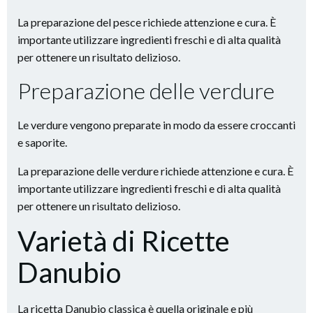
La preparazione del pesce richiede attenzione e cura. È
importante utilizzare ingredienti freschi e di alta qualità
per ottenere un risultato delizioso.
Preparazione delle verdure
Le verdure vengono preparate in modo da essere croccanti
e saporite.
La preparazione delle verdure richiede attenzione e cura. È
importante utilizzare ingredienti freschi e di alta qualità
per ottenere un risultato delizioso.
Varietà di Ricette
Danubio
La ricetta Danubio classica è quella originale e più