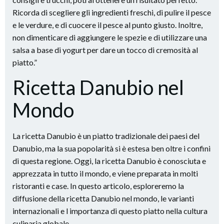
Ricorda di scegliere gli ingredienti freschi, di pulire il pesce
e le verdure, e di cuocere il pesce al punto giusto. Inoltre,
non dimenticare di aggiungere le spezie e di utilizzare una
salsa a base di yogurt per dare un tocco di cremosità al
piatto.”
Ricetta Danubio nel
Mondo
La ricetta Danubio è un piatto tradizionale dei paesi del
Danubio, ma la sua popolarità si è estesa ben oltre i confini
di questa regione. Oggi, la ricetta Danubio è conosciuta e
apprezzata in tutto il mondo, e viene preparata in molti
ristoranti e case. In questo articolo, esploreremo la
diffusione della ricetta Danubio nel mondo, le varianti
internazionali e l importanza di questo piatto nella cultura
culinaria globale.