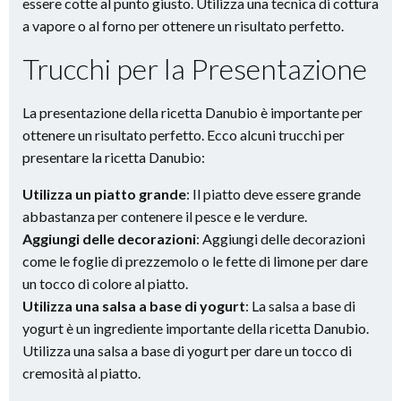
essere cotte al punto giusto. Utilizza una tecnica di cottura
a vapore o al forno per ottenere un risultato perfetto.
Trucchi per la Presentazione
La presentazione della ricetta Danubio è importante per
ottenere un risultato perfetto. Ecco alcuni trucchi per
presentare la ricetta Danubio:
Utilizza un piatto grande
: Il piatto deve essere grande
abbastanza per contenere il pesce e le verdure.
Aggiungi delle decorazioni
: Aggiungi delle decorazioni
come le foglie di prezzemolo o le fette di limone per dare
un tocco di colore al piatto.
Utilizza una salsa a base di yogurt
: La salsa a base di
yogurt è un ingrediente importante della ricetta Danubio.
Utilizza una salsa a base di yogurt per dare un tocco di
cremosità al piatto.