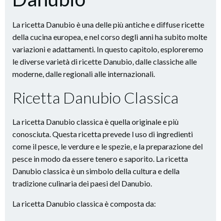
La ricetta Danubio è una delle più antiche e diffuse ricette
della cucina europea, e nel corso degli anni ha subito molte
variazioni e adattamenti. In questo capitolo, esploreremo
le diverse varietà di ricette Danubio, dalle classiche alle
moderne, dalle regionali alle internazionali.
Ricetta Danubio Classica
La ricetta Danubio classica è quella originale e più
conosciuta. Questa ricetta prevede l uso di ingredienti
come il pesce, le verdure e le spezie, e la preparazione del
pesce in modo da essere tenero e saporito. La ricetta
Danubio classica è un simbolo della cultura e della
tradizione culinaria dei paesi del Danubio.
La ricetta Danubio classica è composta da: