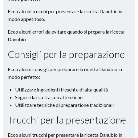
Ecco alcuni trucchi per presentare la ricetta Danubio in
modo appetitoso.
Ecco alcuni errori da evitare quando si prepara la ricetta
Danubio.
Consigli per la preparazione
Ecco alcuni consigli per preparare la ricetta Danubio in
modo perfetto:
Utilizzare ingredienti freschi e di alta qualità
Seguire la ricetta con attenzione
Utilizzare tecniche di preparazione tradizionali
Trucchi per la presentazione
Ecco alcuni trucchi per presentare la ricetta Danubio in