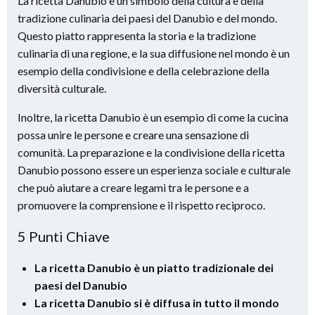
La ricetta Danubio è un simbolo della cultura e della
tradizione culinaria dei paesi del Danubio e del mondo.
Questo piatto rappresenta la storia e la tradizione
culinaria di una regione, e la sua diffusione nel mondo è un
esempio della condivisione e della celebrazione della
diversità culturale.
Inoltre, la ricetta Danubio è un esempio di come la cucina
possa unire le persone e creare una sensazione di
comunità. La preparazione e la condivisione della ricetta
Danubio possono essere un esperienza sociale e culturale
che può aiutare a creare legami tra le persone e a
promuovere la comprensione e il rispetto reciproco.
5 Punti Chiave
La ricetta Danubio è un piatto tradizionale dei
paesi del Danubio
La ricetta Danubio si è diffusa in tutto il mondo