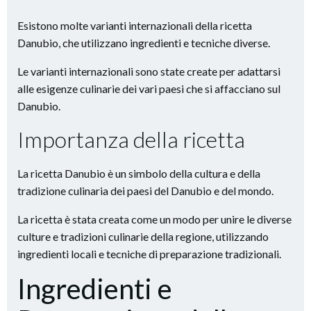
Esistono molte varianti internazionali della ricetta
Danubio, che utilizzano ingredienti e tecniche diverse.
Le varianti internazionali sono state create per adattarsi
alle esigenze culinarie dei vari paesi che si affacciano sul
Danubio.
Importanza della ricetta
La ricetta Danubio è un simbolo della cultura e della
tradizione culinaria dei paesi del Danubio e del mondo.
La ricetta è stata creata come un modo per unire le diverse
culture e tradizioni culinarie della regione, utilizzando
ingredienti locali e tecniche di preparazione tradizionali.
Ingredienti e