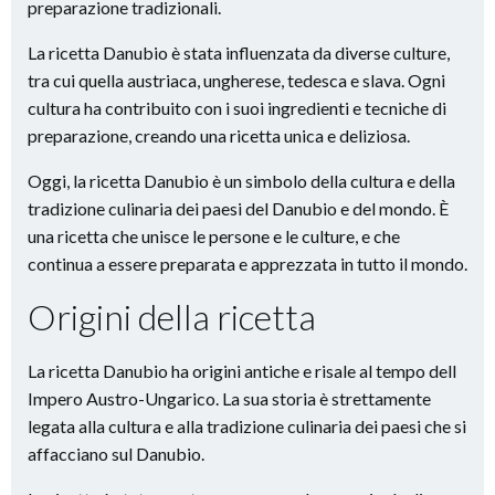
preparazione tradizionali.
La ricetta Danubio è stata influenzata da diverse culture,
tra cui quella austriaca, ungherese, tedesca e slava. Ogni
cultura ha contribuito con i suoi ingredienti e tecniche di
preparazione, creando una ricetta unica e deliziosa.
Oggi, la ricetta Danubio è un simbolo della cultura e della
tradizione culinaria dei paesi del Danubio e del mondo. È
una ricetta che unisce le persone e le culture, e che
continua a essere preparata e apprezzata in tutto il mondo.
Origini della ricetta
La ricetta Danubio ha origini antiche e risale al tempo dell
Impero Austro-Ungarico. La sua storia è strettamente
legata alla cultura e alla tradizione culinaria dei paesi che si
affacciano sul Danubio.