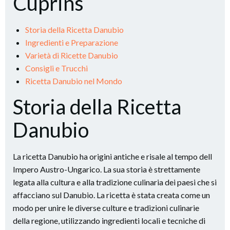
Cuprins
Storia della Ricetta Danubio
Ingredienti e Preparazione
Varietà di Ricette Danubio
Consigli e Trucchi
Ricetta Danubio nel Mondo
Storia della Ricetta
Danubio
La ricetta Danubio ha origini antiche e risale al tempo dell
Impero Austro-Ungarico. La sua storia è strettamente
legata alla cultura e alla tradizione culinaria dei paesi che si
affacciano sul Danubio. La ricetta è stata creata come un
modo per unire le diverse culture e tradizioni culinarie
della regione, utilizzando ingredienti locali e tecniche di