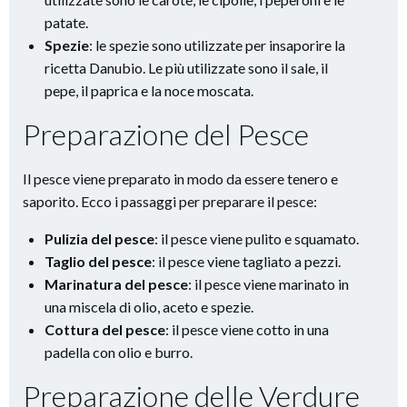
patate.
Spezie
: le spezie sono utilizzate per insaporire la
ricetta Danubio. Le più utilizzate sono il sale, il
pepe, il paprica e la noce moscata.
Preparazione del Pesce
Il pesce viene preparato in modo da essere tenero e
saporito. Ecco i passaggi per preparare il pesce:
Pulizia del pesce
: il pesce viene pulito e squamato.
Taglio del pesce
: il pesce viene tagliato a pezzi.
Marinatura del pesce
: il pesce viene marinato in
una miscela di olio, aceto e spezie.
Cottura del pesce
: il pesce viene cotto in una
padella con olio e burro.
Preparazione delle Verdure