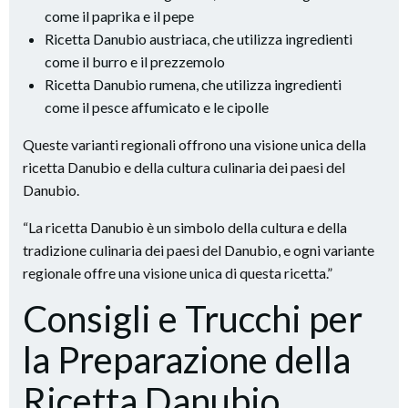
come il paprika e il pepe
Ricetta Danubio austriaca, che utilizza ingredienti
come il burro e il prezzemolo
Ricetta Danubio rumena, che utilizza ingredienti
come il pesce affumicato e le cipolle
Queste varianti regionali offrono una visione unica della
ricetta Danubio e della cultura culinaria dei paesi del
Danubio.
“La ricetta Danubio è un simbolo della cultura e della
tradizione culinaria dei paesi del Danubio, e ogni variante
regionale offre una visione unica di questa ricetta.”
Consigli e Trucchi per
la Preparazione della
Ricetta Danubio