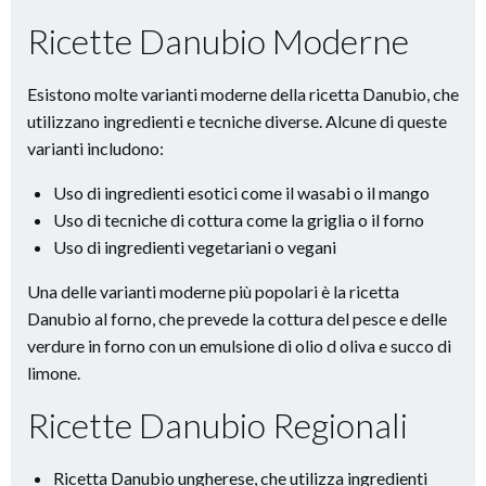
Ricette Danubio Moderne
Esistono molte varianti moderne della ricetta Danubio, che
utilizzano ingredienti e tecniche diverse. Alcune di queste
varianti includono:
Uso di ingredienti esotici come il wasabi o il mango
Uso di tecniche di cottura come la griglia o il forno
Uso di ingredienti vegetariani o vegani
Una delle varianti moderne più popolari è la ricetta
Danubio al forno, che prevede la cottura del pesce e delle
verdure in forno con un emulsione di olio d oliva e succo di
limone.
Ricette Danubio Regionali
Ricetta Danubio ungherese, che utilizza ingredienti