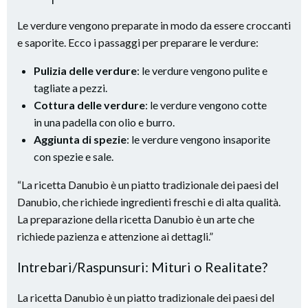
Le verdure vengono preparate in modo da essere croccanti
e saporite. Ecco i passaggi per preparare le verdure:
Pulizia delle verdure
: le verdure vengono pulite e
tagliate a pezzi.
Cottura delle verdure
: le verdure vengono cotte
in una padella con olio e burro.
Aggiunta di spezie
: le verdure vengono insaporite
con spezie e sale.
“La ricetta Danubio è un piatto tradizionale dei paesi del
Danubio, che richiede ingredienti freschi e di alta qualità.
La preparazione della ricetta Danubio è un arte che
richiede pazienza e attenzione ai dettagli.”
Intrebari/Raspunsuri: Mituri o Realitate?
La ricetta Danubio è un piatto tradizionale dei paesi del