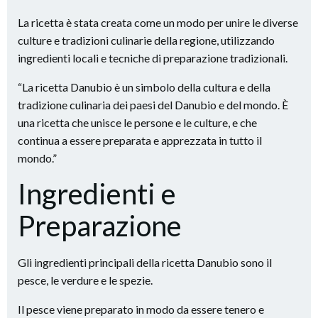
La ricetta è stata creata come un modo per unire le diverse
culture e tradizioni culinarie della regione, utilizzando
ingredienti locali e tecniche di preparazione tradizionali.
“La ricetta Danubio è un simbolo della cultura e della
tradizione culinaria dei paesi del Danubio e del mondo. È
una ricetta che unisce le persone e le culture, e che
continua a essere preparata e apprezzata in tutto il
mondo.”
Ingredienti e
Preparazione
Gli ingredienti principali della ricetta Danubio sono il
pesce, le verdure e le spezie.
Il pesce viene preparato in modo da essere tenero e