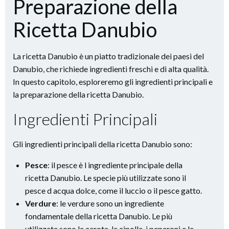
Preparazione della
Ricetta Danubio
La ricetta Danubio è un piatto tradizionale dei paesi del
Danubio, che richiede ingredienti freschi e di alta qualità.
In questo capitolo, esploreremo gli ingredienti principali e
la preparazione della ricetta Danubio.
Ingredienti Principali
Gli ingredienti principali della ricetta Danubio sono:
Pesce
: il pesce è l ingrediente principale della
ricetta Danubio. Le specie più utilizzate sono il
pesce d acqua dolce, come il luccio o il pesce gatto.
Verdure
: le verdure sono un ingrediente
fondamentale della ricetta Danubio. Le più
utilizzate sono le carote, le cipolle, i peperoni e le