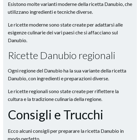
Esistono molte varianti moderne della ricetta Danubio, che
utilizzano ingredienti e tecniche diverse.
Le ricette moderne sono state create per adattarsi alle
esigenze culinarie dei vari paesi che si affacciano sul
Danubio.
Ricette Danubio regionali
Ogni regione del Danubio ha la sua variante della ricetta
Danubio, con ingredienti e preparazioni diverse.
Le ricette regionali sono state create per riflettere la
cultura e la tradizione culinaria della regione.
Consigli e Trucchi
Ecco alcuni consigli per preparare la ricetta Danubio in
modo perfetto.