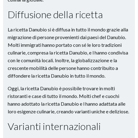
Diffusione della ricetta
La ricetta Danubio si è diffusa in tutto il mondo grazie alla
migrazione di persone provenienti dai paesi del Danubio.
Molti immigrati hanno portato con sé le loro tradizioni
culinarie, compresa la ricetta Danubio, e l hanno condivisa
con le comunità locali. Inoltre, la globalizzazione e la
crescente mobilità delle persone hanno contribuito a
diffondere la ricetta Danubio in tutto il mondo.
Oggi, la ricetta Danubio è possibile trovare in molti
ristoranti e case di tutto il mondo. Molti chef e cuochi
hanno adottato la ricetta Danubio e l hanno adattata alle
loro esigenze culinarie, creando varianti uniche e deliziose.
Varianti internazionali