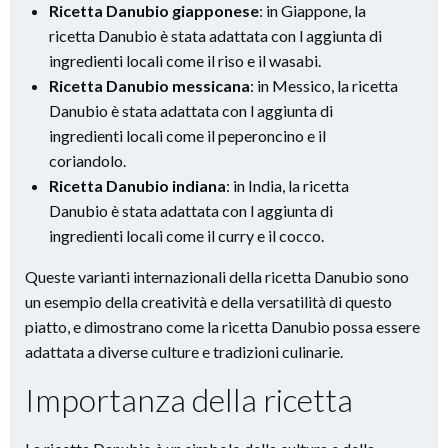
Ricetta Danubio giapponese
: in Giappone, la
ricetta Danubio è stata adattata con l aggiunta di
ingredienti locali come il riso e il wasabi.
Ricetta Danubio messicana
: in Messico, la ricetta
Danubio è stata adattata con l aggiunta di
ingredienti locali come il peperoncino e il
coriandolo.
Ricetta Danubio indiana
: in India, la ricetta
Danubio è stata adattata con l aggiunta di
ingredienti locali come il curry e il cocco.
Queste varianti internazionali della ricetta Danubio sono
un esempio della creatività e della versatilità di questo
piatto, e dimostrano come la ricetta Danubio possa essere
adattata a diverse culture e tradizioni culinarie.
Importanza della ricetta