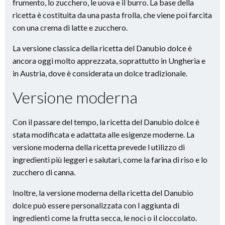
frumento, lo zucchero, le uova e il burro. La base della
ricetta è costituita da una pasta frolla, che viene poi farcita
con una crema di latte e zucchero.
La versione classica della ricetta del Danubio dolce è
ancora oggi molto apprezzata, soprattutto in Ungheria e
in Austria, dove è considerata un dolce tradizionale.
Versione moderna
Con il passare del tempo, la ricetta del Danubio dolce è
stata modificata e adattata alle esigenze moderne. La
versione moderna della ricetta prevede l utilizzo di
ingredienti più leggeri e salutari, come la farina di riso e lo
zucchero di canna.
Inoltre, la versione moderna della ricetta del Danubio
dolce può essere personalizzata con l aggiunta di
ingredienti come la frutta secca, le noci o il cioccolato.