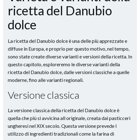
ricetta del Danubio
dolce
La ricetta del Danubio dolce è una delle più apprezzate e
diffuse in Europa, e proprio per questo motivo, nel tempo,
sono state create diverse varianti e versioni della ricetta. In
questo capitolo, esploreremo le diverse varianti della
ricetta del Danubio dolce, dalle versioni classiche a quelle
moderne, fino alle varianti regionali.
Versione classica
La versione classica della ricetta del Danubio dolce è
quella che più si avvicina all originale, creata dai pasticceri
ungheresi nel XIX secolo. Questa versione prevede l
utilizzo di ingredienti tradizionali come la farina di