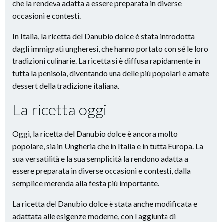
che la rendeva adatta a essere preparata in diverse
occasioni e contesti.
In Italia, la ricetta del Danubio dolce è stata introdotta
dagli immigrati ungheresi, che hanno portato con sé le loro
tradizioni culinarie. La ricetta si è diffusa rapidamente in
tutta la penisola, diventando una delle più popolari e amate
dessert della tradizione italiana.
La ricetta oggi
Oggi, la ricetta del Danubio dolce è ancora molto
popolare, sia in Ungheria che in Italia e in tutta Europa. La
sua versatilità e la sua semplicità la rendono adatta a
essere preparata in diverse occasioni e contesti, dalla
semplice merenda alla festa più importante.
La ricetta del Danubio dolce è stata anche modificata e
adattata alle esigenze moderne, con l aggiunta di