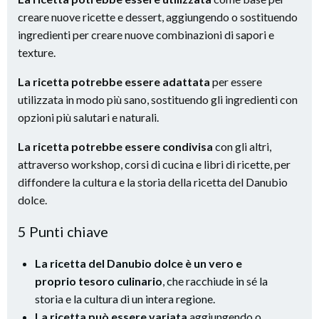
creare nuove ricette e dessert, aggiungendo o sostituendo
ingredienti per creare nuove combinazioni di sapori e
texture.
La ricetta potrebbe essere adattata
per essere
utilizzata in modo più sano, sostituendo gli ingredienti con
opzioni più salutari e naturali.
La ricetta potrebbe essere condivisa
con gli altri,
attraverso workshop, corsi di cucina e libri di ricette, per
diffondere la cultura e la storia della ricetta del Danubio
dolce.
5 Punti chiave
La ricetta del Danubio dolce è un vero e
proprio tesoro culinario
, che racchiude in sé la
storia e la cultura di un intera regione.
La ricetta può essere variata
aggiungendo o