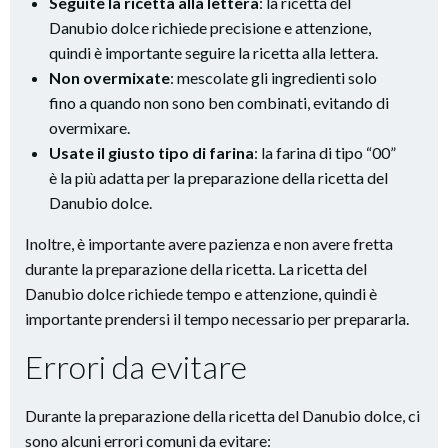
Seguite la ricetta alla lettera
: la ricetta del
Danubio dolce richiede precisione e attenzione,
quindi è importante seguire la ricetta alla lettera.
Non overmixate
: mescolate gli ingredienti solo
fino a quando non sono ben combinati, evitando di
overmixare.
Usate il giusto tipo di farina
: la farina di tipo “00”
è la più adatta per la preparazione della ricetta del
Danubio dolce.
Inoltre, è importante avere pazienza e non avere fretta
durante la preparazione della ricetta. La ricetta del
Danubio dolce richiede tempo e attenzione, quindi è
importante prendersi il tempo necessario per prepararla.
Errori da evitare
Durante la preparazione della ricetta del Danubio dolce, ci
sono alcuni errori comuni da evitare: