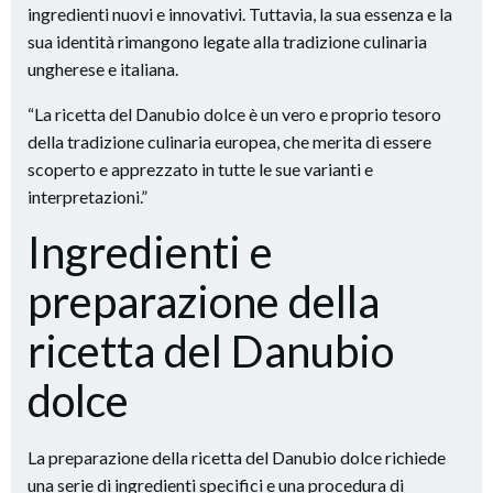
ingredienti nuovi e innovativi. Tuttavia, la sua essenza e la
sua identità rimangono legate alla tradizione culinaria
ungherese e italiana.
“La ricetta del Danubio dolce è un vero e proprio tesoro
della tradizione culinaria europea, che merita di essere
scoperto e apprezzato in tutte le sue varianti e
interpretazioni.”
Ingredienti e
preparazione della
ricetta del Danubio
dolce
La preparazione della ricetta del Danubio dolce richiede
una serie di ingredienti specifici e una procedura di