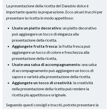
La presentazione della ricetta del Danubio dolce è
importante quanto la preparazione. Ecco alcuni trucchi per
presentare la ricetta in modo appetitoso:
Usate un piatto decorativo
: un piatto decorativo
può aggiungere un tocco di eleganza alla
presentazione della ricetta.
Aggiungete frutta fresca
: la frutta fresca può
aggiungere un tocco di colore e freschezza alla
presentazione della ricetta.
Usate una salsa di accompagnamento
: una salsa
di accompagnamento può aggiungere un tocco di
sapore e varietà alla presentazione della ricetta.
Aggiungete un tocco di creatività
: la creatività
nella presentazione della ricetta può rendere la
ricetta più appetitosa e originale.
Seguendo questi consigli e trucchi, potrete presentare la