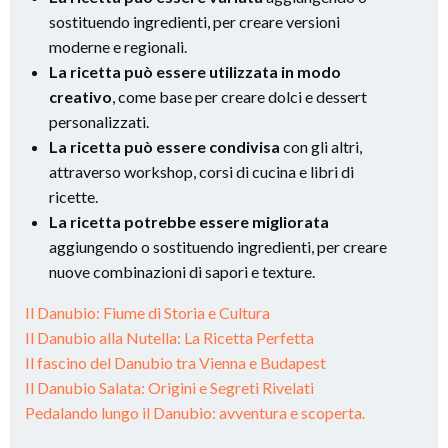
sostituendo ingredienti, per creare versioni
moderne e regionali.
La ricetta può essere utilizzata in modo
creativo
, come base per creare dolci e dessert
personalizzati.
La ricetta può essere condivisa
con gli altri,
attraverso workshop, corsi di cucina e libri di
ricette.
La ricetta potrebbe essere migliorata
aggiungendo o sostituendo ingredienti, per creare
nuove combinazioni di sapori e texture.
Il Danubio: Fiume di Storia e Cultura
Il Danubio alla Nutella: La Ricetta Perfetta
Il fascino del Danubio tra Vienna e Budapest
Il Danubio Salata: Origini e Segreti Rivelati
Pedalando lungo il Danubio: avventura e scoperta.