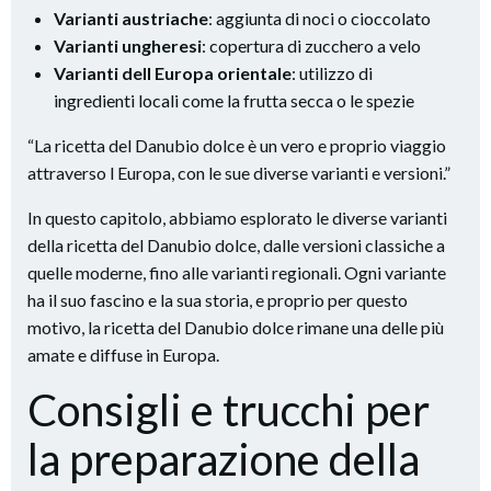
Varianti austriache
: aggiunta di noci o cioccolato
Varianti ungheresi
: copertura di zucchero a velo
Varianti dell Europa orientale
: utilizzo di
ingredienti locali come la frutta secca o le spezie
“La ricetta del Danubio dolce è un vero e proprio viaggio
attraverso l Europa, con le sue diverse varianti e versioni.”
In questo capitolo, abbiamo esplorato le diverse varianti
della ricetta del Danubio dolce, dalle versioni classiche a
quelle moderne, fino alle varianti regionali. Ogni variante
ha il suo fascino e la sua storia, e proprio per questo
motivo, la ricetta del Danubio dolce rimane una delle più
amate e diffuse in Europa.
Consigli e trucchi per
la preparazione della