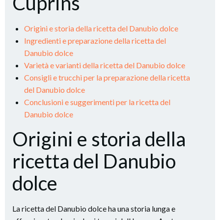
Cuprins
Origini e storia della ricetta del Danubio dolce
Ingredienti e preparazione della ricetta del
Danubio dolce
Varietà e varianti della ricetta del Danubio dolce
Consigli e trucchi per la preparazione della ricetta
del Danubio dolce
Conclusioni e suggerimenti per la ricetta del
Danubio dolce
Origini e storia della
ricetta del Danubio
dolce
La ricetta del Danubio dolce ha una storia lunga e