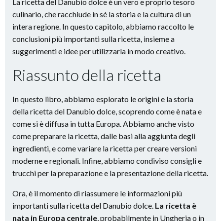
La ricetta del Danubio dolce è un vero e proprio tesoro
culinario, che racchiude in sé la storia e la cultura di un
intera regione. In questo capitolo, abbiamo raccolto le
conclusioni più importanti sulla ricetta, insieme a
suggerimenti e idee per utilizzarla in modo creativo.
Riassunto della ricetta
In questo libro, abbiamo esplorato le origini e la storia
della ricetta del Danubio dolce, scoprendo come è nata e
come si è diffusa in tutta Europa. Abbiamo anche visto
come preparare la ricetta, dalle basi alla aggiunta degli
ingredienti, e come variare la ricetta per creare versioni
moderne e regionali. Infine, abbiamo condiviso consigli e
trucchi per la preparazione e la presentazione della ricetta.
Ora, è il momento di riassumere le informazioni più
importanti sulla ricetta del Danubio dolce.
La ricetta è
nata in Europa centrale
, probabilmente in Ungheria o in