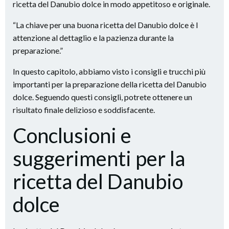
ricetta del Danubio dolce in modo appetitoso e originale.
“La chiave per una buona ricetta del Danubio dolce è l
attenzione al dettaglio e la pazienza durante la
preparazione.”
In questo capitolo, abbiamo visto i consigli e trucchi più
importanti per la preparazione della ricetta del Danubio
dolce. Seguendo questi consigli, potrete ottenere un
risultato finale delizioso e soddisfacente.
Conclusioni e
suggerimenti per la
ricetta del Danubio
dolce