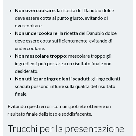
Non overcookare
: la ricetta del Danubio dolce
deve essere cotta al punto giusto, evitando di
overcookare.
Non undercookare
: la ricetta del Danubio dolce
deve essere cotta sufficientemente, evitando di
undercookare.
Non mescolare troppo
: mescolare troppo gli
ingredienti può portare a un risultato finale non
desiderato.
Non utilizzare ingredienti scaduti
: gli ingredienti
scaduti possono influire sulla qualità del risultato
finale.
Evitando questi errori comuni, potrete ottenere un
risultato finale delizioso e soddisfacente.
Trucchi per la presentazione