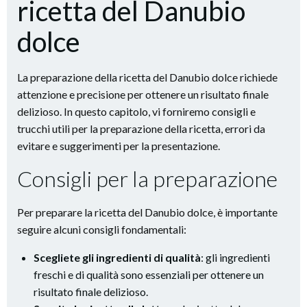
ricetta del Danubio
dolce
La preparazione della ricetta del Danubio dolce richiede
attenzione e precisione per ottenere un risultato finale
delizioso. In questo capitolo, vi forniremo consigli e
trucchi utili per la preparazione della ricetta, errori da
evitare e suggerimenti per la presentazione.
Consigli per la preparazione
Per preparare la ricetta del Danubio dolce, è importante
seguire alcuni consigli fondamentali:
Scegliete gli ingredienti di qualità
: gli ingredienti
freschi e di qualità sono essenziali per ottenere un
risultato finale delizioso.