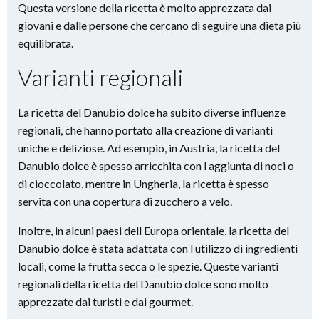
Questa versione della ricetta è molto apprezzata dai
giovani e dalle persone che cercano di seguire una dieta più
equilibrata.
Varianti regionali
La ricetta del Danubio dolce ha subito diverse influenze
regionali, che hanno portato alla creazione di varianti
uniche e deliziose. Ad esempio, in Austria, la ricetta del
Danubio dolce è spesso arricchita con l aggiunta di noci o
di cioccolato, mentre in Ungheria, la ricetta è spesso
servita con una copertura di zucchero a velo.
Inoltre, in alcuni paesi dell Europa orientale, la ricetta del
Danubio dolce è stata adattata con l utilizzo di ingredienti
locali, come la frutta secca o le spezie. Queste varianti
regionali della ricetta del Danubio dolce sono molto
apprezzate dai turisti e dai gourmet.