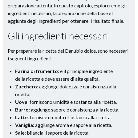
preparazione attenta. In questo capitolo, esploreremo gli
ingredienti necessari, la preparazione della base e l
aggiunta degli ingredienti per ottenere il risultato finale.
Gli ingredienti necessari
Per preparare la ricetta del Danubio dolce, sono necessari
i seguenti ingredienti:
Farina di frumento
: è il principale ingrediente
della ricetta e deve essere di alta qualità.
Zucchero
: aggiunge dolcezza e consistenza alla
ricetta.
Uova
: forniscono umidità e sostanza alla ricetta.
Burro
: aggiunge sapore e consistenza alla ricetta.
Latte
: fornisce umidità e sostanza alla ricetta.
Vaniglia
: aggiunge aroma e sapore alla ricetta.
Sale
: bilancia il sapore della ricetta.