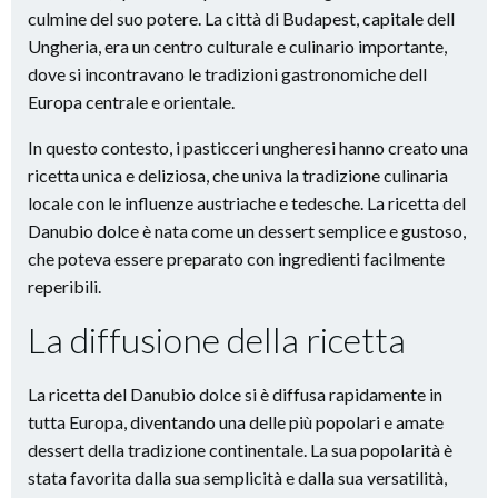
culmine del suo potere. La città di Budapest, capitale dell
Ungheria, era un centro culturale e culinario importante,
dove si incontravano le tradizioni gastronomiche dell
Europa centrale e orientale.
In questo contesto, i pasticceri ungheresi hanno creato una
ricetta unica e deliziosa, che univa la tradizione culinaria
locale con le influenze austriache e tedesche. La ricetta del
Danubio dolce è nata come un dessert semplice e gustoso,
che poteva essere preparato con ingredienti facilmente
reperibili.
La diffusione della ricetta
La ricetta del Danubio dolce si è diffusa rapidamente in
tutta Europa, diventando una delle più popolari e amate
dessert della tradizione continentale. La sua popolarità è
stata favorita dalla sua semplicità e dalla sua versatilità,