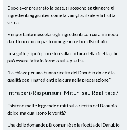
Dopo aver preparato la base, si possono aggiungere gli
ingredienti aggiuntivi, come la vaniglia, il sale e la frutta
secca.
È importante mescolare gli ingredienti con cura, in modo
da ottenere un impasto omogeneo e ben distribuito.
In seguito, si può procedere alla cottura della ricetta, che
può essere fatta in forno o sulla piastra.
“La chiave per una buona ricetta del Danubio dolce è la
qualità degli ingredienti e la cura nella preparazione.”
Intrebari/Raspunsuri: Mituri sau Realitate?
Esistono molte leggende e miti sulla ricetta del Danubio
dolce, ma quali sono le verità?
Una delle domande più comuni è se la ricetta del Danubio