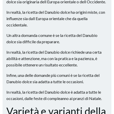
dolce sia originaria dell Europa orientale o dell Occidente.
In realtà, la ricetta del Danubio dolce ha origini miste, con
influenze sia dall Europa orientale che da quella
occidentale.
Un altra domanda comune è se la ricetta del Danubio
dolce sia difficile da preparare.
In realtà, la ricetta del Danubio dolce richiede una certa
abilità e attenzione, ma con la pratica e la pazienza, è
possibile ottenere un risultato eccellente.
Infine, una delle domande più comuni è se la ricetta del
Danubio dolce sia adatta a tutte le occasioni.
In realtà, la ricetta del Danubio dolce è adatta a tutte le
occasioni, dalle feste di compleanno ai pranzi di Natale.
Varietà e varianti della