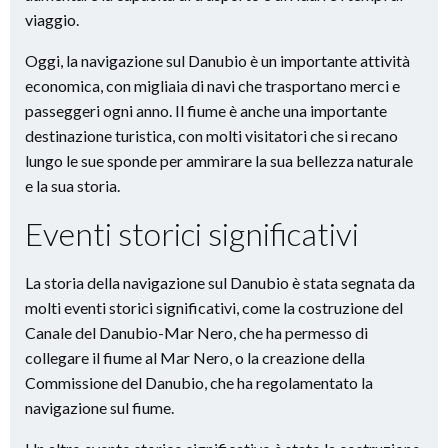
viaggio.
Oggi, la navigazione sul Danubio è un importante attività
economica, con migliaia di navi che trasportano merci e
passeggeri ogni anno. Il fiume è anche una importante
destinazione turistica, con molti visitatori che si recano
lungo le sue sponde per ammirare la sua bellezza naturale
e la sua storia.
Eventi storici significativi
La storia della navigazione sul Danubio è stata segnata da
molti eventi storici significativi, come la costruzione del
Canale del Danubio-Mar Nero, che ha permesso di
collegare il fiume al Mar Nero, o la creazione della
Commissione del Danubio, che ha regolamentato la
navigazione sul fiume.