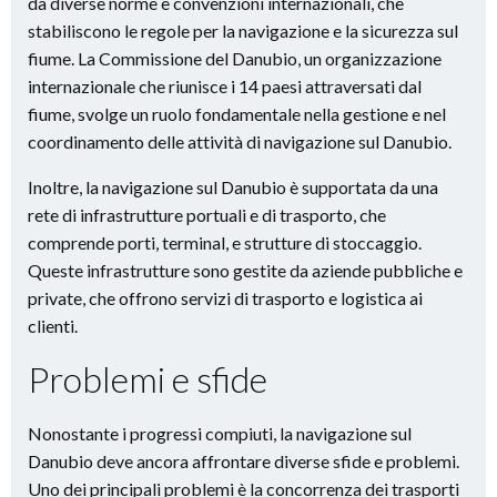
da diverse norme e convenzioni internazionali, che
stabiliscono le regole per la navigazione e la sicurezza sul
fiume. La Commissione del Danubio, un organizzazione
internazionale che riunisce i 14 paesi attraversati dal
fiume, svolge un ruolo fondamentale nella gestione e nel
coordinamento delle attività di navigazione sul Danubio.
Inoltre, la navigazione sul Danubio è supportata da una
rete di infrastrutture portuali e di trasporto, che
comprende porti, terminal, e strutture di stoccaggio.
Queste infrastrutture sono gestite da aziende pubbliche e
private, che offrono servizi di trasporto e logistica ai
clienti.
Problemi e sfide
Nonostante i progressi compiuti, la navigazione sul
Danubio deve ancora affrontare diverse sfide e problemi.
Uno dei principali problemi è la concorrenza dei trasporti