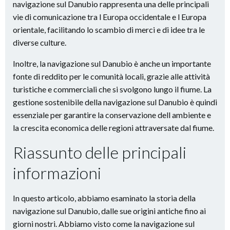
navigazione sul Danubio rappresenta una delle principali
vie di comunicazione tra l Europa occidentale e l Europa
orientale, facilitando lo scambio di merci e di idee tra le
diverse culture.
Inoltre, la navigazione sul Danubio è anche un importante
fonte di reddito per le comunità locali, grazie alle attività
turistiche e commerciali che si svolgono lungo il fiume. La
gestione sostenibile della navigazione sul Danubio è quindi
essenziale per garantire la conservazione dell ambiente e
la crescita economica delle regioni attraversate dal fiume.
Riassunto delle principali
informazioni
In questo articolo, abbiamo esaminato la storia della
navigazione sul Danubio, dalle sue origini antiche fino ai
giorni nostri. Abbiamo visto come la navigazione sul