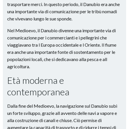
trasportare merci. In questo periodo, il Danubio era anche
una importante via di comunicazione per le tribù nomadi
che vivevano lungo le sue sponde.
Nel Medioevo, il Danubio divenne una importante via di
comunicazione per i commercianti e i pellegrini che
viaggiavano tra l Europa occidentale e l Oriente. Il fiume
era anche una importante fonte di sostentamento per le
popolazioni locali, che si dedicavano alla pesca e all
agricoltura.
Età moderna e
contemporanea
Dalla fine del Medioevo, la navigazione sul Danubio subì
un forte sviluppo, grazie all avvento delle navi a vapore e
alla costruzione di canali e chiuse. Ciò permise di
aumentare la capacità di trasporto e di ridurre i tempi di