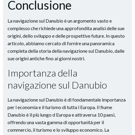
Conclusione
La navigazione sul Danubio è un argomento vasto e
complesso che richiede una approfondita analisi delle sue
origini, dello sviluppo e delle prospettive future. In questo
articolo, abbiamo cercato di fornire una panoramica
completa della storia della navigazione sul Danubio, dalle
sue origini antiche fino ai giorni nostri.
Importanza della
navigazione sul Danubio
La navigazione sul Danubio è di fondamentale importanza
per l economia e il turismo di tutta l Europa. Il fiume
Danubio è il più lungo d Europa e attraversa 10 paesi,
offrendo una vasta gamma di opportunità per il
commercio, il turismo e lo sviluppo economico. La