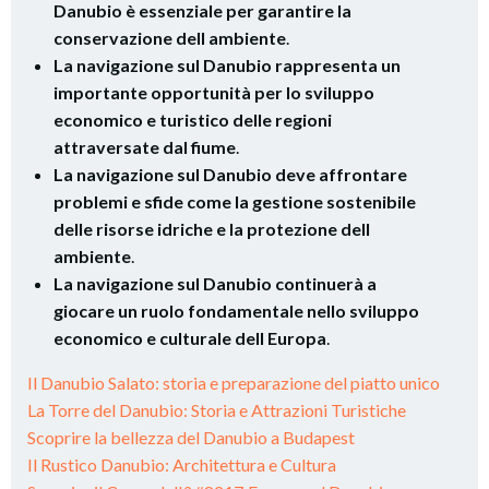
Danubio è essenziale per garantire la
conservazione dell ambiente
.
La navigazione sul Danubio rappresenta un
importante opportunità per lo sviluppo
economico e turistico delle regioni
attraversate dal fiume
.
La navigazione sul Danubio deve affrontare
problemi e sfide come la gestione sostenibile
delle risorse idriche e la protezione dell
ambiente
.
La navigazione sul Danubio continuerà a
giocare un ruolo fondamentale nello sviluppo
economico e culturale dell Europa
.
Il Danubio Salato: storia e preparazione del piatto unico
La Torre del Danubio: Storia e Attrazioni Turistiche
Scoprire la bellezza del Danubio a Budapest
Il Rustico Danubio: Architettura e Cultura