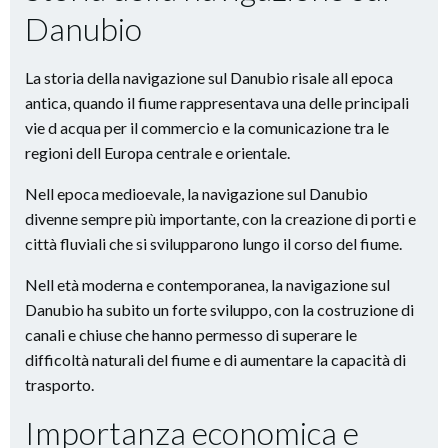
Danubio
La storia della navigazione sul Danubio risale all epoca
antica, quando il fiume rappresentava una delle principali
vie d acqua per il commercio e la comunicazione tra le
regioni dell Europa centrale e orientale.
Nell epoca medioevale, la navigazione sul Danubio
divenne sempre più importante, con la creazione di porti e
città fluviali che si svilupparono lungo il corso del fiume.
Nell età moderna e contemporanea, la navigazione sul
Danubio ha subito un forte sviluppo, con la costruzione di
canali e chiuse che hanno permesso di superare le
difficoltà naturali del fiume e di aumentare la capacità di
trasporto.
Importanza economica e