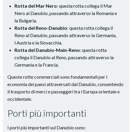
Rotta del Mar Nero
: questa rotta collega il Mar
Nero al Danubio, passando attraverso la Romania e
la Bulgaria.
Rotta del Reno-Danubio
: questa rotta collega il
Reno al Danubio, passando attraverso la Germania,
l Austria e la Slovacchia.
Rotta del Danubio-Main-Reno
: questa rotta
collega il Danubio al Reno, passando attraverso la
Germania e la Francia.
Queste rotte commerciali sono fondamentali per l
economia dei paesi attraversati dal Danubio, consentendo
il trasporto di merci e passeggeri tra l Europa orientale e
occidentale.
Porti più importanti
I porti più importanti sul Danubio sono: