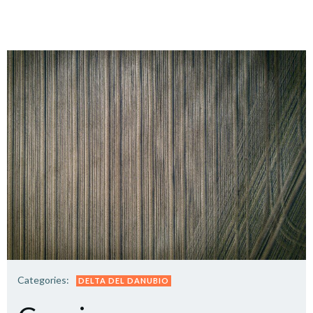
Categories:
DELTA DEL DANUBIO