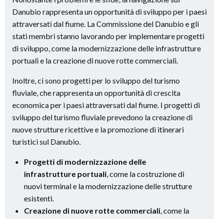
Danubio rappresenta un opportunità di sviluppo per i paesi
attraversati dal fiume. La Commissione del Danubio e gli
stati membri stanno lavorando per implementare progetti
di sviluppo, come la modernizzazione delle infrastrutture
portuali e la creazione di nuove rotte commerciali.
Inoltre, ci sono progetti per lo sviluppo del turismo
fluviale, che rappresenta un opportunità di crescita
economica per i paesi attraversati dal fiume. I progetti di
sviluppo del turismo fluviale prevedono la creazione di
nuove strutture ricettive e la promozione di itinerari
turistici sul Danubio.
Progetti di modernizzazione delle
infrastrutture portuali
, come la costruzione di
nuovi terminal e la modernizzazione delle strutture
esistenti.
Creazione di nuove rotte commerciali
, come la