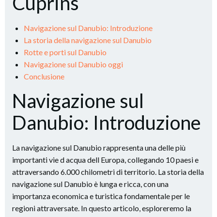
Cuprins
Navigazione sul Danubio: Introduzione
La storia della navigazione sul Danubio
Rotte e porti sul Danubio
Navigazione sul Danubio oggi
Conclusione
Navigazione sul
Danubio: Introduzione
La navigazione sul Danubio rappresenta una delle più
importanti vie d acqua dell Europa, collegando 10 paesi e
attraversando 6.000 chilometri di territorio. La storia della
navigazione sul Danubio è lunga e ricca, con una
importanza economica e turistica fondamentale per le
regioni attraversate. In questo articolo, esploreremo la