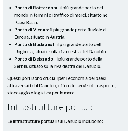
Porto di Rotterdam
: il più grande porto del
mondo in termini di traffico di merci, situato nei
Paesi Bassi.
Porto di Vienna
: il più grande porto fluviale d
Europa, situato in Austria.
Porto di Budapest
: il più grande porto dell
Ungheria, situato sulla riva destra del Danubio.
Porto di Belgrado
: il più grande porto della
Serbia, situato sulla riva destra del Danubio.
Questi porti sono cruciali per l economia dei paesi
attraversati dal Danubio, offrendo servizi di trasporto,
stoccaggio e logistica per le merci.
Infrastrutture portuali
Le infrastrutture portuali sul Danubio includono: