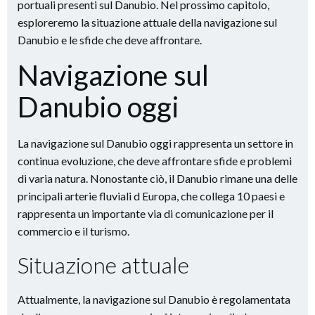
portuali presenti sul Danubio. Nel prossimo capitolo,
esploreremo la situazione attuale della navigazione sul
Danubio e le sfide che deve affrontare.
Navigazione sul
Danubio oggi
La navigazione sul Danubio oggi rappresenta un settore in
continua evoluzione, che deve affrontare sfide e problemi
di varia natura. Nonostante ciò, il Danubio rimane una delle
principali arterie fluviali d Europa, che collega 10 paesi e
rappresenta un importante via di comunicazione per il
commercio e il turismo.
Situazione attuale
Attualmente, la navigazione sul Danubio è regolamentata