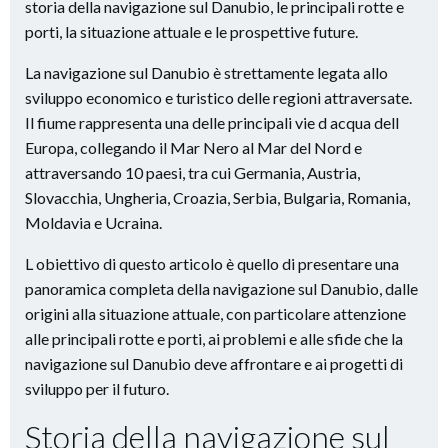
storia della navigazione sul Danubio, le principali rotte e
porti, la situazione attuale e le prospettive future.
La navigazione sul Danubio è strettamente legata allo
sviluppo economico e turistico delle regioni attraversate.
Il fiume rappresenta una delle principali vie d acqua dell
Europa, collegando il Mar Nero al Mar del Nord e
attraversando 10 paesi, tra cui Germania, Austria,
Slovacchia, Ungheria, Croazia, Serbia, Bulgaria, Romania,
Moldavia e Ucraina.
L obiettivo di questo articolo è quello di presentare una
panoramica completa della navigazione sul Danubio, dalle
origini alla situazione attuale, con particolare attenzione
alle principali rotte e porti, ai problemi e alle sfide che la
navigazione sul Danubio deve affrontare e ai progetti di
sviluppo per il futuro.
Storia della navigazione sul