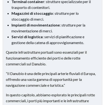
Terminal container
: strutture specializzate per il
trasporto di contenitori.
Magazzini di stoccaggio
: strutture per lo
stoccaggio di merci.
Impianti di movimentazione
: strutture per la
movimentazione di merci.
Servizi di logistica
: servizi di pianificazione e
gestione della catena di approvvigionamento.
Queste infrastrutture portuali sono essenziali per il
funzionamento efficiente dei porti e delle rotte
commerciali sul Danubio.
“Il Danubio è una delle principali arterie fluviali d Europa,
offrendo una vasta gamma di opportunità per la
navigazione commerciale e turistica.”
In questo capitolo, abbiamo esplorato le principali rotte
commerciali, i porti più importanti e le infrastrutture