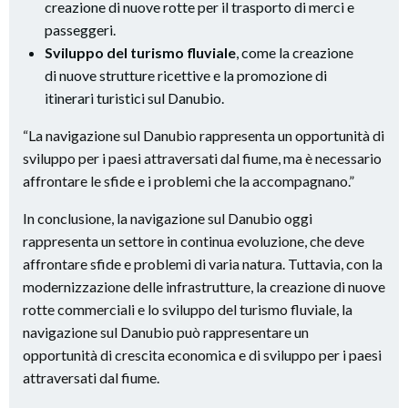
creazione di nuove rotte per il trasporto di merci e
passeggeri.
Sviluppo del turismo fluviale
, come la creazione
di nuove strutture ricettive e la promozione di
itinerari turistici sul Danubio.
“La navigazione sul Danubio rappresenta un opportunità di
sviluppo per i paesi attraversati dal fiume, ma è necessario
affrontare le sfide e i problemi che la accompagnano.”
In conclusione, la navigazione sul Danubio oggi
rappresenta un settore in continua evoluzione, che deve
affrontare sfide e problemi di varia natura. Tuttavia, con la
modernizzazione delle infrastrutture, la creazione di nuove
rotte commerciali e lo sviluppo del turismo fluviale, la
navigazione sul Danubio può rappresentare un
opportunità di crescita economica e di sviluppo per i paesi
attraversati dal fiume.