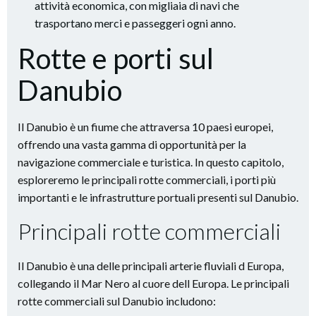
attività economica, con migliaia di navi che
trasportano merci e passeggeri ogni anno.
Rotte e porti sul
Danubio
Il Danubio è un fiume che attraversa 10 paesi europei,
offrendo una vasta gamma di opportunità per la
navigazione commerciale e turistica. In questo capitolo,
esploreremo le principali rotte commerciali, i porti più
importanti e le infrastrutture portuali presenti sul Danubio.
Principali rotte commerciali
Il Danubio è una delle principali arterie fluviali d Europa,
collegando il Mar Nero al cuore dell Europa. Le principali
rotte commerciali sul Danubio includono: