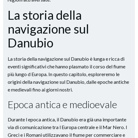
La storia della
navigazione sul
Danubio
La storia della navigazione sul Danubio è lunga e ricca di
eventi significativi che hanno plasmato il corso del fiume
più lungo d Europa. In questo capitolo, esploreremo le
origini della navigazione sul Danubio, dalle epoche antiche
e medievali fino ai giorni nostri.
Epoca antica e medioevale
Durante l epoca antica, il Danubio era già una importante
via di comunicazione tra l Europa centrale e il Mar Nero. I
Greci e i Romani utilizzavano il fiume per commerciare e