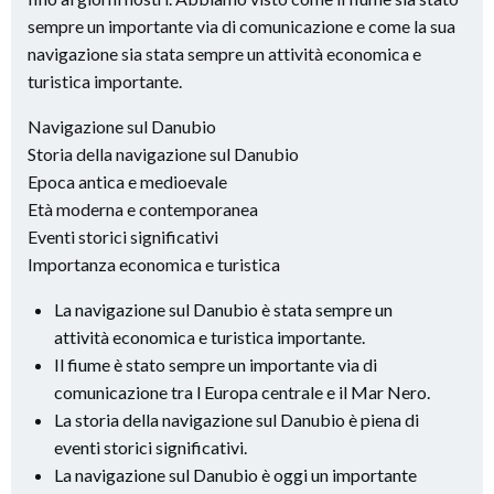
sempre un importante via di comunicazione e come la sua
navigazione sia stata sempre un attività economica e
turistica importante.
Navigazione sul Danubio
Storia della navigazione sul Danubio
Epoca antica e medioevale
Età moderna e contemporanea
Eventi storici significativi
Importanza economica e turistica
La navigazione sul Danubio è stata sempre un
attività economica e turistica importante.
Il fiume è stato sempre un importante via di
comunicazione tra l Europa centrale e il Mar Nero.
La storia della navigazione sul Danubio è piena di
eventi storici significativi.
La navigazione sul Danubio è oggi un importante