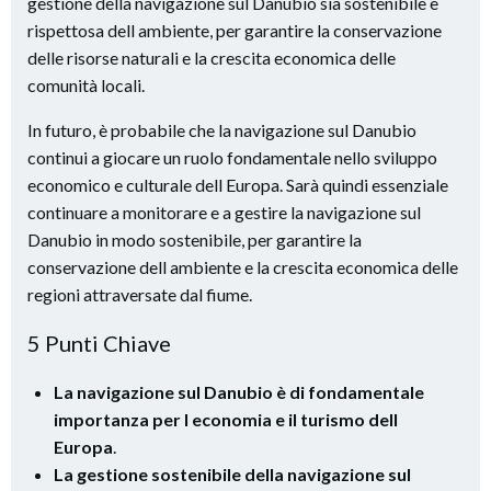
gestione della navigazione sul Danubio sia sostenibile e
rispettosa dell ambiente, per garantire la conservazione
delle risorse naturali e la crescita economica delle
comunità locali.
In futuro, è probabile che la navigazione sul Danubio
continui a giocare un ruolo fondamentale nello sviluppo
economico e culturale dell Europa. Sarà quindi essenziale
continuare a monitorare e a gestire la navigazione sul
Danubio in modo sostenibile, per garantire la
conservazione dell ambiente e la crescita economica delle
regioni attraversate dal fiume.
5 Punti Chiave
La navigazione sul Danubio è di fondamentale
importanza per l economia e il turismo dell
Europa
.
La gestione sostenibile della navigazione sul