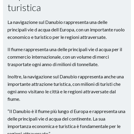
turistica
La navigazione sul Danubio rappresenta una delle
principali vie d acqua dell Europa, con un importante ruolo
economico e turistico per le regioni attraversate.
Il fiume rappresenta una delle principali vie d acqua per il
commercio internazionale, con un volume di merci
trasportate ogni anno di milioni di tonnellate.
Inoltre, la navigazione sul Danubio rappresenta anche una
importante attrazione turistica, con milioni di turisti che
ogni anno visitano le città e le regioni attraversate dal
fiume.
“Il Danubio è il fiume più lungo d Europa e rappresenta una
delle principali vie d acqua del continente. La sua
importanza economica e turistica è fondamentale per le
regioni attraversate.”