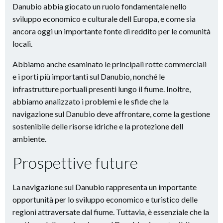
Danubio abbia giocato un ruolo fondamentale nello
sviluppo economico e culturale dell Europa, e come sia
ancora oggi un importante fonte di reddito per le comunità
locali.
Abbiamo anche esaminato le principali rotte commerciali
e i porti più importanti sul Danubio, nonché le
infrastrutture portuali presenti lungo il fiume. Inoltre,
abbiamo analizzato i problemi e le sfide che la
navigazione sul Danubio deve affrontare, come la gestione
sostenibile delle risorse idriche e la protezione dell
ambiente.
Prospettive future
La navigazione sul Danubio rappresenta un importante
opportunità per lo sviluppo economico e turistico delle
regioni attraversate dal fiume. Tuttavia, è essenziale che la