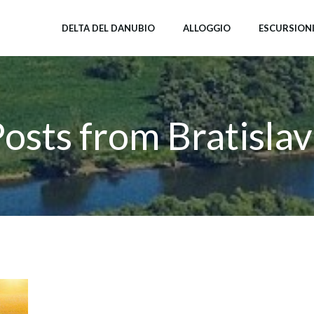
DELTA DEL DANUBIO
ALLOGGIO
ESCURSION
osts from Bratisla