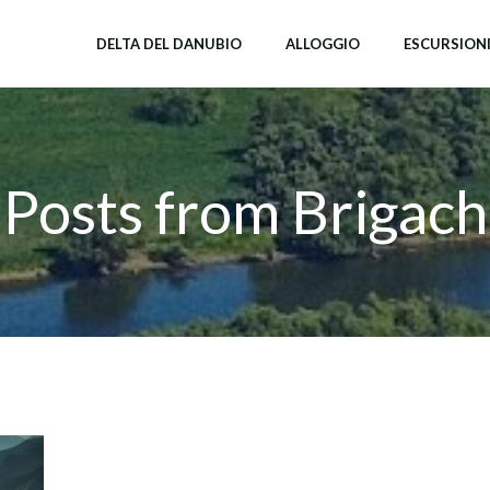
DELTA DEL DANUBIO
ALLOGGIO
ESCURSION
Posts from Brigach