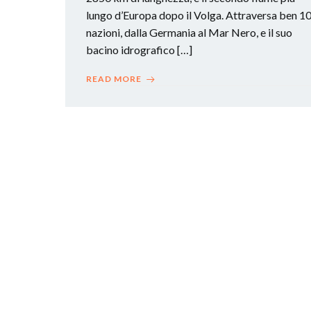
lungo d’Europa dopo il Volga. Attraversa ben 1
nazioni, dalla Germania al Mar Nero, e il suo
bacino idrografico […]
READ MORE