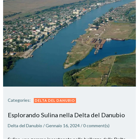
Categories:
DELTA DEL DANUBIO
Esplorando Sulina nella Delta del Danubio
Delta del Danubio
/
Gennaio 16, 2024
/
0
comment(s)