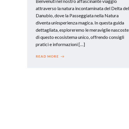
Benvenuti nel nostro affascinante viaggio
attraverso la natura incontaminata del Delta del
Danubio, dove la Passeggiata nella Natura
diventa un’esperienza magica. In questa guida
dettagliata, esploreremo le meraviglie nascoste
di questo ecosistema unico, offrendo consigli
pratici e informazioni […]
READ MORE