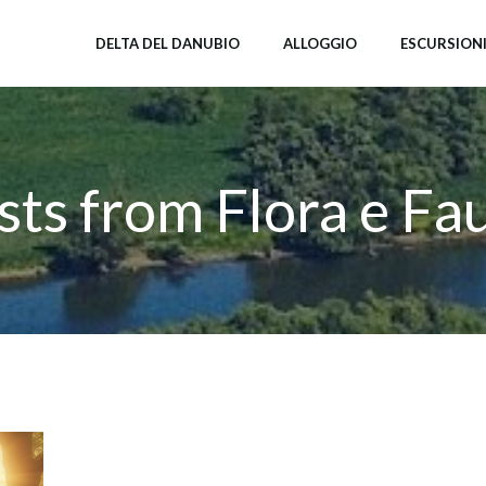
DELTA DEL DANUBIO
ALLOGGIO
ESCURSION
sts from Flora e Fa