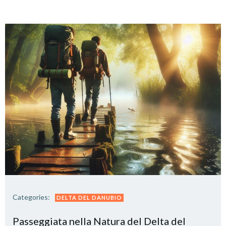
Categories:
DELTA DEL DANUBIO
Passeggiata nella Natura del Delta del