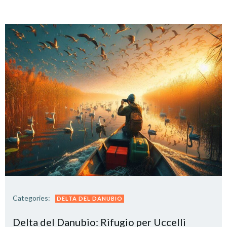
Categories:
DELTA DEL DANUBIO
Delta del Danubio: Rifugio per Uccelli