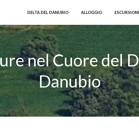
DELTA DEL DANUBIO
ALLOGGIO
ESCURSION
re nel Cuore del D
Danubio