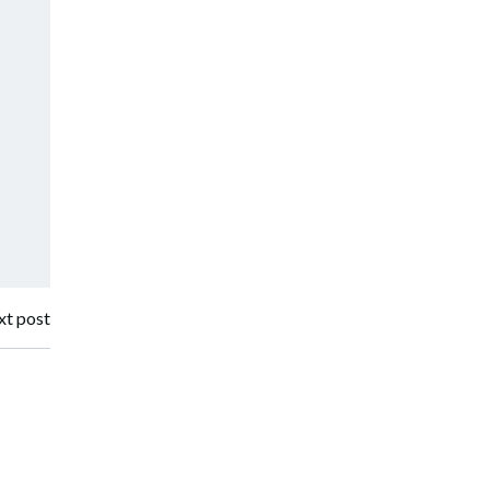
t post