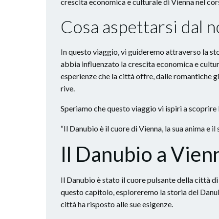
crescita economica e culturale di Vienna nel cors
Cosa aspettarsi dal n
In questo viaggio, vi guideremo attraverso la sto
abbia influenzato la crescita economica e cultural
esperienze che la città offre, dalle romantiche git
rive.
Speriamo che questo viaggio vi ispiri a scoprire 
“Il Danubio è il cuore di Vienna, la sua anima e il 
Il Danubio a Vienn
Il Danubio è stato il cuore pulsante della città di
questo capitolo, esploreremo la storia del Danu
città ha risposto alle sue esigenze.