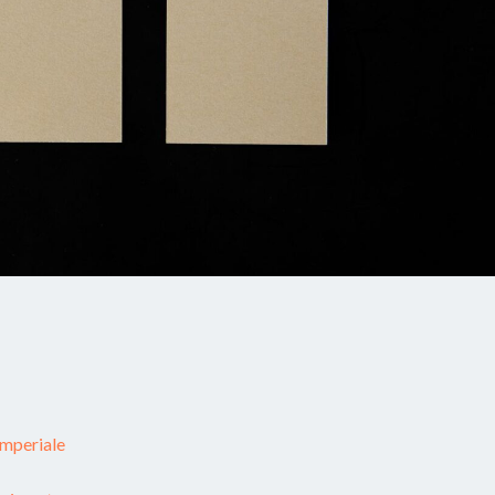
Imperiale