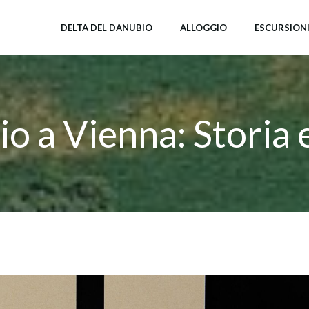
DELTA DEL DANUBIO
ALLOGGIO
ESCURSION
io a Vienna: Storia 