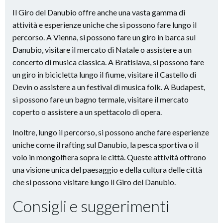
Il Giro del Danubio offre anche una vasta gamma di
attività e esperienze uniche che si possono fare lungo il
percorso. A Vienna, si possono fare un giro in barca sul
Danubio, visitare il mercato di Natale o assistere a un
concerto di musica classica. A Bratislava, si possono fare
un giro in bicicletta lungo il fiume, visitare il Castello di
Devin o assistere a un festival di musica folk. A Budapest,
si possono fare un bagno termale, visitare il mercato
coperto o assistere a un spettacolo di opera.
Inoltre, lungo il percorso, si possono anche fare esperienze
uniche come il rafting sul Danubio, la pesca sportiva o il
volo in mongolfiera sopra le città. Queste attività offrono
una visione unica del paesaggio e della cultura delle città
che si possono visitare lungo il Giro del Danubio.
Consigli e suggerimenti