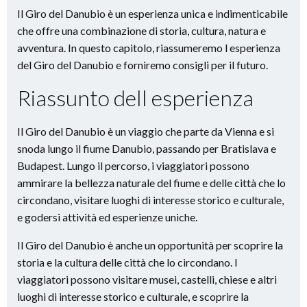
Il Giro del Danubio è un esperienza unica e indimenticabile
che offre una combinazione di storia, cultura, natura e
avventura. In questo capitolo, riassumeremo l esperienza
del Giro del Danubio e forniremo consigli per il futuro.
Riassunto dell esperienza
Il Giro del Danubio è un viaggio che parte da Vienna e si
snoda lungo il fiume Danubio, passando per Bratislava e
Budapest. Lungo il percorso, i viaggiatori possono
ammirare la bellezza naturale del fiume e delle città che lo
circondano, visitare luoghi di interesse storico e culturale,
e godersi attività ed esperienze uniche.
Il Giro del Danubio è anche un opportunità per scoprire la
storia e la cultura delle città che lo circondano. I
viaggiatori possono visitare musei, castelli, chiese e altri
luoghi di interesse storico e culturale, e scoprire la