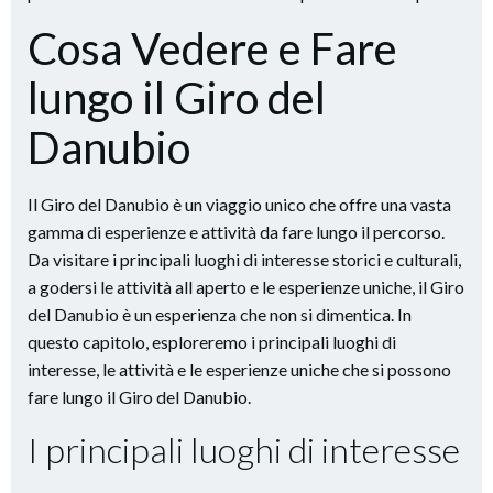
Cosa Vedere e Fare
lungo il Giro del
Danubio
Il Giro del Danubio è un viaggio unico che offre una vasta
gamma di esperienze e attività da fare lungo il percorso.
Da visitare i principali luoghi di interesse storici e culturali,
a godersi le attività all aperto e le esperienze uniche, il Giro
del Danubio è un esperienza che non si dimentica. In
questo capitolo, esploreremo i principali luoghi di
interesse, le attività e le esperienze uniche che si possono
fare lungo il Giro del Danubio.
I principali luoghi di interesse