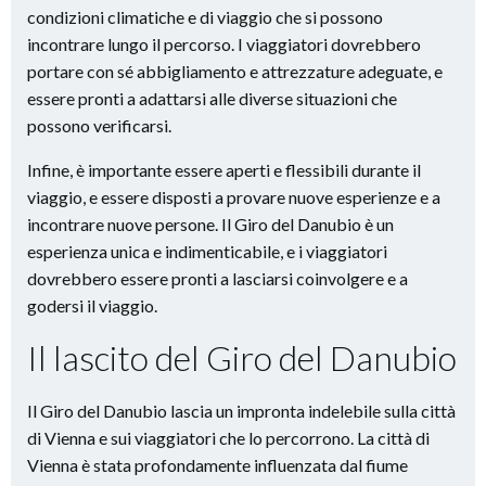
condizioni climatiche e di viaggio che si possono
incontrare lungo il percorso. I viaggiatori dovrebbero
portare con sé abbigliamento e attrezzature adeguate, e
essere pronti a adattarsi alle diverse situazioni che
possono verificarsi.
Infine, è importante essere aperti e flessibili durante il
viaggio, e essere disposti a provare nuove esperienze e a
incontrare nuove persone. Il Giro del Danubio è un
esperienza unica e indimenticabile, e i viaggiatori
dovrebbero essere pronti a lasciarsi coinvolgere e a
godersi il viaggio.
Il lascito del Giro del Danubio
Il Giro del Danubio lascia un impronta indelebile sulla città
di Vienna e sui viaggiatori che lo percorrono. La città di
Vienna è stata profondamente influenzata dal fiume