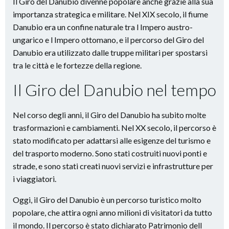
Il Giro del Danubio divenne popolare anche grazie alla sua
importanza strategica e militare. Nel XIX secolo, il fiume
Danubio era un confine naturale tra l Impero austro-
ungarico e l Impero ottomano, e il percorso del Giro del
Danubio era utilizzato dalle truppe militari per spostarsi
tra le città e le fortezze della regione.
Il Giro del Danubio nel tempo
Nel corso degli anni, il Giro del Danubio ha subito molte
trasformazioni e cambiamenti. Nel XX secolo, il percorso è
stato modificato per adattarsi alle esigenze del turismo e
del trasporto moderno. Sono stati costruiti nuovi ponti e
strade, e sono stati creati nuovi servizi e infrastrutture per
i viaggiatori.
Oggi, il Giro del Danubio è un percorso turistico molto
popolare, che attira ogni anno milioni di visitatori da tutto
il mondo. Il percorso è stato dichiarato Patrimonio dell