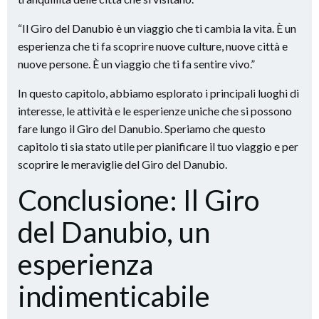
“Il Giro del Danubio è un viaggio che ti cambia la vita. È un
esperienza che ti fa scoprire nuove culture, nuove città e
nuove persone. È un viaggio che ti fa sentire vivo.”
In questo capitolo, abbiamo esplorato i principali luoghi di
interesse, le attività e le esperienze uniche che si possono
fare lungo il Giro del Danubio. Speriamo che questo
capitolo ti sia stato utile per pianificare il tuo viaggio e per
scoprire le meraviglie del Giro del Danubio.
Conclusione: Il Giro
del Danubio, un
esperienza
indimenticabile