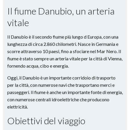
Il fiume Danubio, un arteria
vitale
Il Danubio è il secondo fiume più lungo d Europa, con una
lunghezza di circa 2.860 chilometri. Nasce in Germania e
scorre attraverso 10 paesi, fino a sfociare nel Mar Nero. Il
fiume è stato sempre un arteria vitale per la città di Vienna,
fornendo acqua, cibo e energia.
Oggi, il Danubio è un importante corridoio di trasporto
per la città, con numerose navi che trasportano merci e
passeggeri. Il fiume è anche un importante fonte di energia,
con numerose centrali idroelettriche che producono
elettricità.
Obiettivi del viaggio