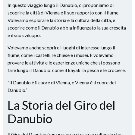
In questo viaggio lungo il Danubio, ci proponiamo di
scoprire la città di Vienna e il suo rapporto con il fiume.
Volevamo esplorare la storia e la cultura della città, e
scoprire come il Danubio abbia influenzato la sua crescita
e il suo sviluppo.
Volevamo anche scoprire i luoghi di interesse lungo il
fiume, come i castelli, le chiese e i musei. E volevamo
provare le attività e le esperienze uniche che si possono
fare lungo il Danubio, come il kayak, la pesca e le crociere.
“Il Danubio è il cuore di Vienna, e Vienna è il cuore del
Danubio.”
La Storia del Giro del
Danubio
Il Giro del Danubio è un percorso storico e culturale che