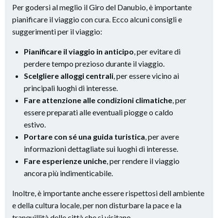
Per godersi al meglio il Giro del Danubio, è importante
pianificare il viaggio con cura. Ecco alcuni consigli e
suggerimenti per il viaggio:
Pianificare il viaggio in anticipo
, per evitare di
perdere tempo prezioso durante il viaggio.
Scelgliere alloggi centrali
, per essere vicino ai
principali luoghi di interesse.
Fare attenzione alle condizioni climatiche
, per
essere preparati alle eventuali piogge o caldo
estivo.
Portare con sé una guida turistica
, per avere
informazioni dettagliate sui luoghi di interesse.
Fare esperienze uniche
, per rendere il viaggio
ancora più indimenticabile.
Inoltre, è importante anche essere rispettosi dell ambiente
e della cultura locale, per non disturbare la pace e la
tranquillità delle città che si visitano.