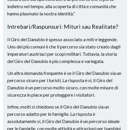
indietro nel tempo, alla scoperta di città e comunità che
hanno plasmato la nostra identità.”
Intrebari/Raspunsuri: Mituri sau Realitate?
Il Giro del Danubio è spesso associato a miti e leggende.
Uno dei più comuni è che il percorso sia stato creato dagli
imperatori austriaci per scopi militari. Tuttavia, la storia
del Giro del Danubio è più complessa e variegata.
Un altra domanda frequente è se il Giro del Danubio sia un
percorso sicuro per i turisti. La risposta è sì, il Giro del
Danubio è un percorso molto sicuro, con molte misure di
sicurezza in place per proteggere i visitatori.
Infine, molti si chiedono se il Giro del Danubio sia un
percorso adatto per le famiglie. La risposta è
assolutamente sì, il Giro del Danubio è un percorso ideale
per le famiglie, con molte attività e attrazioni per bambini