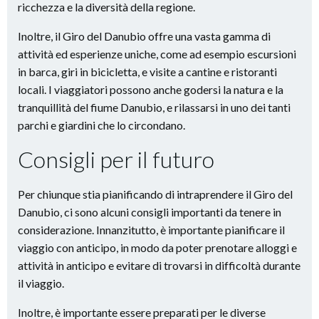
ricchezza e la diversità della regione.
Inoltre, il Giro del Danubio offre una vasta gamma di
attività ed esperienze uniche, come ad esempio escursioni
in barca, giri in bicicletta, e visite a cantine e ristoranti
locali. I viaggiatori possono anche godersi la natura e la
tranquillità del fiume Danubio, e rilassarsi in uno dei tanti
parchi e giardini che lo circondano.
Consigli per il futuro
Per chiunque stia pianificando di intraprendere il Giro del
Danubio, ci sono alcuni consigli importanti da tenere in
considerazione. Innanzitutto, è importante pianificare il
viaggio con anticipo, in modo da poter prenotare alloggi e
attività in anticipo e evitare di trovarsi in difficoltà durante
il viaggio.
Inoltre, è importante essere preparati per le diverse