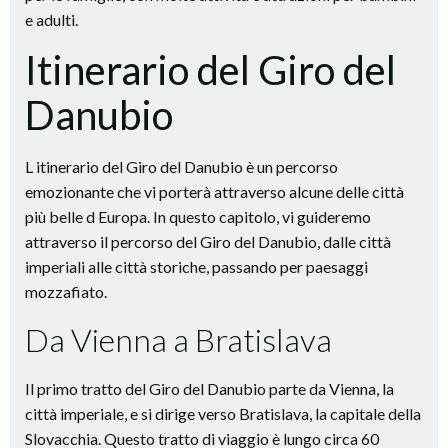
e adulti.
Itinerario del Giro del
Danubio
L itinerario del Giro del Danubio è un percorso
emozionante che vi porterà attraverso alcune delle città
più belle d Europa. In questo capitolo, vi guideremo
attraverso il percorso del Giro del Danubio, dalle città
imperiali alle città storiche, passando per paesaggi
mozzafiato.
Da Vienna a Bratislava
Il primo tratto del Giro del Danubio parte da Vienna, la
città imperiale, e si dirige verso Bratislava, la capitale della
Slovacchia. Questo tratto di viaggio è lungo circa 60