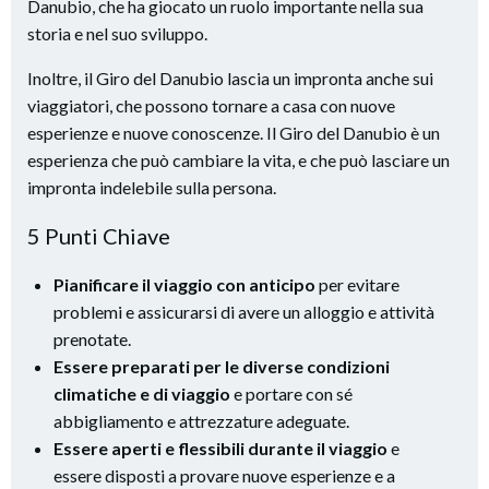
Danubio, che ha giocato un ruolo importante nella sua
storia e nel suo sviluppo.
Inoltre, il Giro del Danubio lascia un impronta anche sui
viaggiatori, che possono tornare a casa con nuove
esperienze e nuove conoscenze. Il Giro del Danubio è un
esperienza che può cambiare la vita, e che può lasciare un
impronta indelebile sulla persona.
5 Punti Chiave
Pianificare il viaggio con anticipo
per evitare
problemi e assicurarsi di avere un alloggio e attività
prenotate.
Essere preparati per le diverse condizioni
climatiche e di viaggio
e portare con sé
abbigliamento e attrezzature adeguate.
Essere aperti e flessibili durante il viaggio
e
essere disposti a provare nuove esperienze e a