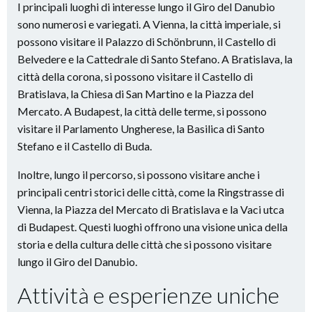
I principali luoghi di interesse lungo il Giro del Danubio
sono numerosi e variegati. A Vienna, la città imperiale, si
possono visitare il Palazzo di Schönbrunn, il Castello di
Belvedere e la Cattedrale di Santo Stefano. A Bratislava, la
città della corona, si possono visitare il Castello di
Bratislava, la Chiesa di San Martino e la Piazza del
Mercato. A Budapest, la città delle terme, si possono
visitare il Parlamento Ungherese, la Basilica di Santo
Stefano e il Castello di Buda.
Inoltre, lungo il percorso, si possono visitare anche i
principali centri storici delle città, come la Ringstrasse di
Vienna, la Piazza del Mercato di Bratislava e la Vaci utca
di Budapest. Questi luoghi offrono una visione unica della
storia e della cultura delle città che si possono visitare
lungo il Giro del Danubio.
Attività e esperienze uniche