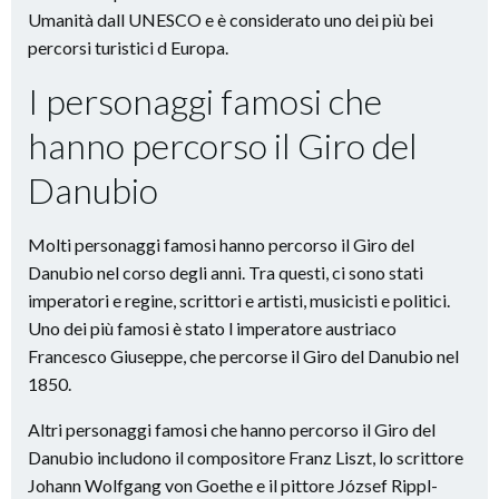
Umanità dall UNESCO e è considerato uno dei più bei
percorsi turistici d Europa.
I personaggi famosi che
hanno percorso il Giro del
Danubio
Molti personaggi famosi hanno percorso il Giro del
Danubio nel corso degli anni. Tra questi, ci sono stati
imperatori e regine, scrittori e artisti, musicisti e politici.
Uno dei più famosi è stato l imperatore austriaco
Francesco Giuseppe, che percorse il Giro del Danubio nel
1850.
Altri personaggi famosi che hanno percorso il Giro del
Danubio includono il compositore Franz Liszt, lo scrittore
Johann Wolfgang von Goethe e il pittore József Rippl-