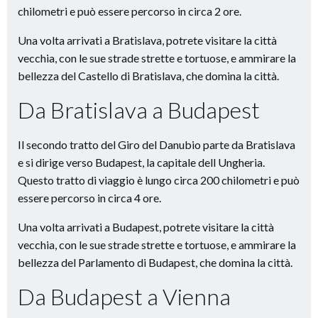
chilometri e può essere percorso in circa 2 ore.
Una volta arrivati a Bratislava, potrete visitare la città
vecchia, con le sue strade strette e tortuose, e ammirare la
bellezza del Castello di Bratislava, che domina la città.
Da Bratislava a Budapest
Il secondo tratto del Giro del Danubio parte da Bratislava
e si dirige verso Budapest, la capitale dell Ungheria.
Questo tratto di viaggio è lungo circa 200 chilometri e può
essere percorso in circa 4 ore.
Una volta arrivati a Budapest, potrete visitare la città
vecchia, con le sue strade strette e tortuose, e ammirare la
bellezza del Parlamento di Budapest, che domina la città.
Da Budapest a Vienna