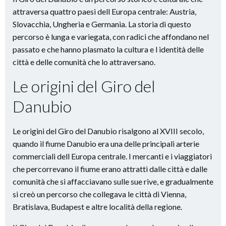
attraversa quattro paesi dell Europa centrale: Austria,
Slovacchia, Ungheria e Germania. La storia di questo
percorso è lunga e variegata, con radici che affondano nel
passato e che hanno plasmato la cultura e l identità delle
città e delle comunità che lo attraversano.
Le origini del Giro del
Danubio
Le origini del Giro del Danubio risalgono al XVIII secolo,
quando il fiume Danubio era una delle principali arterie
commerciali dell Europa centrale. I mercanti e i viaggiatori
che percorrevano il fiume erano attratti dalle città e dalle
comunità che si affacciavano sulle sue rive, e gradualmente
si creò un percorso che collegava le città di Vienna,
Bratislava, Budapest e altre località della regione.