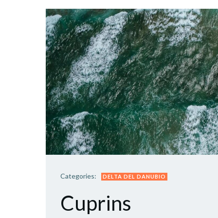
Categories:
DELTA DEL DANUBIO
Cuprins