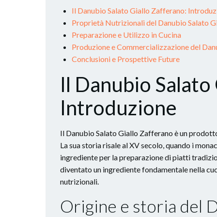
Il Danubio Salato Giallo Zafferano: Introdu
Proprietà Nutrizionali del Danubio Salato G
Preparazione e Utilizzo in Cucina
Produzione e Commercializzazione del Danu
Conclusioni e Prospettive Future
Il Danubio Salato 
Introduzione
Il Danubio Salato Giallo Zafferano è un prodotto
La sua storia risale al XV secolo, quando i monac
ingrediente per la preparazione di piatti tradizi
diventato un ingrediente fondamentale nella cuci
nutrizionali.
Origine e storia del 