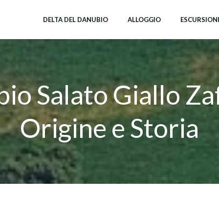
DELTA DEL DANUBIO
ALLOGGIO
ESCURSION
bio Salato Giallo Za
Origine e Storia