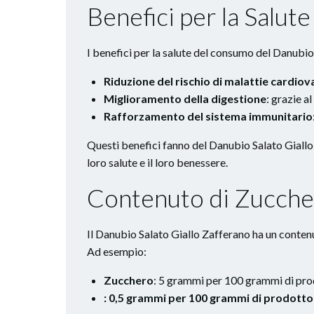
Benefici per la Salute
I benefici per la salute del consumo del Danubi
Riduzione del rischio di malattie cardiov
Miglioramento della digestione
: grazie a
Rafforzamento del sistema immunitario
Questi benefici fanno del Danubio Salato Giallo
loro salute e il loro benessere.
Contenuto di Zucche
Il Danubio Salato Giallo Zafferano ha un contenu
Ad esempio:
Zucchero
: 5 grammi per 100 grammi di pr
: 0,5 grammi per 100 grammi di prodotto