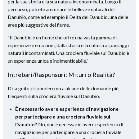
per la sua storia e la sua natura incontaminata. Lungo il
percorso, potrete ammirare le bellezze naturali del
Danubio, come ad esempio il Delta del Danubio, una delle
aree più suggestive del fiume.
“Il Danubio è un fiume che offre una vasta gamma di
esperienze e emozioni, dalla storia e la cultura ai paesaggi
naturali incontaminati. Una crociera fluviale sul Danubio è
un esperienza unica e indimenticabile.”
Intrebari/Raspunsuri: Mituri o Realità?
Di seguito, risponderemo a alcune delle domande più
frequenti sulla crociera fluviale sul Danubio.
È necessario avere esperienza di navigazione
per partecipare a una crociera fluviale sul
Danubio?
No, non è necessario avere esperienza di
navigazione per partecipare a una crociera fluviale