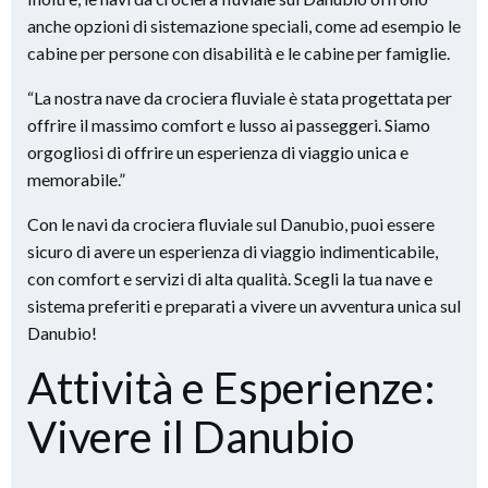
anche opzioni di sistemazione speciali, come ad esempio le
cabine per persone con disabilità e le cabine per famiglie.
“La nostra nave da crociera fluviale è stata progettata per
offrire il massimo comfort e lusso ai passeggeri. Siamo
orgogliosi di offrire un esperienza di viaggio unica e
memorabile.”
Con le navi da crociera fluviale sul Danubio, puoi essere
sicuro di avere un esperienza di viaggio indimenticabile,
con comfort e servizi di alta qualità. Scegli la tua nave e
sistema preferiti e preparati a vivere un avventura unica sul
Danubio!
Attività e Esperienze:
Vivere il Danubio