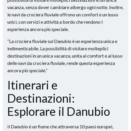
vacanza, senza dover cambiare albergo ogni notte. Inoltre,
le navi da crociera fluviale offrono un comfort e un lusso
unici, con servizi e attività a bordo che rendono l
esperienza ancora più speciale.
“La crociera fluviale sul Danubio è un esperienza unica e
indimenticabile. La possibilità di visitare molteplici
destinazioni in un unica vacanza, unita al comfort e al lusso
delle navi da crociera fluviale, rende questa esperienza
ancora più speciale.”
Itinerari e
Destinazioni:
Esplorare il Danubio
Il Danubio è un fiume che attraversa 10 paesi europei,