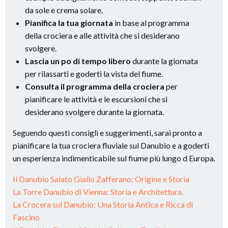
da sole e crema solare.
Pianifica la tua giornata
in base al programma
della crociera e alle attività che si desiderano
svolgere.
Lascia un po di tempo libero
durante la giornata
per rilassarti e goderti la vista del fiume.
Consulta il programma della crociera
per
pianificare le attività e le escursioni che si
desiderano svolgere durante la giornata.
Seguendo questi consigli e suggerimenti, sarai pronto a
pianificare la tua crociera fluviale sul Danubio e a goderti
un esperienza indimenticabile sul fiume più lungo d Europa.
Il Danubio Salato Giallo Zafferano: Origine e Storia
La Torre Danubio di Vienna: Storia e Architettura.
La Crocera sul Danubio: Una Storia Antica e Ricca di
Fascino