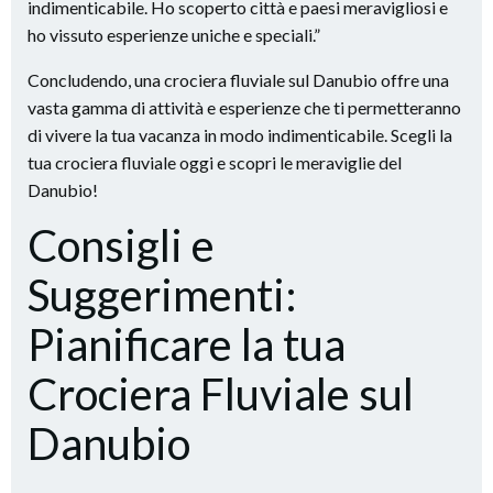
indimenticabile. Ho scoperto città e paesi meravigliosi e
ho vissuto esperienze uniche e speciali.”
Concludendo, una crociera fluviale sul Danubio offre una
vasta gamma di attività e esperienze che ti permetteranno
di vivere la tua vacanza in modo indimenticabile. Scegli la
tua crociera fluviale oggi e scopri le meraviglie del
Danubio!
Consigli e
Suggerimenti:
Pianificare la tua
Crociera Fluviale sul
Danubio