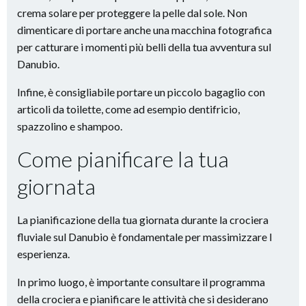
crema solare per proteggere la pelle dal sole. Non
dimenticare di portare anche una macchina fotografica
per catturare i momenti più belli della tua avventura sul
Danubio.
Infine, è consigliabile portare un piccolo bagaglio con
articoli da toilette, come ad esempio dentifricio,
spazzolino e shampoo.
Come pianificare la tua
giornata
La pianificazione della tua giornata durante la crociera
fluviale sul Danubio è fondamentale per massimizzare l
esperienza.
In primo luogo, è importante consultare il programma
della crociera e pianificare le attività che si desiderano