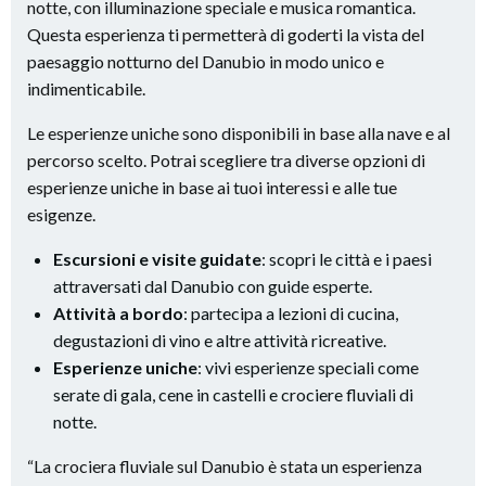
notte, con illuminazione speciale e musica romantica.
Questa esperienza ti permetterà di goderti la vista del
paesaggio notturno del Danubio in modo unico e
indimenticabile.
Le esperienze uniche sono disponibili in base alla nave e al
percorso scelto. Potrai scegliere tra diverse opzioni di
esperienze uniche in base ai tuoi interessi e alle tue
esigenze.
Escursioni e visite guidate
: scopri le città e i paesi
attraversati dal Danubio con guide esperte.
Attività a bordo
: partecipa a lezioni di cucina,
degustazioni di vino e altre attività ricreative.
Esperienze uniche
: vivi esperienze speciali come
serate di gala, cene in castelli e crociere fluviali di
notte.
“La crociera fluviale sul Danubio è stata un esperienza