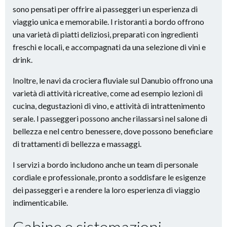
sono pensati per offrire ai passeggeri un esperienza di
viaggio unica e memorabile. I ristoranti a bordo offrono
una varietà di piatti deliziosi, preparati con ingredienti
freschi e locali, e accompagnati da una selezione di vini e
drink.
Inoltre, le navi da crociera fluviale sul Danubio offrono una
varietà di attività ricreative, come ad esempio lezioni di
cucina, degustazioni di vino, e attività di intrattenimento
serale. I passeggeri possono anche rilassarsi nel salone di
bellezza e nel centro benessere, dove possono beneficiare
di trattamenti di bellezza e massaggi.
I servizi a bordo includono anche un team di personale
cordiale e professionale, pronto a soddisfare le esigenze
dei passeggeri e a rendere la loro esperienza di viaggio
indimenticabile.
Cabine e sistemazioni