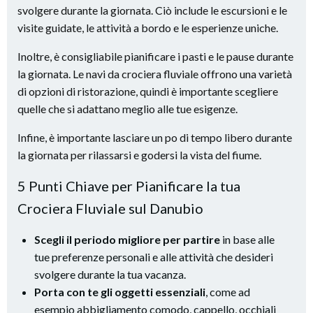
svolgere durante la giornata. Ciò include le escursioni e le
visite guidate, le attività a bordo e le esperienze uniche.
Inoltre, è consigliabile pianificare i pasti e le pause durante
la giornata. Le navi da crociera fluviale offrono una varietà
di opzioni di ristorazione, quindi è importante scegliere
quelle che si adattano meglio alle tue esigenze.
Infine, è importante lasciare un po di tempo libero durante
la giornata per rilassarsi e godersi la vista del fiume.
5 Punti Chiave per Pianificare la tua
Crociera Fluviale sul Danubio
Scegli il periodo migliore per partire
in base alle
tue preferenze personali e alle attività che desideri
svolgere durante la tua vacanza.
Porta con te gli oggetti essenziali
, come ad
esempio abbigliamento comodo, cappello, occhiali