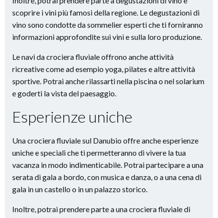
Inoltre, potrai prendere parte a degustazioni di vino e
scoprire i vini più famosi della regione. Le degustazioni di
vino sono condotte da sommelier esperti che ti forniranno
informazioni approfondite sui vini e sulla loro produzione.
Le navi da crociera fluviale offrono anche attività
ricreative come ad esempio yoga, pilates e altre attività
sportive. Potrai anche rilassarti nella piscina o nel solarium
e goderti la vista del paesaggio.
Esperienze uniche
Una crociera fluviale sul Danubio offre anche esperienze
uniche e speciali che ti permetteranno di vivere la tua
vacanza in modo indimenticabile. Potrai partecipare a una
serata di gala a bordo, con musica e danza, o a una cena di
gala in un castello o in un palazzo storico.
Inoltre, potrai prendere parte a una crociera fluviale di