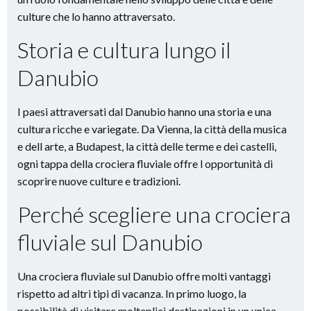
culture che lo hanno attraversato.
Storia e cultura lungo il
Danubio
I paesi attraversati dal Danubio hanno una storia e una
cultura ricche e variegate. Da Vienna, la città della musica
e dell arte, a Budapest, la città delle terme e dei castelli,
ogni tappa della crociera fluviale offre l opportunità di
scoprire nuove culture e tradizioni.
Perché scegliere una crociera
fluviale sul Danubio
Una crociera fluviale sul Danubio offre molti vantaggi
rispetto ad altri tipi di vacanza. In primo luogo, la
possibilità di visitare molteplici destinazioni in un unica