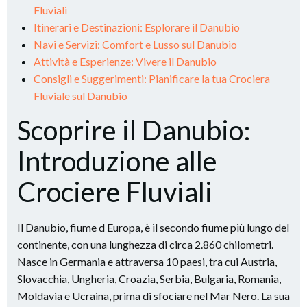
Fluviali
Itinerari e Destinazioni: Esplorare il Danubio
Navi e Servizi: Comfort e Lusso sul Danubio
Attività e Esperienze: Vivere il Danubio
Consigli e Suggerimenti: Pianificare la tua Crociera
Fluviale sul Danubio
Scoprire il Danubio:
Introduzione alle
Crociere Fluviali
Il Danubio, fiume d Europa, è il secondo fiume più lungo del
continente, con una lunghezza di circa 2.860 chilometri.
Nasce in Germania e attraversa 10 paesi, tra cui Austria,
Slovacchia, Ungheria, Croazia, Serbia, Bulgaria, Romania,
Moldavia e Ucraina, prima di sfociare nel Mar Nero. La sua