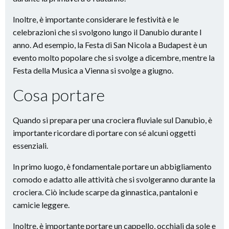
Inoltre, è importante considerare le festività e le
celebrazioni che si svolgono lungo il Danubio durante l
anno. Ad esempio, la Festa di San Nicola a Budapest è un
evento molto popolare che si svolge a dicembre, mentre la
Festa della Musica a Vienna si svolge a giugno.
Cosa portare
Quando si prepara per una crociera fluviale sul Danubio, è
importante ricordare di portare con sé alcuni oggetti
essenziali.
In primo luogo, è fondamentale portare un abbigliamento
comodo e adatto alle attività che si svolgeranno durante la
crociera. Ciò include scarpe da ginnastica, pantaloni e
camicie leggere.
Inoltre, è importante portare un cappello, occhiali da sole e