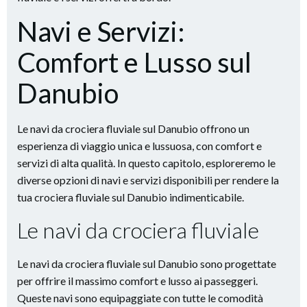
Navi e Servizi:
Comfort e Lusso sul
Danubio
Le navi da crociera fluviale sul Danubio offrono un
esperienza di viaggio unica e lussuosa, con comfort e
servizi di alta qualità. In questo capitolo, esploreremo le
diverse opzioni di navi e servizi disponibili per rendere la
tua crociera fluviale sul Danubio indimenticabile.
Le navi da crociera fluviale
Le navi da crociera fluviale sul Danubio sono progettate
per offrire il massimo comfort e lusso ai passeggeri.
Queste navi sono equipaggiate con tutte le comodità