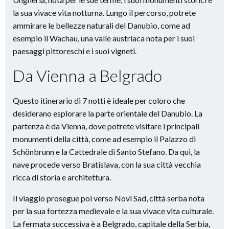
la sua vivace vita notturna. Lungo il percorso, potrete
ammirare le bellezze naturali del Danubio, come ad
esempio il Wachau, una valle austriaca nota per i suoi
paesaggi pittoreschi e i suoi vigneti.
Da Vienna a Belgrado
Questo itinerario di 7 notti è ideale per coloro che
desiderano esplorare la parte orientale del Danubio. La
partenza è da Vienna, dove potrete visitare i principali
monumenti della città, come ad esempio il Palazzo di
Schönbrunn e la Cattedrale di Santo Stefano. Da qui, la
nave procede verso Bratislava, con la sua città vecchia
ricca di storia e architettura.
Il viaggio prosegue poi verso Novi Sad, città serba nota
per la sua fortezza medievale e la sua vivace vita culturale.
La fermata successiva è a Belgrado, capitale della Serbia,