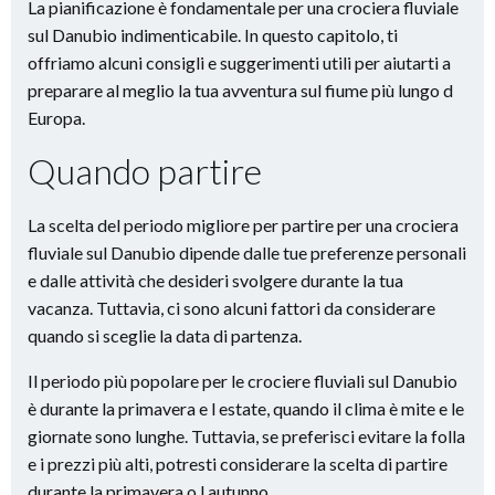
La pianificazione è fondamentale per una crociera fluviale
sul Danubio indimenticabile. In questo capitolo, ti
offriamo alcuni consigli e suggerimenti utili per aiutarti a
preparare al meglio la tua avventura sul fiume più lungo d
Europa.
Quando partire
La scelta del periodo migliore per partire per una crociera
fluviale sul Danubio dipende dalle tue preferenze personali
e dalle attività che desideri svolgere durante la tua
vacanza. Tuttavia, ci sono alcuni fattori da considerare
quando si sceglie la data di partenza.
Il periodo più popolare per le crociere fluviali sul Danubio
è durante la primavera e l estate, quando il clima è mite e le
giornate sono lunghe. Tuttavia, se preferisci evitare la folla
e i prezzi più alti, potresti considerare la scelta di partire
durante la primavera o l autunno.