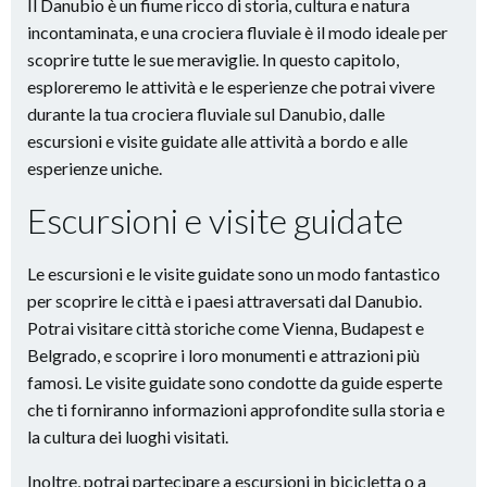
Il Danubio è un fiume ricco di storia, cultura e natura
incontaminata, e una crociera fluviale è il modo ideale per
scoprire tutte le sue meraviglie. In questo capitolo,
esploreremo le attività e le esperienze che potrai vivere
durante la tua crociera fluviale sul Danubio, dalle
escursioni e visite guidate alle attività a bordo e alle
esperienze uniche.
Escursioni e visite guidate
Le escursioni e le visite guidate sono un modo fantastico
per scoprire le città e i paesi attraversati dal Danubio.
Potrai visitare città storiche come Vienna, Budapest e
Belgrado, e scoprire i loro monumenti e attrazioni più
famosi. Le visite guidate sono condotte da guide esperte
che ti forniranno informazioni approfondite sulla storia e
la cultura dei luoghi visitati.
Inoltre, potrai partecipare a escursioni in bicicletta o a