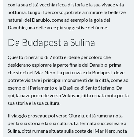
con la sua città vecchia ricca di storia e la sua vivace vita
notturna. Lungo il percorso, potrete ammirare le bellezze
naturali del Danubio, come ad esempio la gola del
Danubio, una delle aree più suggestive del fiume.
Da Budapest a Sulina
Questo itinerario di 7 notti è ideale per coloro che
desiderano esplorare la parte finale del Danubio, prima
che sfoci nel Mar Nero. La partenza è da Budapest, dove
potrete visitare i principali monumenti della città, come ad
esempio il Parlamento e la Basilica di Santo Stefano. Da
qui, la nave procede verso Vukovar, città croata nota per la
sua storia e la sua cultura.
Il viaggio prosegue poi verso Giurgiu, città rumena nota
per la sua storia e la sua cultura. La fermata successiva è a
Sulina, città rumena situata sulla costa del Mar Nero, nota