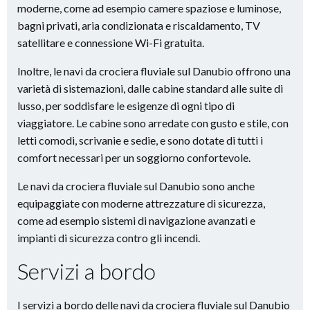
moderne, come ad esempio camere spaziose e luminose,
bagni privati, aria condizionata e riscaldamento, TV
satellitare e connessione Wi-Fi gratuita.
Inoltre, le navi da crociera fluviale sul Danubio offrono una
varietà di sistemazioni, dalle cabine standard alle suite di
lusso, per soddisfare le esigenze di ogni tipo di
viaggiatore. Le cabine sono arredate con gusto e stile, con
letti comodi, scrivanie e sedie, e sono dotate di tutti i
comfort necessari per un soggiorno confortevole.
Le navi da crociera fluviale sul Danubio sono anche
equipaggiate con moderne attrezzature di sicurezza,
come ad esempio sistemi di navigazione avanzati e
impianti di sicurezza contro gli incendi.
Servizi a bordo
I servizi a bordo delle navi da crociera fluviale sul Danubio