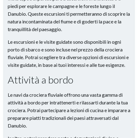
piedi per esplorare le campagne e le foreste lungo il
Danubio. Queste escursioni ti permetteranno di scoprire la
natura incontaminata del fiume e di goderti la pace e la
tranquillità del paesaggio.
Le escursioni e le visite guidate sono disponibili in ogni
porto di sbarco e sono incluse nel prezzo della crociera
fluviale. Potrai scegliere tra diverse opzioni di escursioni e
visite guidate, in base ai tuoi interessi e alle tue esigenze.
Attività a bordo
Le navi da crociera fluviale offrono una vasta gamma di
attività a bordo per intrattenerti e rilassarti durante la tua
crociera. Potrai partecipare a lezioni di cucina e imparare a
preparare piatti tradizionali dei paesi attraversati dal
Danubio.